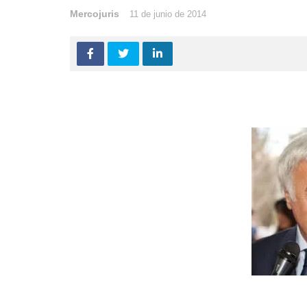
Mercojuris
11 de junio de 2014