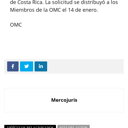
de Costa Rica. La solicitud se distribuyó a los
Miembros de la OMC el 14 de enero.
OMC
Mercojuris