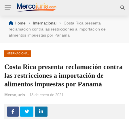
›
›
Home
Internacional
Costa Rica presenta
reclamación contra las restricciones a importación de
alimentos impuestas por Panamá
INTERNACIONAL
Costa Rica presenta reclamación contra
las restricciones a importación de
alimentos impuestas por Panamá
Mercojuris
18 de enero de 2021