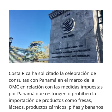
Costa Rica ha solicitado la celebración de
consultas con Panamá en el marco de la
OMC en relación con las medidas impuestas
por Panamá que restringen o prohíben la
importación de productos como fresas,
lácteos, productos cárnicos, piñas y bananos