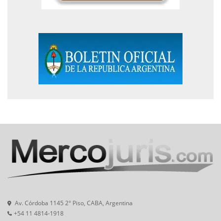
Av. Córdoba 1145 2° Piso, CABA, Argentina
+54 11 4814-1918