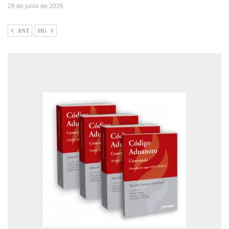
28 de junio de 2026
ANT
SIG