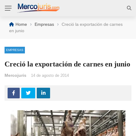
›
›
Home
Empresas
Creció la exportación de carnes
en junio
EMPRESAS
Creció la exportación de carnes en junio
Mercojuris
14 de agosto de 2014