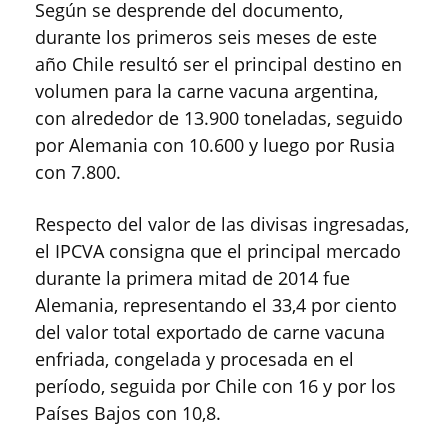
Según se desprende del documento,
durante los primeros seis meses de este
año Chile resultó ser el principal destino en
volumen para la carne vacuna argentina,
con alrededor de 13.900 toneladas, seguido
por Alemania con 10.600 y luego por Rusia
con 7.800.
Respecto del valor de las divisas ingresadas,
el IPCVA consigna que el principal mercado
durante la primera mitad de 2014 fue
Alemania, representando el 33,4 por ciento
del valor total exportado de carne vacuna
enfriada, congelada y procesada en el
período, seguida por Chile con 16 y por los
Países Bajos con 10,8.