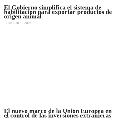
El Gobierno simplifica el sistema de
habilitación para exportar productos de
origen animal
12 de julio de 2026
El nuevo marco de la Unión Europea en
el control de las inversiones extranjeras