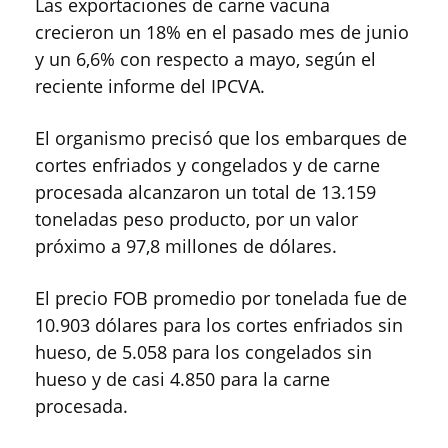
Las exportaciones de carne vacuna
crecieron un 18% en el pasado mes de junio
y un 6,6% con respecto a mayo, según el
reciente informe del IPCVA.
El organismo precisó que los embarques de
cortes enfriados y congelados y de carne
procesada alcanzaron un total de 13.159
toneladas peso producto, por un valor
próximo a 97,8 millones de dólares.
El precio FOB promedio por tonelada fue de
10.903 dólares para los cortes enfriados sin
hueso, de 5.058 para los congelados sin
hueso y de casi 4.850 para la carne
procesada.