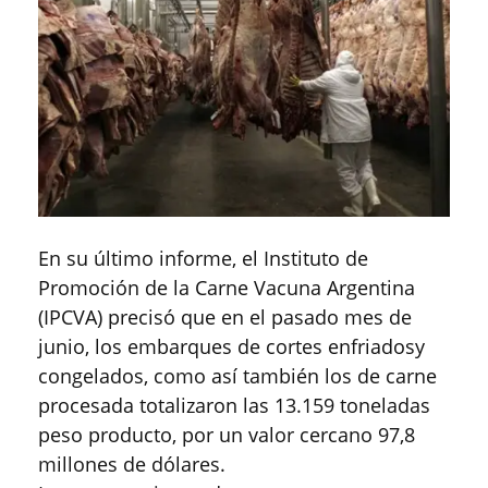
En su último informe, el Instituto de
Promoción de la Carne Vacuna Argentina
(IPCVA) precisó que en el pasado mes de
junio, los embarques de cortes enfriadosy
congelados, como así también los de carne
procesada totalizaron las 13.159 toneladas
peso producto, por un valor cercano 97,8
millones de dólares.