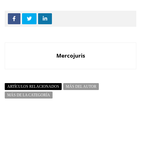
Mercojuris
ARTÍCULOS RELACIONADOS
MÁS DEL AUTOR
MÁS DE LA CATEGORÍA