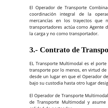
El Operador de Transporte Combinad
coordinación integral de la opera
mercancías en los trayectos que n
transportadores actúa como Agente d
la carga y no como transportador.
3.- Contrato de Transp
EL Transporte Multimodal es el port
transporte por lo menos, en virtud de
desde un lugar en que el Operador d
bajo su custodia hasta otro lugar desi
El Operador de Transporte Multimodal
de Transporte Multimodal y asume 