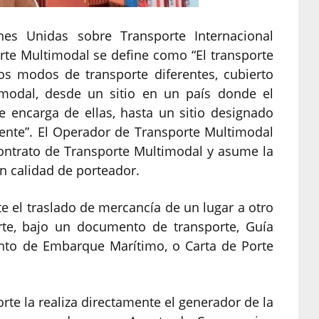
es Unidas sobre Transporte Internacional
rte Multimodal se define como “El transporte
os modos de transporte diferentes, cubierto
imodal, desde un sitio en un país donde el
 encarga de ellas, hasta un sitio designado
rente”. El Operador de Transporte Multimodal
ontrato de Transporte Multimodal y asume la
n calidad de porteador.
te el traslado de mercancía de un lugar a otro
rte, bajo un documento de transporte, Guía
ento de Embarque Marítimo, o Carta de Porte
rte la realiza directamente el generador de la