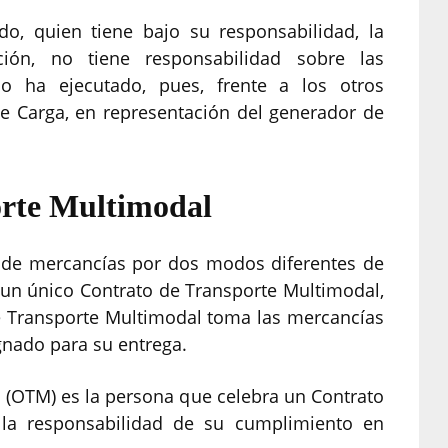
o, quien tiene bajo su responsabilidad, la
ción, no tiene responsabilidad sobre las
o ha ejecutado, pues, frente a los otros
e Carga, en representación del generador de
orte Multimodal
e de mercancías por dos modos diferentes de
 un único Contrato de Transporte Multimodal,
e Transporte Multimodal toma las mercancías
gnado para su entrega.
 (OTM) es la persona que celebra un Contrato
la responsabilidad de su cumplimiento en