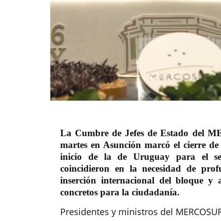
La Cumbre de Jefes de Estado del M
martes en Asunción marcó el cierre de
inicio de la de Uruguay para el s
coincidieron en la necesidad de profu
inserción internacional del bloque y 
concretos para la ciudadanía.
Presidentes y ministros del MERCOSUR,