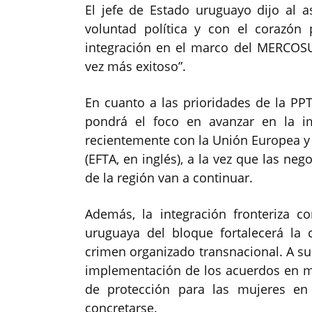
El jefe de Estado uruguayo dijo al 
voluntad política y con el corazón
integración en el marco del MERCOSU
vez más exitoso”.
En cuanto a las prioridades de la PP
pondrá el foco en avanzar en la i
recientemente con la Unión Europea y
(EFTA, en inglés), a la vez que las ne
de la región van a continuar.
Además, la integración fronteriza co
uruguaya del bloque fortalecerá la 
crimen organizado transnacional. A su 
implementación de los acuerdos en ma
de protección para las mujeres en
concretarse.