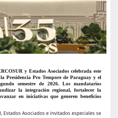
ERCOSUR y Estados Asociados celebrada este
 la Presidencia Pro Tempore de Paraguay y el
egundo semestre de 2026. Los mandatarios
ndizar la integración regional, fortalecer la
avanzar en iniciativas que generen beneficios
 Estados Asociados e invitados especiales se