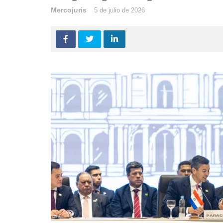
Mercojuris
5 de julio de 2026