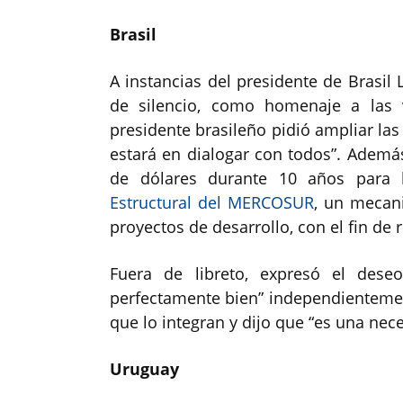
Brasil
A instancias del presidente de Brasil 
de silencio, como homenaje a las v
presidente brasileño pidió ampliar las
estará en dialogar con todos”. Ademá
de dólares durante 10 años para 
Estructural del MERCOSUR
, un mecani
proyectos de desarrollo, con el fin de 
Fuera de libreto, expresó el des
perfectamente bien” independientemen
que lo integran y dijo que “es una nece
Uruguay