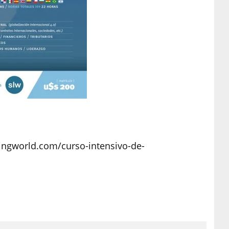
dingworld.com/curso-intensivo-de-