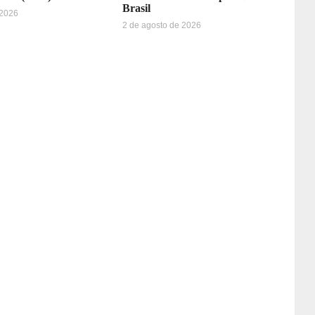
Brasil
 2026
2 de agosto de 2026