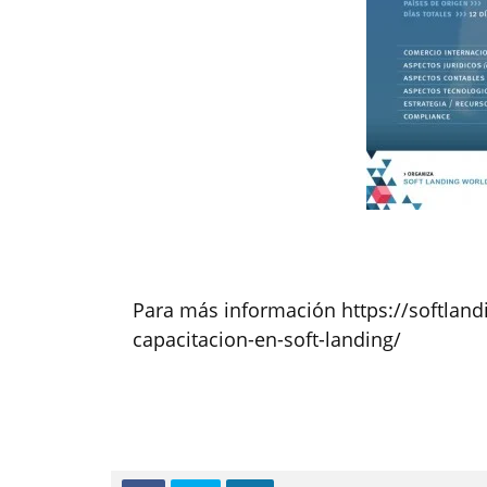
Para más información https://softlan
capacitacion-en-soft-landing/