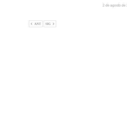
2 de agosto de
ANT
SIG