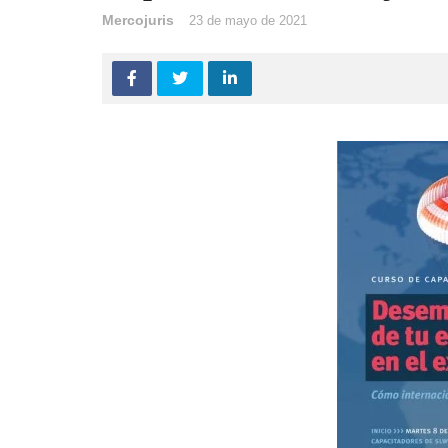
Mercojuris
23 de mayo de 2021