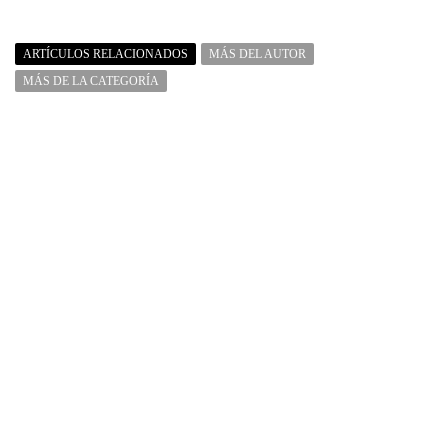
ARTÍCULOS RELACIONADOS
MÁS DEL AUTOR
MÁS DE LA CATEGORÍA