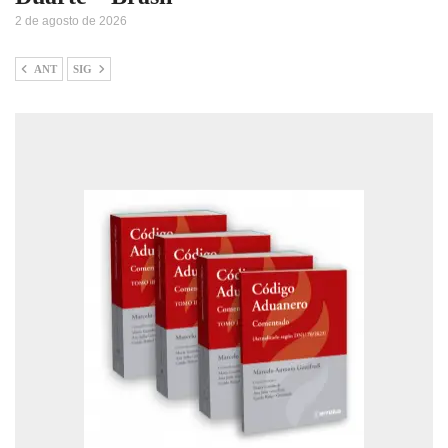
2 de agosto de 2026
ANT
SIG