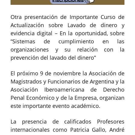
Otra presentación de Importante Curso de
Actualización sobre Lavado de dinero y
evidencia digital – En la oportunidad, sobre
“Sistemas de cumplimiento en las
organizaciones y su relación con la
prevención del lavado del dinero”
El próximo 9 de noviembre la Asociación de
Magistrados y Funcionarios de Argentina y la
Asociación Iberoamericana de Derecho
Penal Económico y de la Empresa, organizan
este importante evento académico.
La presencia de calificados Profesores
internacionales como Patricia Gallo, André