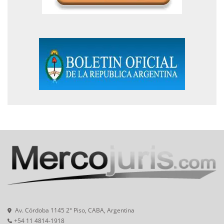
Av. Córdoba 1145 2° Piso, CABA, Argentina
+54 11 4814-1918