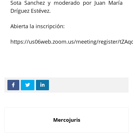
Sota Sanchez y moderado por Juan María
Dríguez Estévez.
Abierta la inscripción:
https://us06web.zoom.us/meeting/register/t
Mercojuris