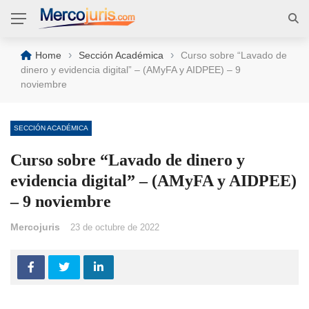
›
›
Home
Sección Académica
Curso sobre “Lavado de
dinero y evidencia digital” – (AMyFA y AIDPEE) – 9
noviembre
SECCIÓN ACADÉMICA
Curso sobre “Lavado de dinero y
evidencia digital” – (AMyFA y AIDPEE)
– 9 noviembre
Mercojuris
23 de octubre de 2022