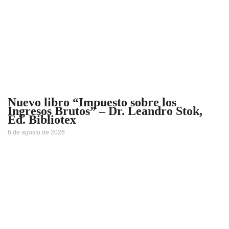
Nuevo libro “Impuesto sobre los
Ingresos Brutos” – Dr. Leandro Stok,
Ed. Bibliotex
6 de agosto de 2026