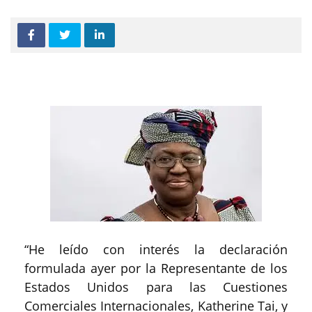
“He leído con interés la declaración
formulada ayer por la Representante de los
Estados Unidos para las Cuestiones
Comerciales Internacionales, Katherine Tai, y