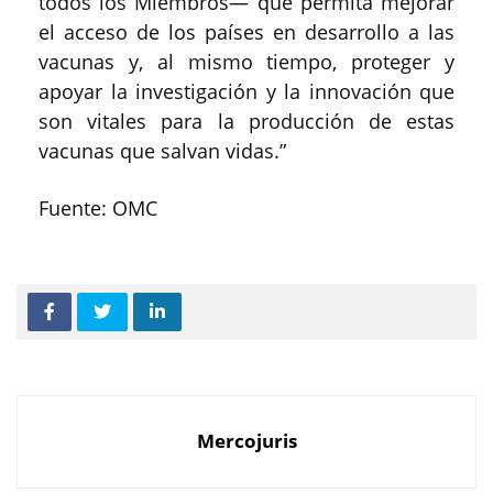
todos los Miembros— que permita mejorar
el acceso de los países en desarrollo a las
vacunas y, al mismo tiempo, proteger y
apoyar la investigación y la innovación que
son vitales para la producción de estas
vacunas que salvan vidas.”
Fuente: OMC
Mercojuris