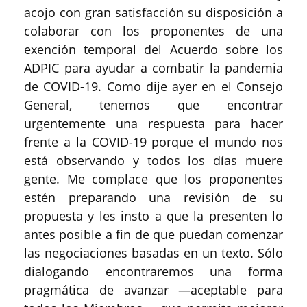
acojo con gran satisfacción su disposición a
colaborar con los proponentes de una
exención temporal del Acuerdo sobre los
ADPIC para ayudar a combatir la pandemia
de COVID-19. Como dije ayer en el Consejo
General, tenemos que encontrar
urgentemente una respuesta para hacer
frente a la COVID-19 porque el mundo nos
está observando y todos los días muere
gente. Me complace que los proponentes
estén preparando una revisión de su
propuesta y les insto a que la presenten lo
antes posible a fin de que puedan comenzar
las negociaciones basadas en un texto. Sólo
dialogando encontraremos una forma
pragmática de avanzar —aceptable para