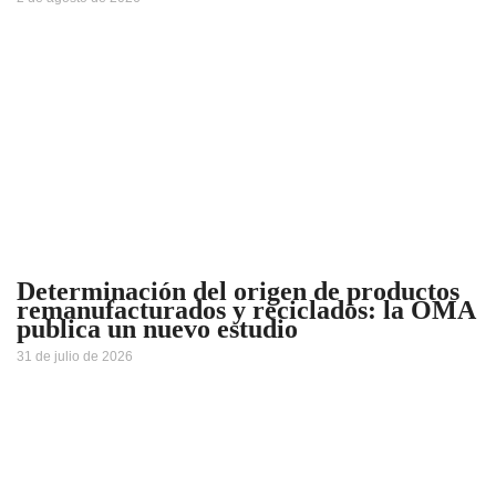
Determinación del origen de productos
remanufacturados y reciclados: la OMA
publica un nuevo estudio
31 de julio de 2026