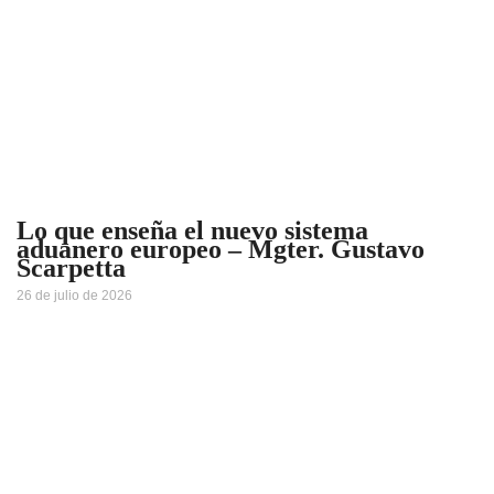
Lo que enseña el nuevo sistema
aduanero europeo – Mgter. Gustavo
Scarpetta
26 de julio de 2026