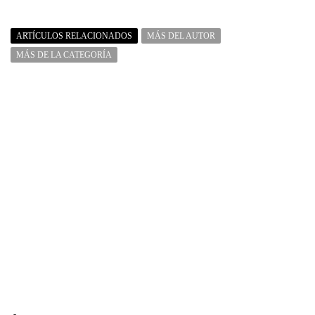
ARTÍCULOS RELACIONADOS
MÁS DEL AUTOR
MÁS DE LA CATEGORÍA