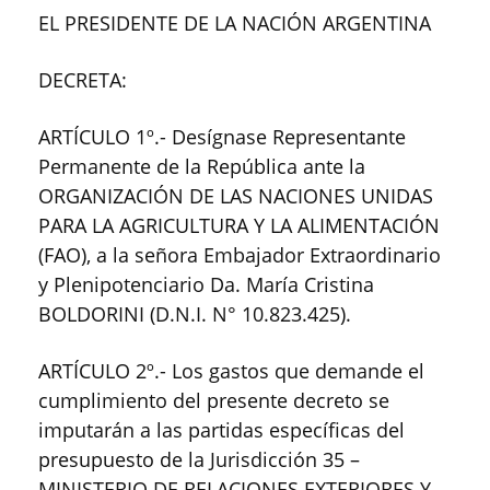
EL PRESIDENTE DE LA NACIÓN ARGENTINA
DECRETA:
ARTÍCULO 1º.- Desígnase Representante
Permanente de la República ante la
ORGANIZACIÓN DE LAS NACIONES UNIDAS
PARA LA AGRICULTURA Y LA ALIMENTACIÓN
(FAO), a la señora Embajador Extraordinario
y Plenipotenciario Da. María Cristina
BOLDORINI (D.N.I. N° 10.823.425).
ARTÍCULO 2º.- Los gastos que demande el
cumplimiento del presente decreto se
imputarán a las partidas específicas del
presupuesto de la Jurisdicción 35 –
MINISTERIO DE RELACIONES EXTERIORES Y