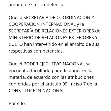
ámbito de su competencia.
Que la SECRETARÍA DE COORDINACIÓN Y
COOPERACIÓN INTERNACIONAL y la
SECRETARÍA DE RELACIONES EXTERIORES del
MINISTERIO DE RELACIONES EXTERIORES Y
CULTO han intervenido en el ámbito de sus
respectivas competencias.
Que el PODER EJECUTIVO NACIONAL se
encuentra facultado para disponer en la
materia, de acuerdo con las atribuciones
conferidas por el artículo 99, inciso 7 de la
CONSTITUCIÓN NACIONAL.
Por ello,