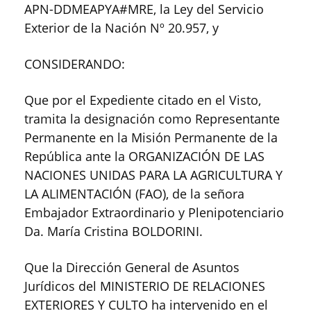
APN-DDMEAPYA#MRE, la Ley del Servicio
Exterior de la Nación Nº 20.957, y
CONSIDERANDO:
Que por el Expediente citado en el Visto,
tramita la designación como Representante
Permanente en la Misión Permanente de la
República ante la ORGANIZACIÓN DE LAS
NACIONES UNIDAS PARA LA AGRICULTURA Y
LA ALIMENTACIÓN (FAO), de la señora
Embajador Extraordinario y Plenipotenciario
Da. María Cristina BOLDORINI.
Que la Dirección General de Asuntos
Jurídicos del MINISTERIO DE RELACIONES
EXTERIORES Y CULTO ha intervenido en el