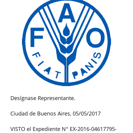
Desígnase Representante.
Ciudad de Buenos Aires, 05/05/2017
VISTO el Expediente N° EX-2016-04617795-