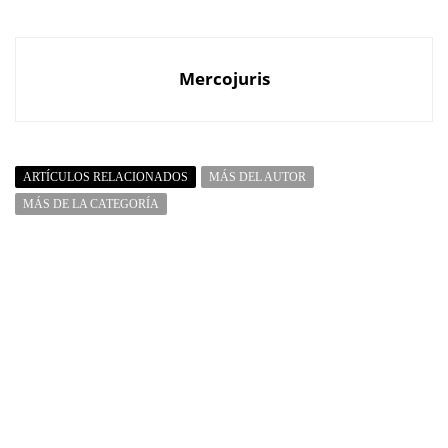
Mercojuris
ARTÍCULOS RELACIONADOS
MÁS DEL AUTOR
MÁS DE LA CATEGORÍA