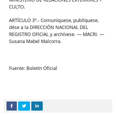
CULTO.
ARTÍCULO 3º.- Comuníquese, publíquese,
dése a la DIRECCIÓN NACIONAL DEL
REGISTRO OFICIAL y archívese. — MACRI. —
Susana Mabel Malcorra.
Fuente: Boletín Oficial