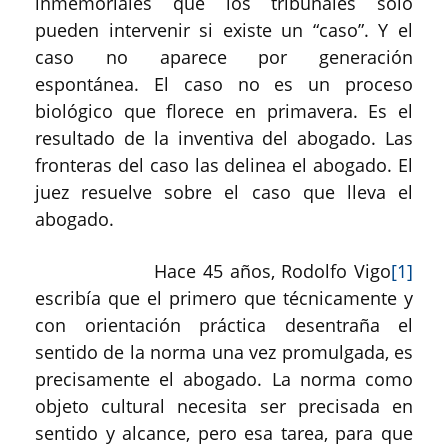
inmemoriales que los tribunales solo
pueden intervenir si existe un “caso”. Y el
caso no aparece por generación
espontánea. El caso no es un proceso
biológico que florece en primavera. Es el
resultado de la inventiva del abogado. Las
fronteras del caso las delinea el abogado. El
juez resuelve sobre el caso que lleva el
abogado.
Hace 45 años, Rodolfo Vigo
[1]
escribía que el primero que técnicamente y
con orientación práctica desentraña el
sentido de la norma una vez promulgada, es
precisamente el abogado. La norma como
objeto cultural necesita ser precisada en
sentido y alcance, pero esa tarea, para que