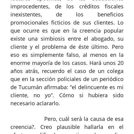
improcedentes, de los créditos fiscales
inexistentes, de los beneficios
promocionales ficticios de sus clientes. Lo
que ocurre es que en la creencia popular
existe una simbiosis entre el abogado, su
cliente y el problema de éste último. Pero
eso es simplemente falso, al menos en la
enorme mayoría de los casos. Hará unos 20
años atrás, recuerdo el caso de un colega
que en la sección policiales de un periódico
de Tucumán afirmaba: “el delincuente es mi
cliente, no yo”. Cómo si hubiera sido
necesario aclararlo.
Pero, cuál será la causa de esa
creencia?. Creo plausible hallarla en el