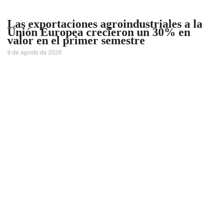
Las exportaciones agroindustriales a la
Unión Europea crecieron un 30% en
valor en el primer semestre
9 de agosto de 2026