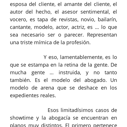
esposa del cliente, el amante del cliente, el
autor del hecho, el asesor sentimental, el
vocero, es tapa de revistas, novio, bailarín,
cantante, modelo, actor, actriz, es … lo que
sea necesario ser o parecer. Representan
una triste mímica de la profesión.
Y eso, lamentablemente, es lo
que se estampa en la retina de la gente. De
mucha gente … instruida, y no tanto
también. Es el modelo del abogado. Un
modelo de arena que se deshace en los
expedientes reales.
Esos limitadísimos casos de
showtime y la abogacía se encuentran en
planos muy distintos. El primero pertenece