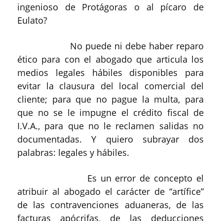
ingenioso de Protágoras o al pícaro de
Eulato?
No puede ni debe haber reparo
ético para con el abogado que articula los
medios legales hábiles disponibles para
evitar la clausura del local comercial del
cliente; para que no pague la multa, para
que no se le impugne el crédito fiscal de
I.V.A., para que no le reclamen salidas no
documentadas. Y quiero subrayar dos
palabras: legales y hábiles.
Es un error de concepto el
atribuir al abogado el carácter de “artífice”
de las contravenciones aduaneras, de las
facturas apócrifas, de las deducciones