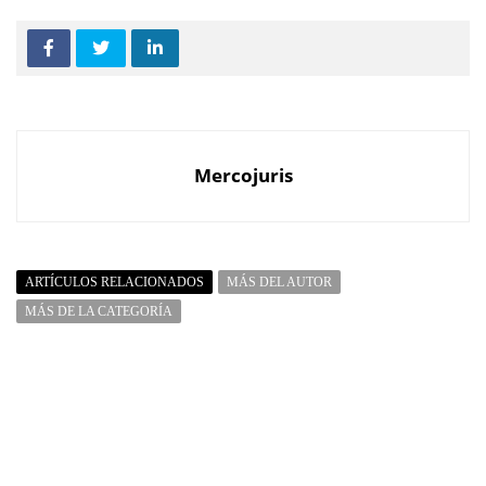
Mercojuris
ARTÍCULOS RELACIONADOS
MÁS DEL AUTOR
MÁS DE LA CATEGORÍA