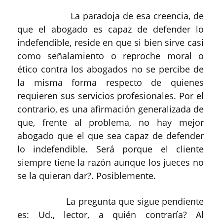
La paradoja de esa creencia, de
que el abogado es capaz de defender lo
indefendible, reside en que si bien sirve casi
como señalamiento o reproche moral o
ético contra los abogados no se percibe de
la misma forma respecto de quienes
requieren sus servicios profesionales. Por el
contrario, es una afirmación generalizada de
que, frente al problema, no hay mejor
abogado que el que sea capaz de defender
lo indefendible. Será porque el cliente
siempre tiene la razón aunque los jueces no
se la quieran dar?. Posiblemente.
La pregunta que sigue pendiente
es: Ud., lector, a quién contraría? Al