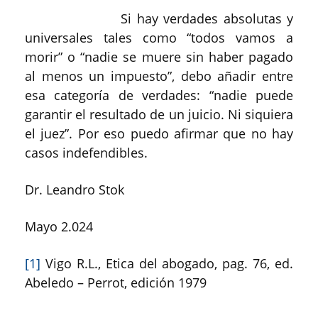
Si hay verdades absolutas y
universales tales como “todos vamos a
morir” o “nadie se muere sin haber pagado
al menos un impuesto”, debo añadir entre
esa categoría de verdades: “nadie puede
garantir el resultado de un juicio. Ni siquiera
el juez”. Por eso puedo afirmar que no hay
casos indefendibles.
Dr. Leandro Stok
Mayo 2.024
[1]
Vigo R.L., Etica del abogado, pag. 76, ed.
Abeledo – Perrot, edición 1979