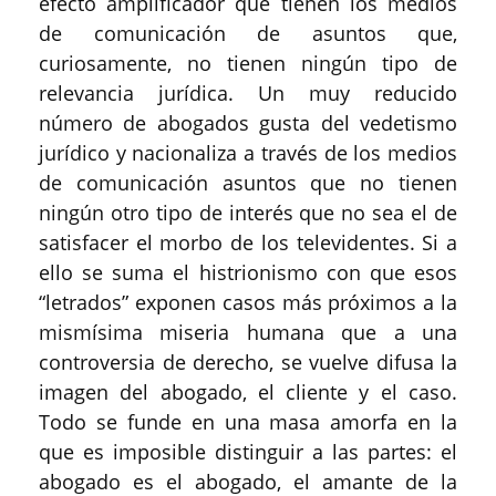
efecto amplificador que tienen los medios
de comunicación de asuntos que,
curiosamente, no tienen ningún tipo de
relevancia jurídica. Un muy reducido
número de abogados gusta del vedetismo
jurídico y nacionaliza a través de los medios
de comunicación asuntos que no tienen
ningún otro tipo de interés que no sea el de
satisfacer el morbo de los televidentes. Si a
ello se suma el histrionismo con que esos
“letrados” exponen casos más próximos a la
mismísima miseria humana que a una
controversia de derecho, se vuelve difusa la
imagen del abogado, el cliente y el caso.
Todo se funde en una masa amorfa en la
que es imposible distinguir a las partes: el
abogado es el abogado, el amante de la