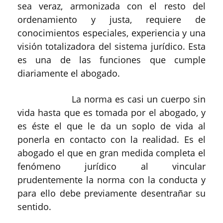
sea veraz, armonizada con el resto del
ordenamiento y justa, requiere de
conocimientos especiales, experiencia y una
visión totalizadora del sistema jurídico. Esta
es una de las funciones que cumple
diariamente el abogado.
La norma es casi un cuerpo sin
vida hasta que es tomada por el abogado, y
es éste el que le da un soplo de vida al
ponerla en contacto con la realidad. Es el
abogado el que en gran medida completa el
fenómeno jurídico al vincular
prudentemente la norma con la conducta y
para ello debe previamente desentrañar su
sentido.