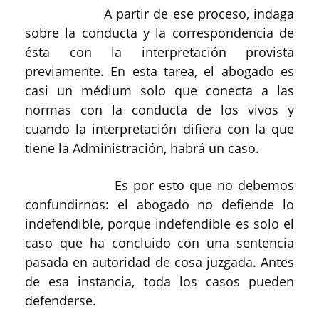
A partir de ese proceso, indaga
sobre la conducta y la correspondencia de
ésta con la interpretación provista
previamente. En esta tarea, el abogado es
casi un médium solo que conecta a las
normas con la conducta de los vivos y
cuando la interpretación difiera con la que
tiene la Administración, habrá un caso.
Es por esto que no debemos
confundirnos: el abogado no defiende lo
indefendible, porque indefendible es solo el
caso que ha concluido con una sentencia
pasada en autoridad de cosa juzgada. Antes
de esa instancia, toda los casos pueden
defenderse.