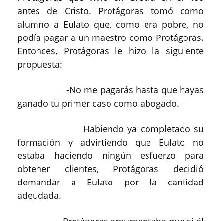
antes de Cristo. Protágoras tomó como
alumno a Eulato que, como era pobre, no
podía pagar a un maestro como Protágoras.
Entonces, Protágoras le hizo la siguiente
propuesta:
-No me pagarás hasta que hayas
ganado tu primer caso como abogado.
Habiendo ya completado su
formación y advirtiendo que Eulato no
estaba haciendo ningún esfuerzo para
obtener clientes, Protágoras decidió
demandar a Eulato por la cantidad
adeudada.
Protágoras argumentaba que si él