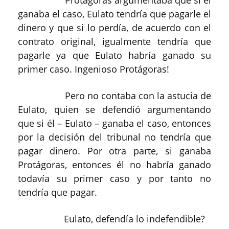
ganaba el caso, Eulato tendría que pagarle el
dinero y que si lo perdía, de acuerdo con el
contrato original, igualmente tendría que
pagarle ya que Eulato habría ganado su
primer caso. Ingenioso Protágoras!
Pero no contaba con la astucia de
Eulato, quien se defendió argumentando
que si él – Eulato – ganaba el caso, entonces
por la decisión del tribunal no tendría que
pagar dinero. Por otra parte, si ganaba
Protágoras, entonces él no habría ganado
todavía su primer caso y por tanto no
tendría que pagar.
Eulato, defendía lo indefendible?