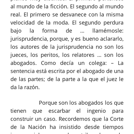
al mundo de la ficción. El segundo al mundo
real. El primero se desvanece con la misma
velocidad de la moda. El segundo perdura
bajo la forma de … llamémosle:
jurisprudencia, porque, y es bueno aclararlo,
los autores de la jurisprudencia no son los
jueces, los peritos, los relatores … son los
abogados. Como decía un colega: – La
sentencia está escrita por el abogado de una
de las partes; de la parte a la que el juez le
da la razón.
Porque son los abogados los que
tienen que escarbar el ingenio para
construir un caso. Recordemos que la Corte
de la Nación ha insistido desde tiempos