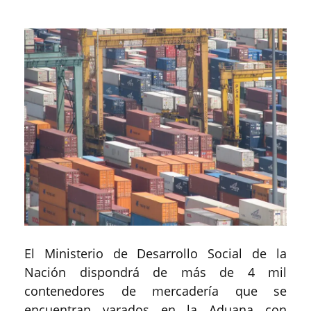
El Ministerio de Desarrollo Social de la
Nación dispondrá de más de 4 mil
contenedores de mercadería que se
encuentran varados en la Aduana con