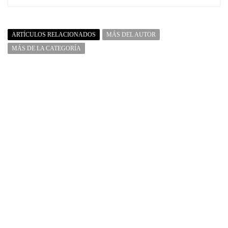
ARTÍCULOS RELACIONADOS
MÁS DEL AUTOR
MÁS DE LA CATEGORÍA