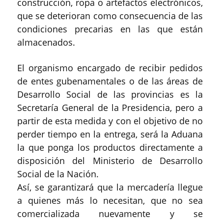
construcción, ropa o artefactos electrónicos,
que se deterioran como consecuencia de las
condiciones precarias en las que están
almacenados.
El organismo encargado de recibir pedidos
de entes gubenamentales o de las áreas de
Desarrollo Social de las provincias es la
Secretaría General de la Presidencia, pero a
partir de esta medida y con el objetivo de no
perder tiempo en la entrega, será la Aduana
la que ponga los productos directamente a
disposición del Ministerio de Desarrollo
Social de la Nación.
Así, se garantizará que la mercadería llegue
a quienes más lo necesitan, que no sea
comercializada nuevamente y se