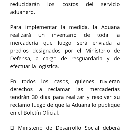
reducidarán los costos del servicio
aduanero.
Para implementar la medida, la Aduana
realizará un inventario de toda la
mercadería que luego será enviada a
predios designados por el Ministerio de
Defensa, a cargo de resguardarla y de
efectuar la logística.
En todos los casos, quienes tuvieran
derechos a reclamar las mercaderías
tendrán 30 días para realizar y resolver su
reclamo luego de que la Aduana lo publique
en el Boletín Oficial.
El Ministerio de Desarrollo Social deberá