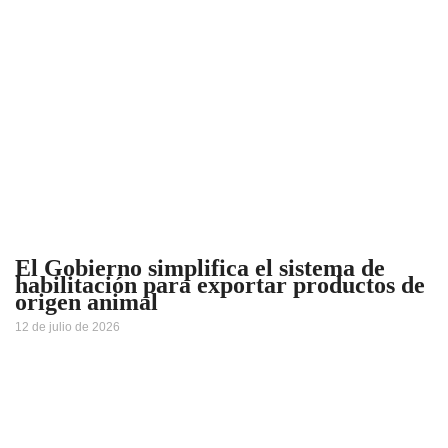
El Gobierno simplifica el sistema de
habilitación para exportar productos de
origen animal
12 de julio de 2026