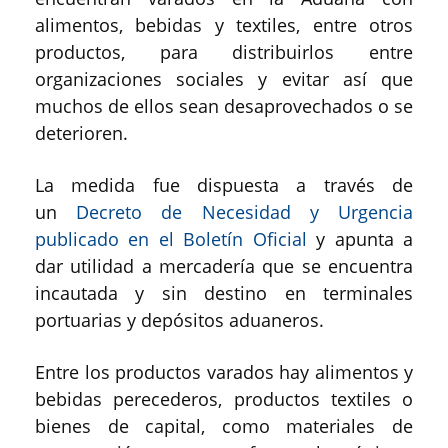
alimentos, bebidas y textiles, entre otros
productos, para distribuirlos entre
organizaciones sociales y evitar así que
muchos de ellos sean desaprovechados o se
deterioren.
La medida fue dispuesta a través de
un
Decreto de Necesidad y Urgencia
publicado en el Boletín Oficial
y apunta a
dar utilidad a mercadería que se encuentra
incautada y sin destino en terminales
portuarias y depósitos aduaneros.
Entre los productos varados hay alimentos y
bebidas perecederos, productos textiles o
bienes de capital, como materiales de