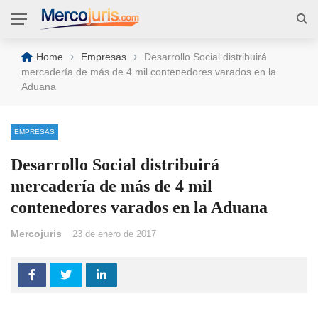
›
›
Home
Empresas
Desarrollo Social distribuirá
mercadería de más de 4 mil contenedores varados en la
Aduana
EMPRESAS
Desarrollo Social distribuirá
mercadería de más de 4 mil
contenedores varados en la Aduana
Mercojuris
23 de enero de 2017