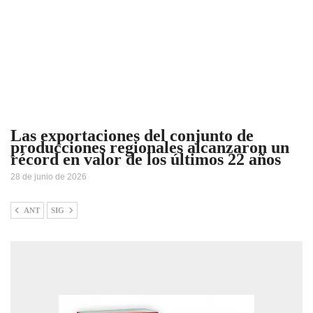
Las exportaciones del conjunto de
producciones regionales alcanzaron un
récord en valor de los últimos 22 años
28 de junio de 2026
ANT
SIG