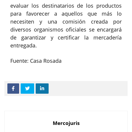
evaluar los destinatarios de los productos
para favorecer a aquellos que más lo
necesiten y una comisión creada por
diversos organismos oficiales se encargará
de garantizar y certificar la mercadería
entregada.
Fuente: Casa Rosada
Mercojuris