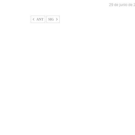
29 de junio de
ANT
SIG