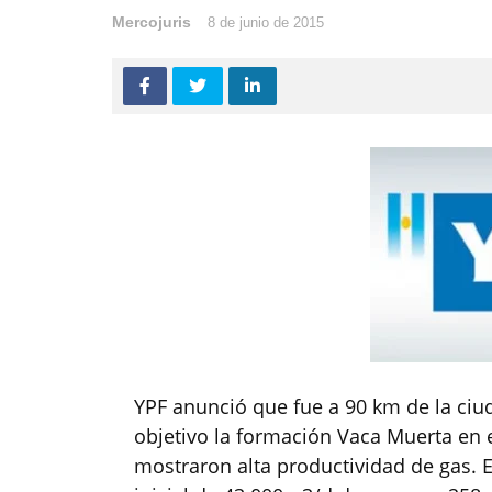
Mercojuris
8 de junio de 2015
YPF anunció que fue a 90 km de la ci
objetivo la formación Vaca Muerta en el
mostraron alta productividad de gas. 