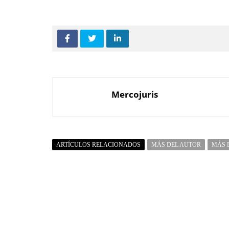
Mercojuris
ARTÍCULOS RELACIONADOS
MÁS DEL AUTOR
MÁS 