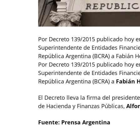
Por Decreto 139/2015 publicado hoy en 
Superintendente de Entidades Financie
República Argentina (BCRA) a Fabián 
Por Decreto 139/2015 publicado hoy en 
Superintendente de Entidades Financie
República Argentina (BCRA) a
Fabián 
El Decreto lleva la firma del president
de Hacienda y Finanzas Públicas,
Alfo
Fuente
: Prensa Argentina