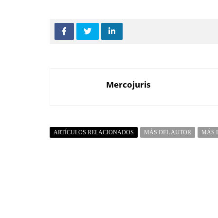
Mercojuris
ARTÍCULOS RELACIONADOS
MÁS DEL AUTOR
MÁS 