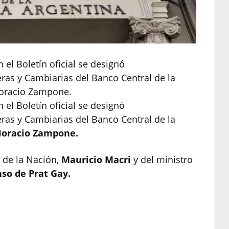
el Boletín oficial se designó
ras y Cambiarias del Banco Central de la
Horacio Zampone.
el Boletín oficial se designó
ras y Cambiarias del Banco Central de la
Horacio Zampone.
e de la Nación,
Mauricio Macri
y del ministro
nso de Prat Gay.