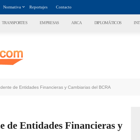
Normativa
Reportajes
Contacto
TRANSPORTES
EMPRESAS
ARCA
DIPLOMÁTICOS
IN
dente de Entidades Financieras y Cambiarias del BCRA
e de Entidades Financieras y