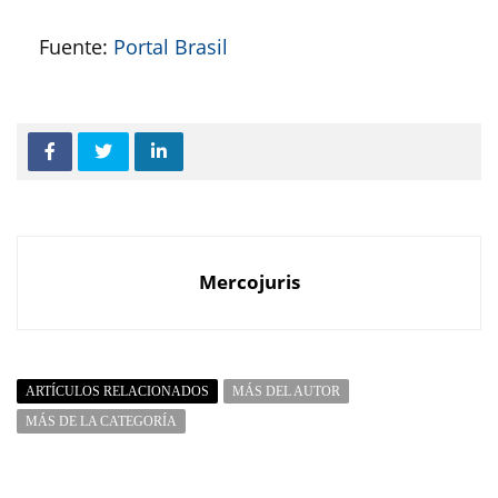
Fuente:
Portal Brasil
Mercojuris
ARTÍCULOS RELACIONADOS
MÁS DEL AUTOR
MÁS DE LA CATEGORÍA