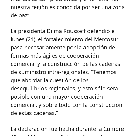
nuestra región es conocida por ser una zona
de paz”
La presidenta Dilma Rousseff defendió el
lunes (21), el fortalecimiento del Mercosur
pasa necesariamente por la adopción de
formas más ágiles de cooperación
comercial y la construcción de las cadenas
de suministro intra-regionales. “Tenemos
que abordar la cuestión de los
desequilibrios regionales, y esto sólo será
posible con una mayor cooperación
comercial, y sobre todo con la construcción
de estas cadenas.”
La declaración fue hecha durante la Cumbre