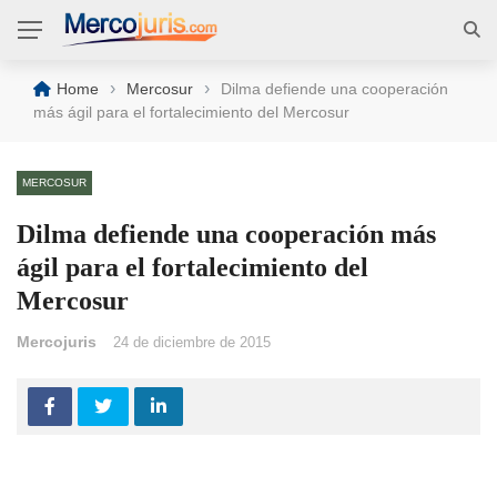
›
›
Home
Mercosur
Dilma defiende una cooperación
más ágil para el fortalecimiento del Mercosur
MERCOSUR
Dilma defiende una cooperación más
ágil para el fortalecimiento del
Mercosur
Mercojuris
24 de diciembre de 2015