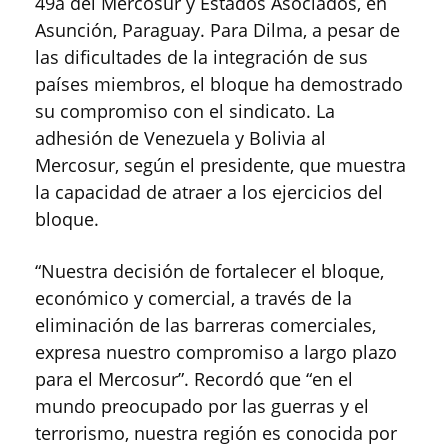
49a del Mercosur y Estados Asociados, en
Asunción, Paraguay. Para Dilma, a pesar de
las dificultades de la integración de sus
países miembros, el bloque ha demostrado
su compromiso con el sindicato. La
adhesión de Venezuela y Bolivia al
Mercosur, según el presidente, que muestra
la capacidad de atraer a los ejercicios del
bloque.
“Nuestra decisión de fortalecer el bloque,
económico y comercial, a través de la
eliminación de las barreras comerciales,
expresa nuestro compromiso a largo plazo
para el Mercosur”. Recordó que “en el
mundo preocupado por las guerras y el
terrorismo, nuestra región es conocida por