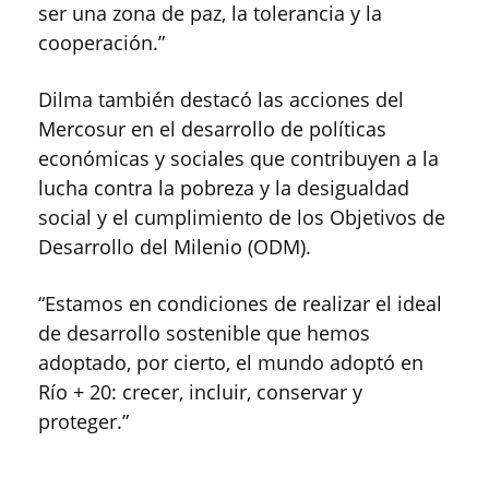
ser una zona de paz, la tolerancia y la
cooperación.”
Dilma también destacó las acciones del
Mercosur en el desarrollo de políticas
económicas y sociales que contribuyen a la
lucha contra la pobreza y la desigualdad
social y el cumplimiento de los Objetivos de
Desarrollo del Milenio (ODM).
“Estamos en condiciones de realizar el ideal
de desarrollo sostenible que hemos
adoptado, por cierto, el mundo adoptó en
Río + 20: crecer, incluir, conservar y
proteger.”