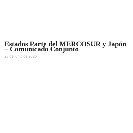
Estados Parte del MERCOSUR y Japón
– Comunicado Conjunto
28 de junio de 2026