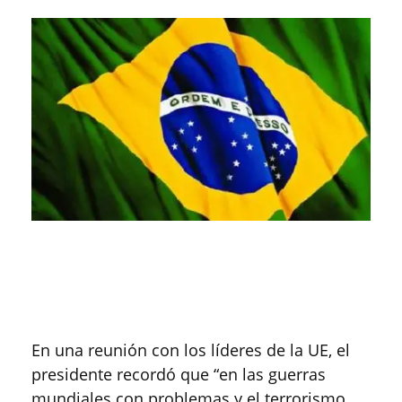
En una reunión con los líderes de la UE, el
presidente recordó que “en las guerras
mundiales con problemas y el terrorismo,