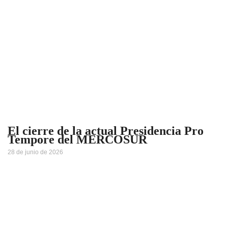
El cierre de la actual Presidencia Pro
Tempore del MERCOSUR
28 de junio de 2026