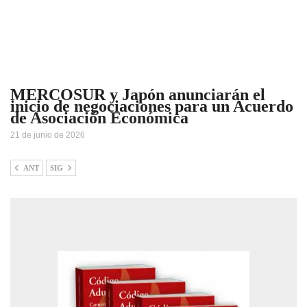
MERCOSUR y Japón anunciarán el
inicio de negociaciones para un Acuerdo
de Asociación Económica
21 de junio de 2026
ANT
SIG