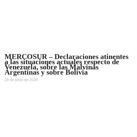
MERCOSUR – Declaraciones atinentes
a las situaciones actuales respecto de
Venezuela, sobre las Malvinas
Argentinas y sobre Bolivia
28 de junio de 2026