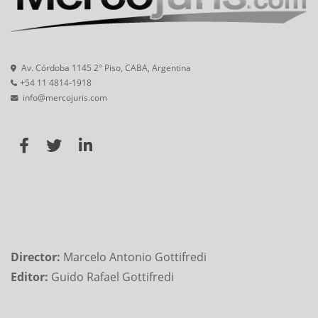
Av. Córdoba 1145 2° Piso, CABA, Argentina
+54 11 4814-1918
info@mercojuris.com
Director:
Marcelo Antonio Gottifredi
Editor:
Guido Rafael Gottifredi