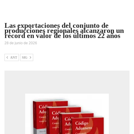
Las exportaciones del conjunto de
producciones regionales alcanzaron un
récord en valor de los últimos 22 años
28 de junio de 2026
ANT
SIG