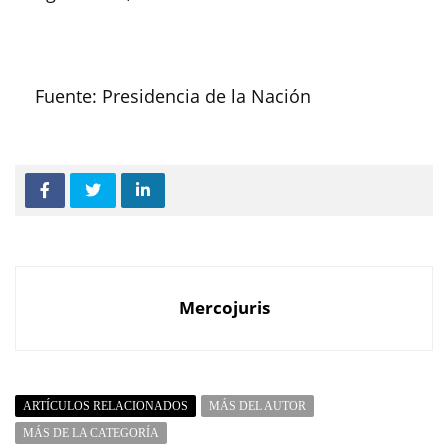
Fuente: Presidencia de la Nación
Mercojuris
ARTÍCULOS RELACIONADOS
MÁS DEL AUTOR
MÁS DE LA CATEGORÍA