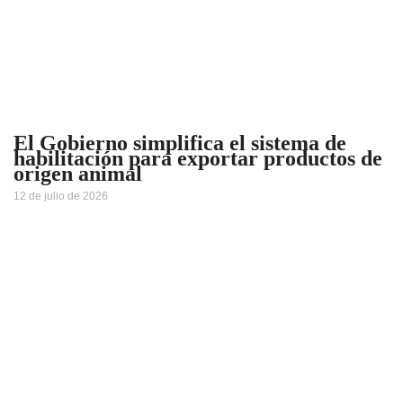
El Gobierno simplifica el sistema de
habilitación para exportar productos de
origen animal
12 de julio de 2026