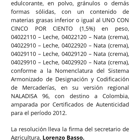
edulcorante, en polvo, gránulos o demás
formas sólidas, con un contenido de
materias grasas inferior o igual al UNO CON
CINCO POR CIENTO (1,5%) en peso,
04022110 – Leche, 04022120 – Nata (crema),
04022910 – Leche, 04022920 – Nata (crema),
04029110 – Leche, 04029120 – Nata (crema),
04029910 – Leche, 04029920 – Nata (crema),
conforme a la Nomenclatura del Sistema
Armonizado de Designación y Codificación
de Mercaderías, en su versión regional
NALADISA 96, con destino a Colombia,
amparada por Certificados de Autenticidad
para el período 2012.
La resolución lleva la firma del secretario de
Agricultura,
Lorenzo Basso.