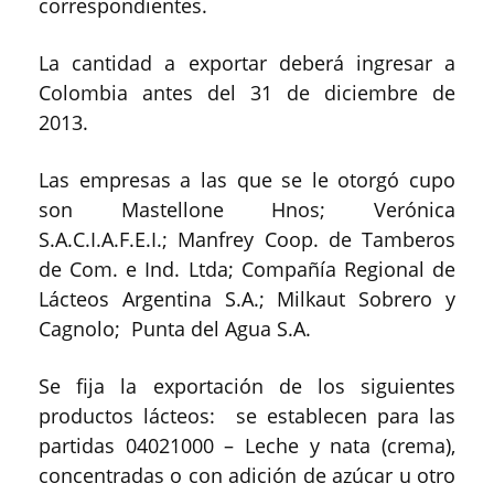
correspondientes.
La cantidad a exportar deberá ingresar a
Colombia antes del 31 de diciembre de
2013.
Las empresas a las que se le otorgó cupo
son Mastellone Hnos; Verónica
S.A.C.I.A.F.E.I.; Manfrey Coop. de Tamberos
de Com. e Ind. Ltda; Compañía Regional de
Lácteos Argentina S.A.; Milkaut Sobrero y
Cagnolo; Punta del Agua S.A.
Se fija la exportación de los siguientes
productos lácteos: se establecen para las
partidas 04021000 – Leche y nata (crema),
concentradas o con adición de azúcar u otro