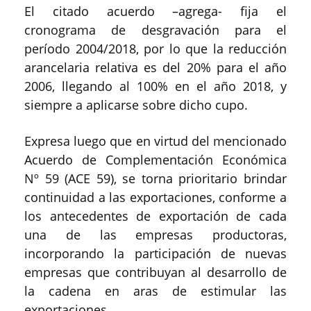
El citado acuerdo –agrega- fija el
cronograma de desgravación para el
período 2004/2018, por lo que la reducción
arancelaria relativa es del 20% para el año
2006, llegando al 100% en el año 2018, y
siempre a aplicarse sobre dicho cupo.
Expresa luego que en virtud del mencionado
Acuerdo de Complementación Económica
Nº 59 (ACE 59), se torna prioritario brindar
continuidad a las exportaciones, conforme a
los antecedentes de exportación de cada
una de las empresas productoras,
incorporando la participación de nuevas
empresas que contribuyan al desarrollo de
la cadena en aras de estimular las
exportaciones.