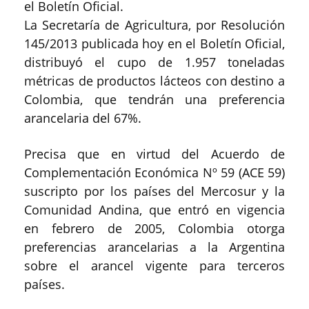
el Boletín Oficial.
La Secretaría de Agricultura, por Resolución
145/2013 publicada hoy en el Boletín Oficial,
distribuyó el cupo de 1.957 toneladas
métricas de productos lácteos con destino a
Colombia, que tendrán una preferencia
arancelaria del 67%.
Precisa que en virtud del Acuerdo de
Complementación Económica Nº 59 (ACE 59)
suscripto por los países del Mercosur y la
Comunidad Andina, que entró en vigencia
en febrero de 2005, Colombia otorga
preferencias arancelarias a la Argentina
sobre el arancel vigente para terceros
países.