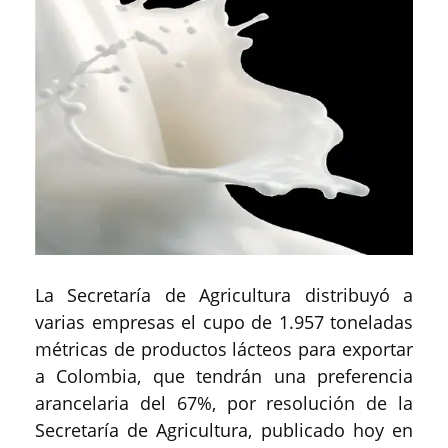
La Secretaría de Agricultura distribuyó a
varias empresas el cupo de 1.957 toneladas
métricas de productos lácteos para exportar
a Colombia, que tendrán una preferencia
arancelaria del 67%, por resolución de la
Secretaría de Agricultura, publicado hoy en