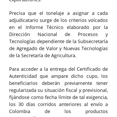
Precisa que el tonelaje a asignar a cada
adjudicatario surge de los criterios volcados
en el Informe Técnico elaborado por la
Dirección Nacional de Procesos y
Tecnologías dependiente de la Subsecretaría
de Agregado de Valor y Nuevas Tecnologías
de la Secretaría de Agricultura.
Para acceder a la entrega del Certificado de
Autenticidad que ampare dicho cupo, los
beneficiarios deberán previamente tener
regularizada su situación fiscal y previsional,
fijándose como fecha límite de tal exigencia,
los 30 días corridos anteriores al envío a
Colombia de los productos