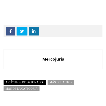
Mercojuris
ARTÍCULOS RELACIONADOS
MÁS DEL AUTOR
MÁS DE LA CATEGORÍA