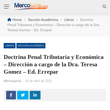
›
›
›
Home
Sección Académica
Libros
Doctrina
Penal Tributaria y Económica – Dirección a cargo de la Dra.
Teresa Gomez – Ed. Errepar
LIBROS
SECCIÓN ACADÉMICA
Doctrina Penal Tributaria y Económica
– Dirección a cargo de la Dra. Teresa
Gomez – Ed. Errepar
Mercojuris
19 de abril de 2021