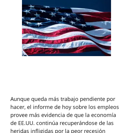
Aunque queda más trabajo pendiente por
hacer, el informe de hoy sobre los empleos
provee más evidencia de que la economía
de EE.UU. continúa recuperándose de las
heridas infligidas por la peor recesión