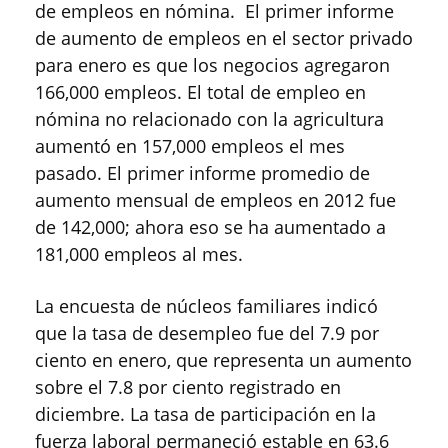
de empleos en nómina. El primer informe
de aumento de empleos en el sector privado
para enero es que los negocios agregaron
166,000 empleos. El total de empleo en
nómina no relacionado con la agricultura
aumentó en 157,000 empleos el mes
pasado. El primer informe promedio de
aumento mensual de empleos en 2012 fue
de 142,000; ahora eso se ha aumentado a
181,000 empleos al mes.
La encuesta de núcleos familiares indicó
que la tasa de desempleo fue del 7.9 por
ciento en enero, que representa un aumento
sobre el 7.8 por ciento registrado en
diciembre. La tasa de participación en la
fuerza laboral permaneció estable en 63.6