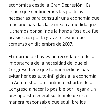
económica desde la Gran Depresión. Es
crítico que continuemos las políticas
necesarias para construir una economía que
funcione para la clase media a medida que
luchamos por salir de la honda fosa que fue
ocasionada por la grave recesión que
comenzó en diciembre de 2007.
El informe de hoy es un recordatorio de la
importancia de la necesidad de que el
Congreso tiene que tomar medidas para
evitar heridas auto-infligidas a la economía.
La Administración continúa exhortando al
Congreso a hacer lo posible por llegar a un
presupuesto federal sostenible de una
manera responsable que equilibre los