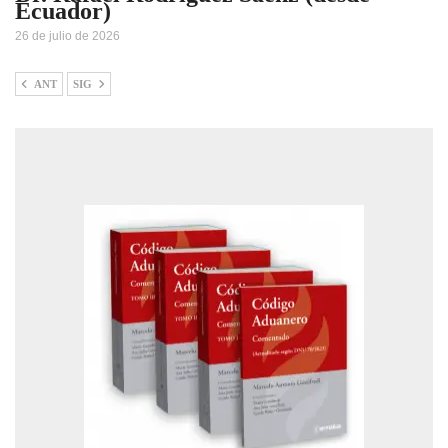
Ecuador)
26 de julio de 2026
ANT
SIG