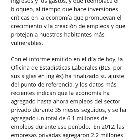
ingresos y los gastos, y que reemplace el
bloqueo, al tiempo que hace inversiones
críticas en la economía que promuevan el
crecimiento y la creación de empleos y que
protejan a nuestros habitantes más
vulnerables.
Con el informe emitido en el día de hoy, la
Oficina de Estadísticas Laborales (BLS, por
sus siglas en inglés) ha finalizado su ajuste
del punto de referencia, y los datos más
recientes indican que la economía ha
agregado hasta ahora empleos del sector
privado durante 35 meses seguidos, y se ha
agregado un total de 6.1 millones de
empleos durante ese período. En 2012, las
empresas privadas agregaron 2.2 millones