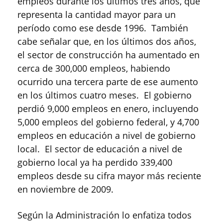
empleos durante los últimos tres años, que
representa la cantidad mayor para un
período como ese desde 1996. También
cabe señalar que, en los últimos dos años,
el sector de construcción ha aumentado en
cerca de 300,000 empleos, habiendo
ocurrido una tercera parte de ese aumento
en los últimos cuatro meses. El gobierno
perdió 9,000 empleos en enero, incluyendo
5,000 empleos del gobierno federal, y 4,700
empleos en educación a nivel de gobierno
local. El sector de educación a nivel de
gobierno local ya ha perdido 339,400
empleos desde su cifra mayor más reciente
en noviembre de 2009.
Según la Administración lo enfatiza todos