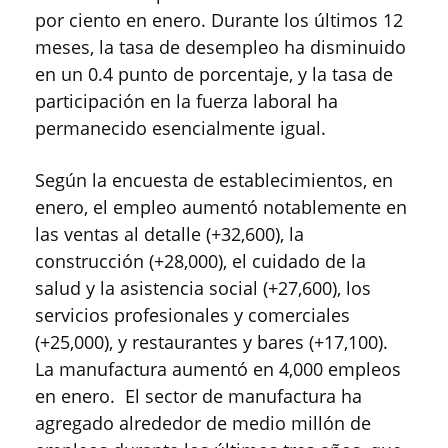
por ciento en enero. Durante los últimos 12
meses, la tasa de desempleo ha disminuido
en un 0.4 punto de porcentaje, y la tasa de
participación en la fuerza laboral ha
permanecido esencialmente igual.
Según la encuesta de establecimientos, en
enero, el empleo aumentó notablemente en
las ventas al detalle (+32,600), la
construcción (+28,000), el cuidado de la
salud y la asistencia social (+27,600), los
servicios profesionales y comerciales
(+25,000), y restaurantes y bares (+17,100).
La manufactura aumentó en 4,000 empleos
en enero. El sector de manufactura ha
agregado alrededor de medio millón de