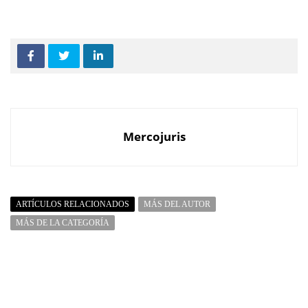
Mercojuris
ARTÍCULOS RELACIONADOS
MÁS DEL AUTOR
MÁS DE LA CATEGORÍA