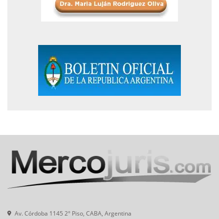
Av. Córdoba 1145 2° Piso, CABA, Argentina