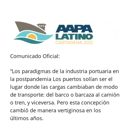
Comunicado Oficial:
“Los paradigmas de la industria portuaria en
la postpandemia Los puertos solían ser el
lugar donde las cargas cambiaban de modo
de transporte: del barco o barcaza al camión
o tren, y viceversa. Pero esta concepción
cambió de manera vertiginosa en los
últimos años.