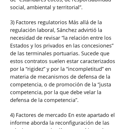
social, ambiental y territorial”.
3) Factores regulatorios Más allá de la
regulación laboral, Sánchez advirtió la
necesidad de revisar “la relación entre los
Estados y los privados en las concesiones”
de las terminales portuarias. Sucede que
estos contratos suelen estar caracterizados
por la “rigidez” y por la “incompletitud” en
materia de mecanismos de defensa de la
competencia, o de promoción de la “justa
competencia, por la que debe velar la
defensa de la competencia”.
4) Factores de mercado En este apartado el
informe aborda la reconfiguración de las