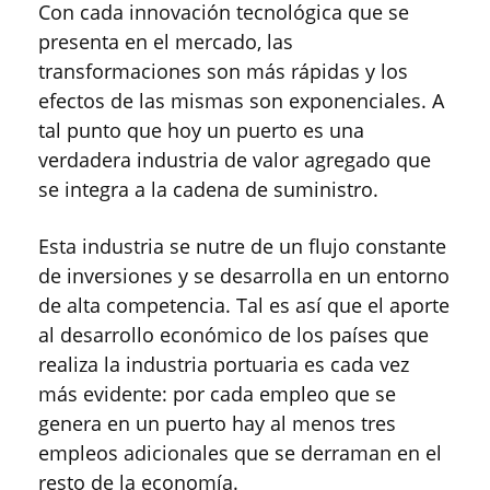
Con cada innovación tecnológica que se
presenta en el mercado, las
transformaciones son más rápidas y los
efectos de las mismas son exponenciales. A
tal punto que hoy un puerto es una
verdadera industria de valor agregado que
se integra a la cadena de suministro.
Esta industria se nutre de un flujo constante
de inversiones y se desarrolla en un entorno
de alta competencia. Tal es así que el aporte
al desarrollo económico de los países que
realiza la industria portuaria es cada vez
más evidente: por cada empleo que se
genera en un puerto hay al menos tres
empleos adicionales que se derraman en el
resto de la economía.