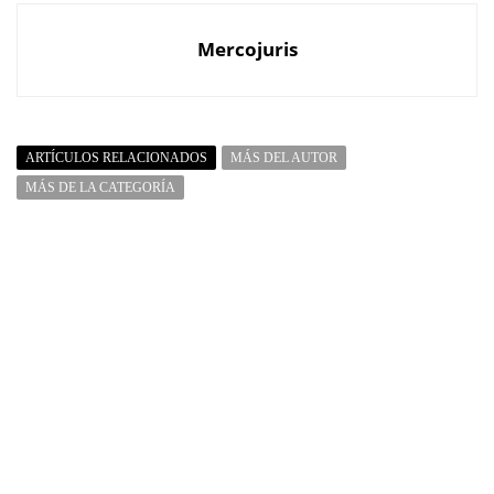
Mercojuris
ARTÍCULOS RELACIONADOS
MÁS DEL AUTOR
MÁS DE LA CATEGORÍA