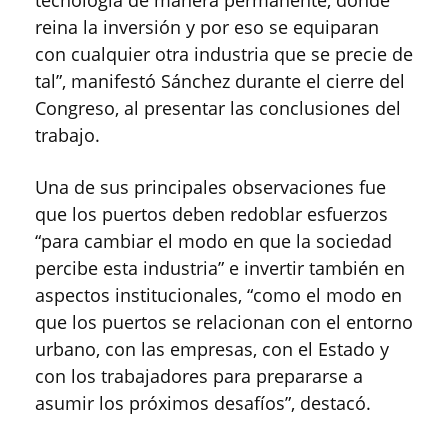
tecnología de manera permanente, donde
reina la inversión y por eso se equiparan
con cualquier otra industria que se precie de
tal”, manifestó Sánchez durante el cierre del
Congreso, al presentar las conclusiones del
trabajo.
Una de sus principales observaciones fue
que los puertos deben redoblar esfuerzos
“para cambiar el modo en que la sociedad
percibe esta industria” e invertir también en
aspectos institucionales, “como el modo en
que los puertos se relacionan con el entorno
urbano, con las empresas, con el Estado y
con los trabajadores para prepararse a
asumir los próximos desafíos”, destacó.