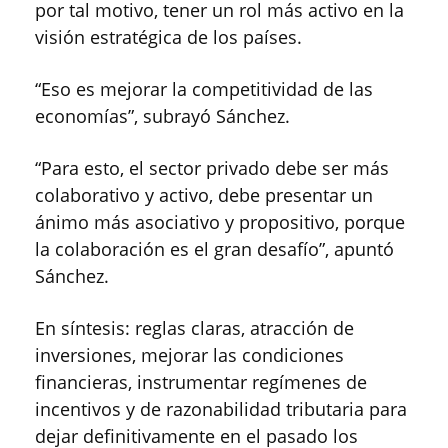
por tal motivo, tener un rol más activo en la
visión estratégica de los países.
“Eso es mejorar la competitividad de las
economías”, subrayó Sánchez.
“Para esto, el sector privado debe ser más
colaborativo y activo, debe presentar un
ánimo más asociativo y propositivo, porque
la colaboración es el gran desafío”, apuntó
Sánchez.
En síntesis: reglas claras, atracción de
inversiones, mejorar las condiciones
financieras, instrumentar regímenes de
incentivos y de razonabilidad tributaria para
dejar definitivamente en el pasado los