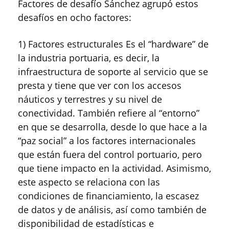
Factores de desafío Sánchez agrupó estos
desafíos en ocho factores:
1) Factores estructurales Es el “hardware” de
la industria portuaria, es decir, la
infraestructura de soporte al servicio que se
presta y tiene que ver con los accesos
náuticos y terrestres y su nivel de
conectividad. También refiere al “entorno”
en que se desarrolla, desde lo que hace a la
“paz social” a los factores internacionales
que están fuera del control portuario, pero
que tiene impacto en la actividad. Asimismo,
este aspecto se relaciona con las
condiciones de financiamiento, la escasez
de datos y de análisis, así como también de
disponibilidad de estadísticas e