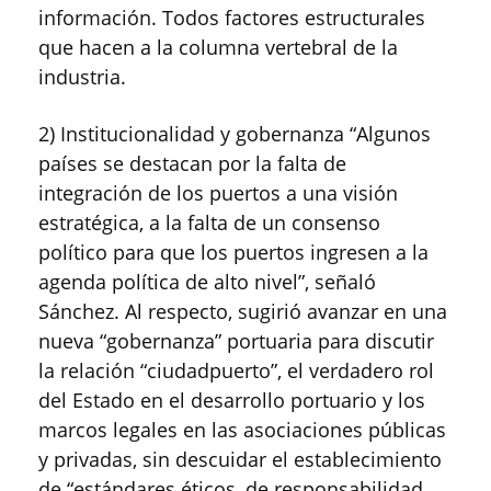
información. Todos factores estructurales
que hacen a la columna vertebral de la
industria.
2) Institucionalidad y gobernanza “Algunos
países se destacan por la falta de
integración de los puertos a una visión
estratégica, a la falta de un consenso
político para que los puertos ingresen a la
agenda política de alto nivel”, señaló
Sánchez. Al respecto, sugirió avanzar en una
nueva “gobernanza” portuaria para discutir
la relación “ciudadpuerto”, el verdadero rol
del Estado en el desarrollo portuario y los
marcos legales en las asociaciones públicas
y privadas, sin descuidar el establecimiento
de “estándares éticos, de responsabilidad