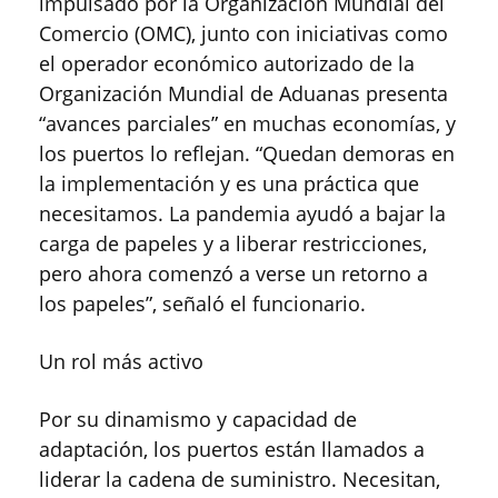
impulsado por la Organización Mundial del
Comercio (OMC), junto con iniciativas como
el operador económico autorizado de la
Organización Mundial de Aduanas presenta
“avances parciales” en muchas economías, y
los puertos lo reflejan. “Quedan demoras en
la implementación y es una práctica que
necesitamos. La pandemia ayudó a bajar la
carga de papeles y a liberar restricciones,
pero ahora comenzó a verse un retorno a
los papeles”, señaló el funcionario.
Un rol más activo
Por su dinamismo y capacidad de
adaptación, los puertos están llamados a
liderar la cadena de suministro. Necesitan,