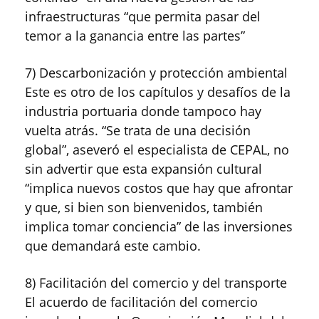
infraestructuras “que permita pasar del
temor a la ganancia entre las partes”
7) Descarbonización y protección ambiental
Este es otro de los capítulos y desafíos de la
industria portuaria donde tampoco hay
vuelta atrás. “Se trata de una decisión
global”, aseveró el especialista de CEPAL, no
sin advertir que esta expansión cultural
“implica nuevos costos que hay que afrontar
y que, si bien son bienvenidos, también
implica tomar conciencia” de las inversiones
que demandará este cambio.
8) Facilitación del comercio y del transporte
El acuerdo de facilitación del comercio