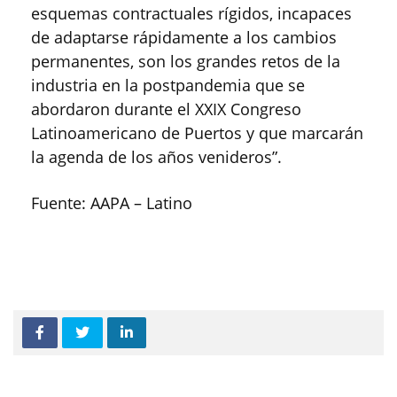
esquemas contractuales rígidos, incapaces
de adaptarse rápidamente a los cambios
permanentes, son los grandes retos de la
industria en la postpandemia que se
abordaron durante el XXIX Congreso
Latinoamericano de Puertos y que marcarán
la agenda de los años venideros”.
Fuente: AAPA – Latino