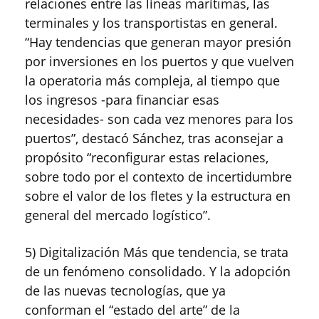
relaciones entre las líneas marítimas, las
terminales y los transportistas en general.
“Hay tendencias que generan mayor presión
por inversiones en los puertos y que vuelven
la operatoria más compleja, al tiempo que
los ingresos -para financiar esas
necesidades- son cada vez menores para los
puertos”, destacó Sánchez, tras aconsejar a
propósito “reconfigurar estas relaciones,
sobre todo por el contexto de incertidumbre
sobre el valor de los fletes y la estructura en
general del mercado logístico”.
5) Digitalización Más que tendencia, se trata
de un fenómeno consolidado. Y la adopción
de las nuevas tecnologías, que ya
conforman el “estado del arte” de la