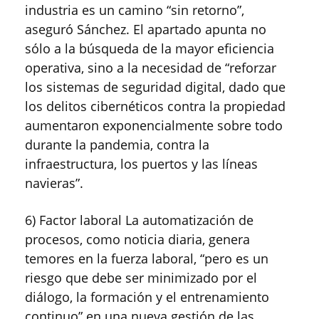
industria es un camino “sin retorno”,
aseguró Sánchez. El apartado apunta no
sólo a la búsqueda de la mayor eficiencia
operativa, sino a la necesidad de “reforzar
los sistemas de seguridad digital, dado que
los delitos cibernéticos contra la propiedad
aumentaron exponencialmente sobre todo
durante la pandemia, contra la
infraestructura, los puertos y las líneas
navieras”.
6) Factor laboral La automatización de
procesos, como noticia diaria, genera
temores en la fuerza laboral, “pero es un
riesgo que debe ser minimizado por el
diálogo, la formación y el entrenamiento
continuo” en una nueva gestión de las