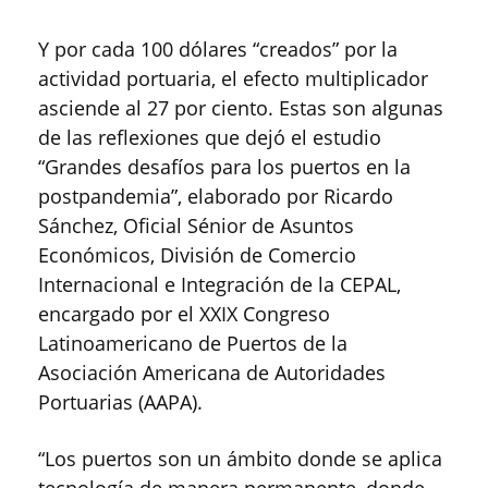
Y por cada 100 dólares “creados” por la
actividad portuaria, el efecto multiplicador
asciende al 27 por ciento. Estas son algunas
de las reflexiones que dejó el estudio
“Grandes desafíos para los puertos en la
postpandemia”, elaborado por Ricardo
Sánchez, Oficial Sénior de Asuntos
Económicos, División de Comercio
Internacional e Integración de la CEPAL,
encargado por el XXIX Congreso
Latinoamericano de Puertos de la
Asociación Americana de Autoridades
Portuarias (AAPA).
“Los puertos son un ámbito donde se aplica