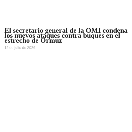
El secretario general de la OMI condena
los nuevos ataques contra buques en el
estrecho de Ormuz
12 de julio de 2026