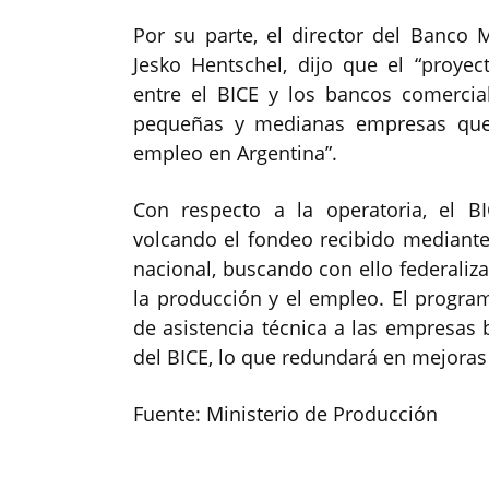
Por su parte, el director del Banco 
Jesko Hentschel, dijo que el “proyec
entre el BICE y los bancos comercia
pequeñas y medianas empresas que 
empleo en Argentina”.
Con respecto a la operatoria, el 
volcando el fondeo recibido mediante 
nacional, buscando con ello federaliza
la producción y el empleo. El progr
de asistencia técnica a las empresas be
del BICE, lo que redundará en mejoras 
Fuente: Ministerio de Producción