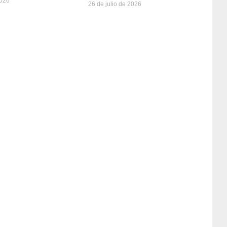
2026
26 de julio de 2026