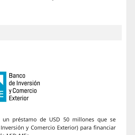
s un préstamo de USD 50 millones que se
Inversión y Comercio Exterior) para financiar