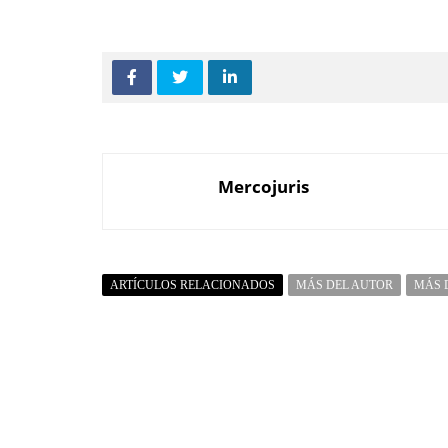
Mercojuris
ARTÍCULOS RELACIONADOS
MÁS DEL AUTOR
MÁS 