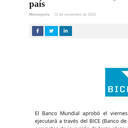
país
Mercojuris
21 de noviembre de 2016
El Banco Mundial aprobó el vierne
ejecutará a través del BICE (Banco de 