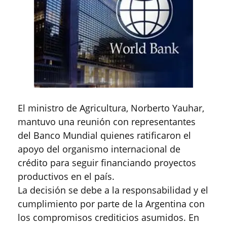
El ministro de Agricultura, Norberto Yauhar,
mantuvo una reunión con representantes
del Banco Mundial quienes ratificaron el
apoyo del organismo internacional de
crédito para seguir financiando proyectos
productivos en el país.
La decisión se debe a la responsabilidad y el
cumplimiento por parte de la Argentina con
los compromisos crediticios asumidos. En