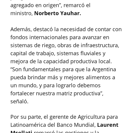
agregado en origen”, remarcó el
ministro,
Norberto Yauhar.
Además, destacó la necesidad de contar con
fondos internacionales para avanzar en
sistemas de riego, obras de infraestructura,
capital de trabajo, sistemas fluviales y
mejora de la capacidad productiva local.
“Son fundamentales para que la Argentina
pueda brindar más y mejores alimentos a
un mundo, y para lograrlo debemos
fortalecer nuestra matriz productiva”,
señaló.
Por su parte, el gerente de Agricultura para
Latinoamérica del Banco Mundial,
Laurent
Msellati,
remarcó las gestiones y la