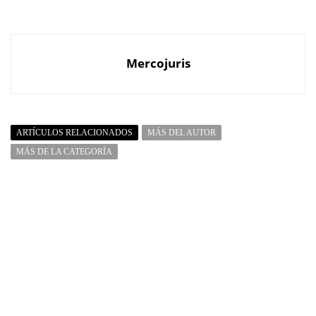
Mercojuris
ARTÍCULOS RELACIONADOS
MÁS DEL AUTOR
MÁS DE LA CATEGORÍA