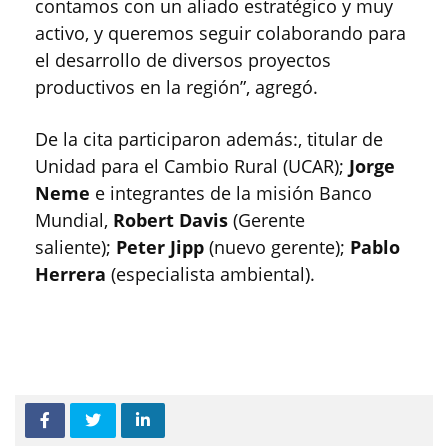
contamos con un aliado estratégico y muy
activo, y queremos seguir colaborando para
el desarrollo de diversos proyectos
productivos en la región”, agregó.
De la cita participaron además:, titular de
Unidad para el Cambio Rural (UCAR);
Jorge
Neme
e integrantes de la misión Banco
Mundial,
Robert Davis
(Gerente
saliente);
Peter Jipp
(nuevo gerente);
Pablo
Herrera
(especialista ambiental).