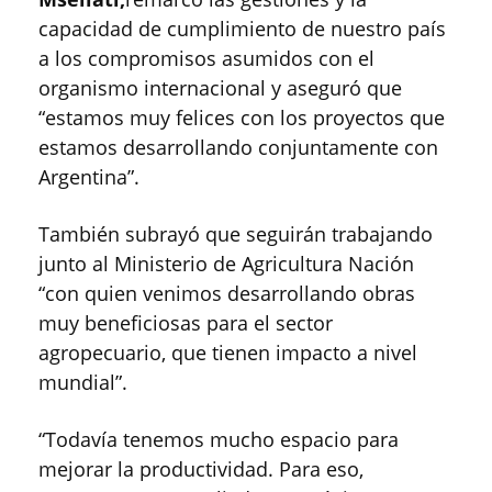
capacidad de cumplimiento de nuestro país
a los compromisos asumidos con el
organismo internacional y aseguró que
“estamos muy felices con los proyectos que
estamos desarrollando conjuntamente con
Argentina”.
También subrayó que seguirán trabajando
junto al Ministerio de Agricultura Nación
“con quien venimos desarrollando obras
muy beneficiosas para el sector
agropecuario, que tienen impacto a nivel
mundial”.
“Todavía tenemos mucho espacio para
mejorar la productividad. Para eso,