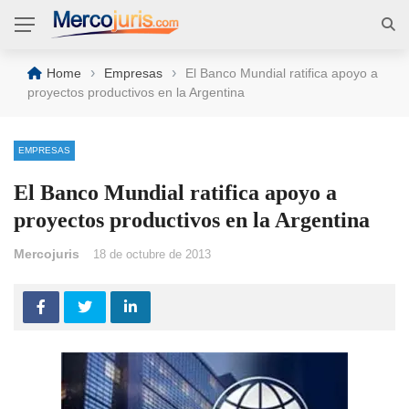
›
›
Home
Empresas
El Banco Mundial ratifica apoyo a
proyectos productivos en la Argentina
EMPRESAS
El Banco Mundial ratifica apoyo a
proyectos productivos en la Argentina
Mercojuris
18 de octubre de 2013