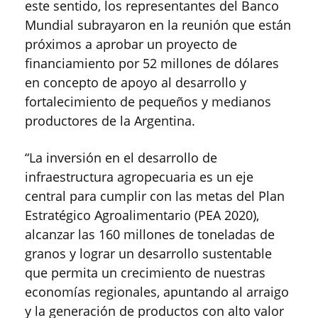
este sentido, los representantes del Banco
Mundial subrayaron en la reunión que están
próximos a aprobar un proyecto de
financiamiento por 52 millones de dólares
en concepto de apoyo al desarrollo y
fortalecimiento de pequeños y medianos
productores de la Argentina.
“La inversión en el desarrollo de
infraestructura agropecuaria es un eje
central para cumplir con las metas del Plan
Estratégico Agroalimentario (PEA 2020),
alcanzar las 160 millones de toneladas de
granos y lograr un desarrollo sustentable
que permita un crecimiento de nuestras
economías regionales, apuntando al arraigo
y la generación de productos con alto valor