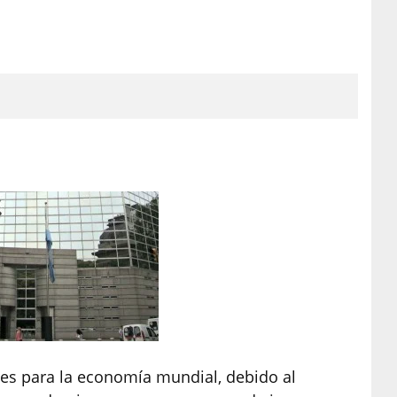
tes para la economía mundial, debido al