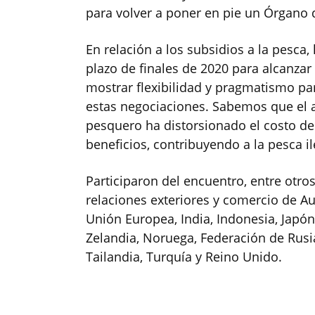
para volver a poner en pie un Órgano 
En relación a los subsidios a la pesca
plazo de finales de 2020 para alcanzar
mostrar flexibilidad y pragmatismo pa
estas negociaciones. Sabemos que el al
pesquero ha distorsionado el costo de
beneficios, contribuyendo a la pesca il
Participaron del encuentro, entre otros
relaciones exteriores y comercio de Aust
Unión Europea, India, Indonesia, Japón
Zelandia, Noruega, Federación de Rusia,
Tailandia, Turquía y Reino Unido.