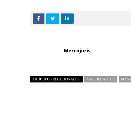
Mercojuris
ARTÍCULOS RELACIONADOS
MÁS DEL AUTOR
MÁS 