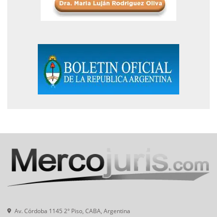
Av. Córdoba 1145 2° Piso, CABA, Argentina