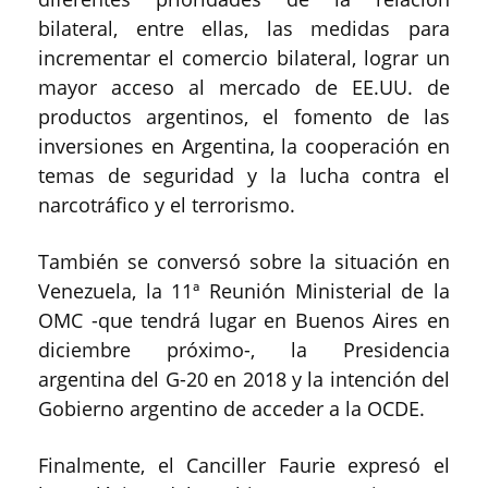
bilateral, entre ellas, las medidas para
incrementar el comercio bilateral, lograr un
mayor acceso al mercado de EE.UU. de
productos argentinos, el fomento de las
inversiones en Argentina, la cooperación en
temas de seguridad y la lucha contra el
narcotráfico y el terrorismo.
También se conversó sobre la situación en
Venezuela, la 11ª Reunión Ministerial de la
OMC -que tendrá lugar en Buenos Aires en
diciembre próximo-, la Presidencia
argentina del G-20 en 2018 y la intención del
Gobierno argentino de acceder a la OCDE.
Finalmente, el Canciller Faurie expresó el