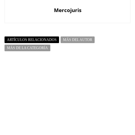
Mercojuris
ARTÍCULOS RELACIONADOS
MÁS DEL AUTOR
MÁS DE LA CATEGORÍA