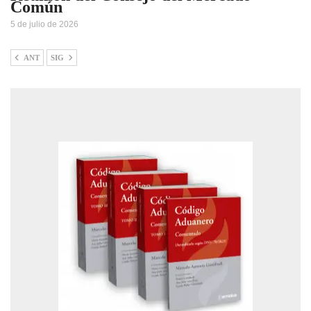
Común
5 de julio de 2026
ANT
SIG