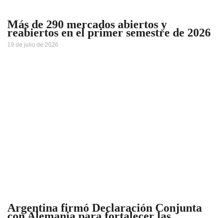
Más de 290 mercados abiertos y
reabiertos en el primer semestre de 2026
19 de julio de 2026
Argentina firmó Declaración Conjunta
con Alemania para fortalecer las