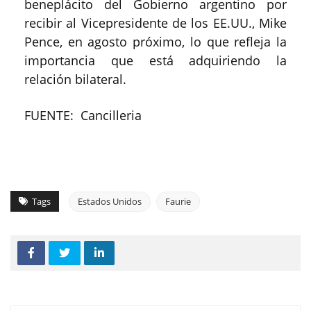
beneplácito del Gobierno argentino por
recibir al Vicepresidente de los EE.UU., Mike
Pence, en agosto próximo, lo que refleja la
importancia que está adquiriendo la
relación bilateral.
FUENTE: Cancilleria
Tags
Estados Unidos
Faurie