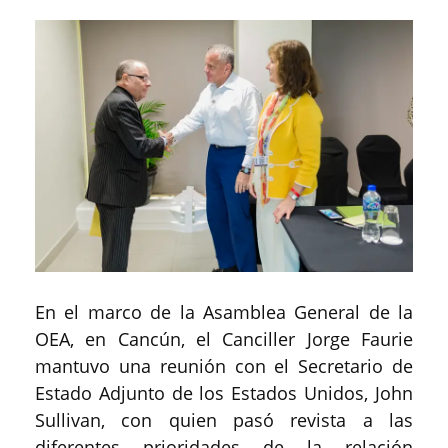
En el marco de la Asamblea General de la
OEA, en Cancún, el Canciller Jorge Faurie
mantuvo una reunión con el Secretario de
Estado Adjunto de los Estados Unidos, John
Sullivan, con quien pasó revista a las
diferentes prioridades de la relación