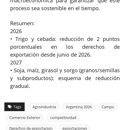
macroeconómica para garantizar que este
proceso sea sostenible en el tiempo.
Resumen:
2026
• Trigo y cebada: reducción de 2 puntos
porcentuales en los derechos de
exportación desde junio de 2026.
2027
• Soja, maíz, girasol y sorgo (granos/semillas
y subproductos): esquema de reducción
gradual.
Tags
Agroindustria
Argentina 2026
Campo
Comercio Exterior
competitividad
Derechos de exportacion
exportaciones