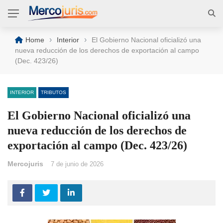
›
›
Home
Interior
El Gobierno Nacional oficializó una
nueva reducción de los derechos de exportación al campo
(Dec. 423/26)
INTERIOR
TRIBUTOS
El Gobierno Nacional oficializó una
nueva reducción de los derechos de
exportación al campo (Dec. 423/26)
Mercojuris
7 de junio de 2026