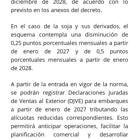
diciembre de 2028, de acuerdo con lo
previsto en los anexos del decreto.
En el caso de la soja y sus derivados, el
esquema contempla una disminución de
0,25 puntos porcentuales mensuales a partir
de enero de 2027 y de 0,5 puntos
porcentuales mensuales a partir de enero
de 2028.
A partir de la entrada en vigor de la norma,
se podrán registrar Declaraciones Juradas
de Ventas al Exterior (DJVE) para embarques
a partir de enero de 2027 tributando las
alícuotas reducidas correspondientes. Esto
permitirá anticipar operaciones, facilitar la
planificación comercial y desarrollar