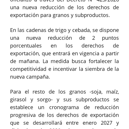
una nueva reducción de los derechos de
exportación para granos y subproductos.
En las cadenas de trigo y cebada, se dispone
una nueva reducción de 2 puntos
porcentuales en los derechos de
exportación, que entrará en vigencia a partir
de mañana. La medida busca fortalecer la
competitividad e incentivar la siembra de la
nueva campaña.
Para el resto de los granos -soja, maíz,
girasol y sorgo- y sus subproductos se
establece un cronograma de reducción
progresiva de los derechos de exportación
que se desarrollará entre enero 2027 y