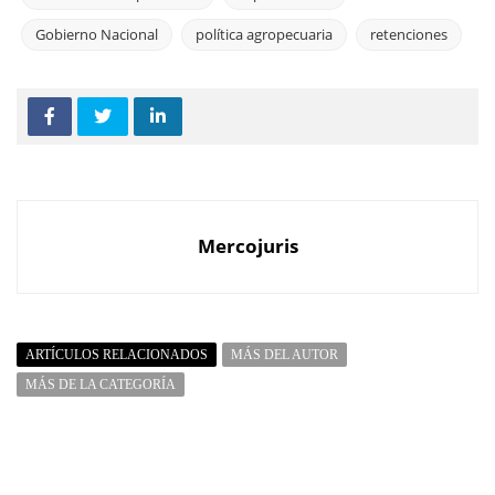
Gobierno Nacional
política agropecuaria
retenciones
Mercojuris
ARTÍCULOS RELACIONADOS
MÁS DEL AUTOR
MÁS DE LA CATEGORÍA