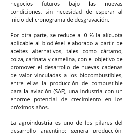
negocios futuros bajo las nuevas
condiciones, sin necesidad de esperar al
inicio del cronograma de desgravación.
Por otra parte, se reduce al 0 % la alícuota
aplicable al biodiésel elaborado a partir de
aceites alternativos, tales como cártamo,
colza, carinata y camelina, con el objetivo de
promover el desarrollo de nuevas cadenas
de valor vinculadas a los biocombustibles,
entre ellas la producción de combustible
para la aviación (SAF), una industria con un
enorme potencial de crecimiento en los
próximos años.
La agroindustria es uno de los pilares del
desarrollo argentino: genera producción,