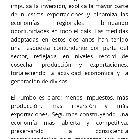
impulsa la inversión, explica la mayor parte
de nuestras exportaciones y dinamiza las
economías regionales brindando
oportunidades en todo el país. Las medidas
adoptadas en estos dos años han tenido
una respuesta contundente por parte del
sector, reflejada en niveles récord de
cosecha, producción y exportaciones,
fortaleciendo la actividad económica y la
generación de divisas.
El rumbo es claro: menos impuestos, más
producción, más inversión y más
exportaciones. Seguimos construyendo una
economía más abierta y competitiva,
preservando la consistencia