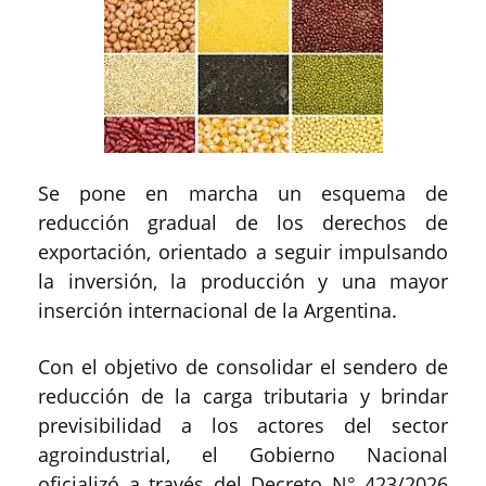
Se pone en marcha un esquema de
reducción gradual de los derechos de
exportación, orientado a seguir impulsando
la inversión, la producción y una mayor
inserción internacional de la Argentina.
Con el objetivo de consolidar el sendero de
reducción de la carga tributaria y brindar
previsibilidad a los actores del sector
agroindustrial, el Gobierno Nacional
oficializó a través del Decreto N° 423/2026