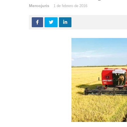
Mercojuris
1 de febrero de 2016