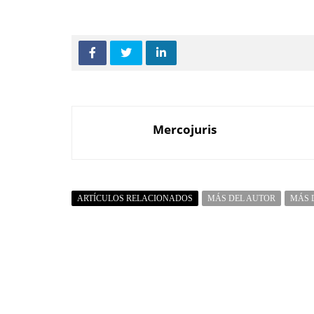
Mercojuris
ARTÍCULOS RELACIONADOS
MÁS DEL AUTOR
MÁS 