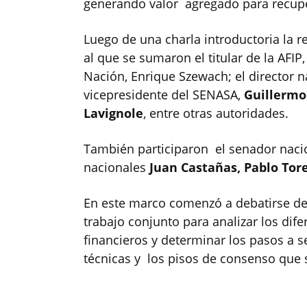
generando valor agregado para recupe
Luego de una charla introductoria la 
al que se sumaron el titular de la AFIP,
Nación, Enrique Szewach; el director n
vicepresidente del SENASA,
Guillermo
Lavignole
, entre otras autoridades.
También participaron el senador nac
nacionales
Juan Castañas, Pablo Tore
En este marco comenzó a debatirse d
trabajo conjunto para analizar los dife
financieros y determinar los pasos a s
técnicas y los pisos de consenso que 