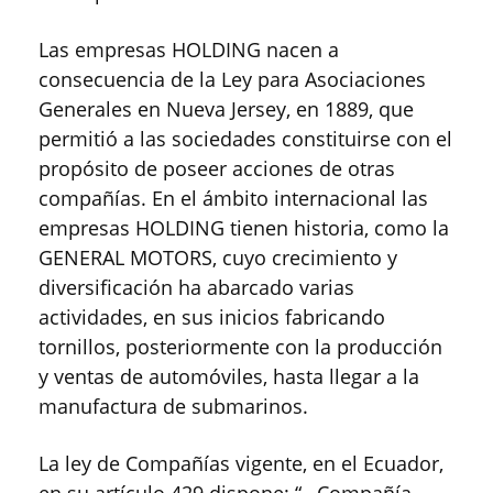
Las empresas HOLDING nacen a
consecuencia de la Ley para Asociaciones
Generales en Nueva Jersey, en 1889, que
permitió a las sociedades constituirse con el
propósito de poseer acciones de otras
compañías. En el ámbito internacional las
empresas HOLDING tienen historia, como la
GENERAL MOTORS, cuyo crecimiento y
diversificación ha abarcado varias
actividades, en sus inicios fabricando
tornillos, posteriormente con la producción
y ventas de automóviles, hasta llegar a la
manufactura de submarinos.
La ley de Compañías vigente, en el Ecuador,