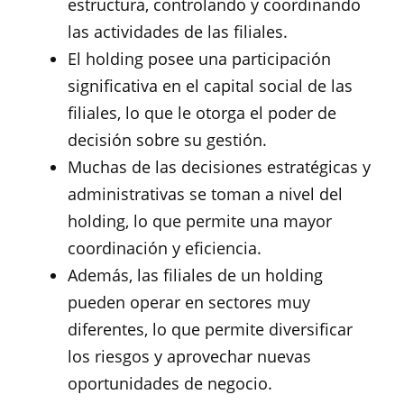
estructura, controlando y coordinando
las actividades de las filiales.
El holding posee una participación
significativa en el capital social de las
filiales, lo que le otorga el poder de
decisión sobre su gestión.
Muchas de las decisiones estratégicas y
administrativas se toman a nivel del
holding, lo que permite una mayor
coordinación y eficiencia.
Además, las filiales de un holding
pueden operar en sectores muy
diferentes, lo que permite diversificar
los riesgos y aprovechar nuevas
oportunidades de negocio.