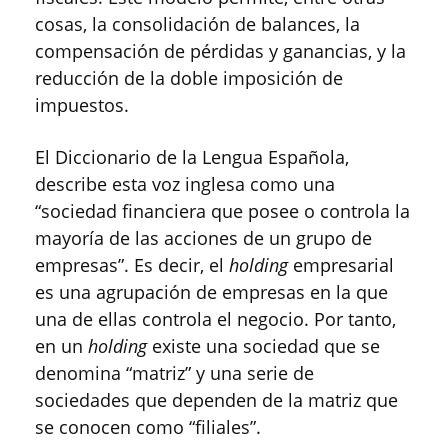
cosas, la consolidación de balances, la
compensación de pérdidas y ganancias, y la
reducción de la doble imposición de
impuestos.
El Diccionario de la Lengua Española,
describe esta voz inglesa como una
“sociedad financiera que posee o controla la
mayoría de las acciones de un grupo de
empresas”. Es decir, el
holding
empresarial
es una agrupación de empresas en la que
una de ellas controla el negocio. Por tanto,
en un
holding
existe una sociedad que se
denomina “matriz” y una serie de
sociedades que dependen de la matriz que
se conocen como “filiales”.