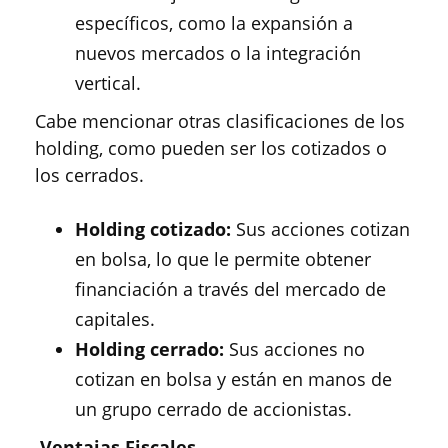
específicos, como la expansión a
nuevos mercados o la integración
vertical.
Cabe mencionar otras clasificaciones de los
holding, como pueden ser los cotizados o
los cerrados.
Holding cotizado:
Sus acciones cotizan
en bolsa, lo que le permite obtener
financiación a través del mercado de
capitales.
Holding cerrado:
Sus acciones no
cotizan en bolsa y están en manos de
un grupo cerrado de accionistas.
Ventajas Fiscales