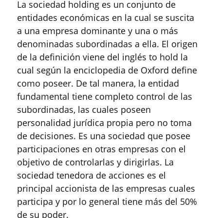
La sociedad holding es un conjunto de
entidades económicas en la cual se suscita
a una empresa dominante y una o más
denominadas subordinadas a ella. El origen
de la definición viene del inglés to hold la
cual según la enciclopedia de Oxford define
como poseer. De tal manera, la entidad
fundamental tiene completo control de las
subordinadas, las cuales poseen
personalidad jurídica propia pero no toma
de decisiones. Es una sociedad que posee
participaciones en otras empresas con el
objetivo de controlarlas y dirigirlas. La
sociedad tenedora de acciones es el
principal accionista de las empresas cuales
participa y por lo general tiene más del 50%
de su poder.