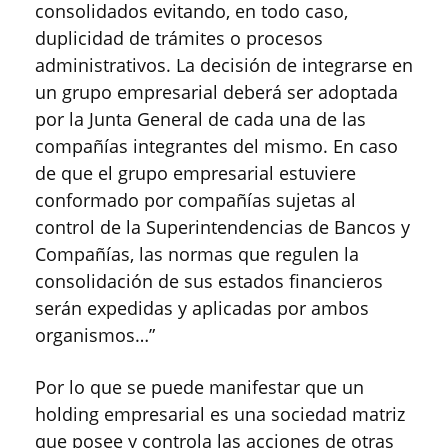
consolidados evitando, en todo caso,
duplicidad de trámites o procesos
administrativos. La decisión de integrarse en
un grupo empresarial deberá ser adoptada
por la Junta General de cada una de las
compañías integrantes del mismo. En caso
de que el grupo empresarial estuviere
conformado por compañías sujetas al
control de la Superintendencias de Bancos y
Compañías, las normas que regulen la
consolidación de sus estados financieros
serán expedidas y aplicadas por ambos
organismos…”
Por lo que se puede manifestar que un
holding empresarial es una sociedad matriz
que posee y controla las acciones de otras