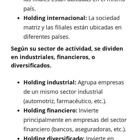
país.
Holding internacional:
La sociedad
matriz y las filiales están ubicadas en
diferentes países.
Según su sector de actividad, se dividen
en industriales, financieros, o
diversificados.
Holding industrial:
Agrupa empresas
de un mismo sector industrial
(automotriz, farmacéutico, etc.).
Holding financiero:
Invierte
principalmente en empresas del sector
financiero (bancos, aseguradoras, etc.).
Holding diversificado:
Invierte en