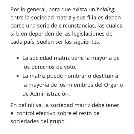
Por lo general, para que exista un
holding
,
entre la sociedad matriz y sus filiales deben
darse una serie de circunstancias, las cuales,
si bien dependen de las legislaciones de
cada país, suelen ser las siguientes:
La sociedad matriz tiene la mayoría de
los derechos de voto.
La matriz puede nombrar o destituir a
la mayoría de los miembros del Órgano
de Administración.
En definitiva, la sociedad matriz debe tener
el control efectivo sobre el resto de
sociedades del grupo.