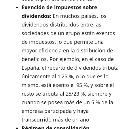
Exención de impuestos sobre
dividendos:
En muchos países, los
dividendos distribuidos entre las
sociedades de un grupo están exentos
de impuestos, lo que permite una
mayor eficiencia en la distribución de
beneficios. Por ejemplo, en el caso de
España, el reparto de dividendos tributa
únicamente al 1,25 %, o lo que es lo
mismo, está exento el 95 %, y sobre el
resto se tributa al 25/23 %, siempre y
cuando se posea más de un 5 % de la
empresa participada y haya
transcurrido más de un año.
Régimen de consolidación