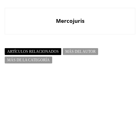
Mercojuris
ARTÍCULOS RELACIONADOS
MÁS DEL AUTOR
MÁS DE LA CATEGORÍA