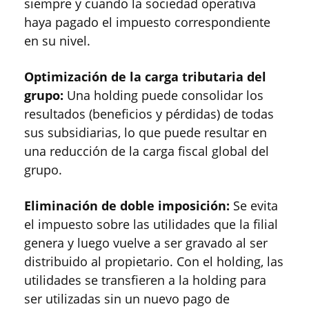
siempre y cuando la sociedad operativa
haya pagado el impuesto correspondiente
en su nivel.
Optimización de la carga tributaria del
grupo:
Una holding puede consolidar los
resultados (beneficios y pérdidas) de todas
sus subsidiarias, lo que puede resultar en
una reducción de la carga fiscal global del
grupo.
Eliminación de doble imposición:
Se evita
el impuesto sobre las utilidades que la filial
genera y luego vuelve a ser gravado al ser
distribuido al propietario. Con el holding, las
utilidades se transfieren a la holding para
ser utilizadas sin un nuevo pago de