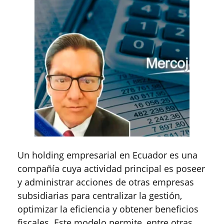
Un holding empresarial en Ecuador es una
compañía cuya actividad principal es poseer
y administrar acciones de otras empresas
subsidiarias para centralizar la gestión,
optimizar la eficiencia y obtener beneficios
fiscales. Este modelo permite, entre otras