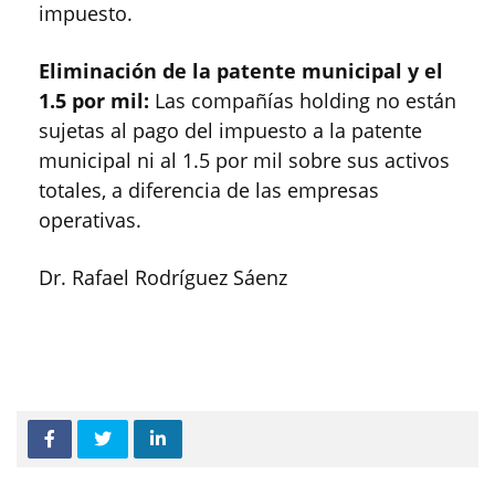
impuesto.
Eliminación de la patente municipal y el
1.5 por mil:
Las compañías holding no están
sujetas al pago del impuesto a la patente
municipal ni al 1.5 por mil sobre sus activos
totales, a diferencia de las empresas
operativas.
Dr. Rafael Rodríguez Sáenz