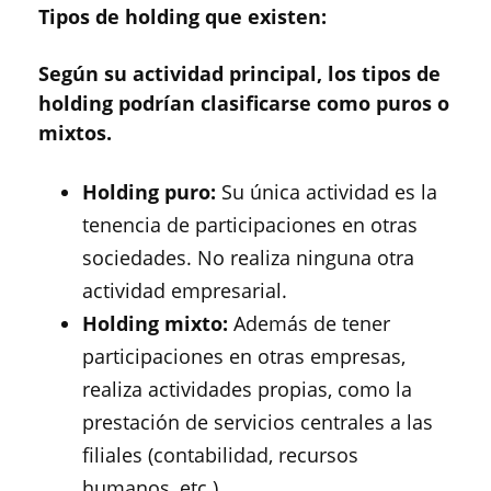
Tipos de holding que existen:
Según su actividad principal, los tipos de
holding podrían clasificarse como puros o
mixtos.
Holding puro:
Su única actividad es la
tenencia de participaciones en otras
sociedades. No realiza ninguna otra
actividad empresarial.
Holding mixto:
Además de tener
participaciones en otras empresas,
realiza actividades propias, como la
prestación de servicios centrales a las
filiales (contabilidad, recursos
humanos, etc.).