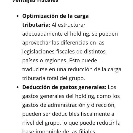
Optimización de la carga
tributaria:
Al estructurar
adecuadamente el holding, se pueden
aprovechar las diferencias en las
legislaciones fiscales de distintos
países o regiones. Esto puede
traducirse en una reducción de la carga
tributaria total del grupo.
Deducción de gastos generales:
Los
gastos generales del holding, como los
gastos de administración y dirección,
pueden ser deducibles fiscalmente a
nivel del grupo, lo que puede reducir la
base imponible de las filiales.