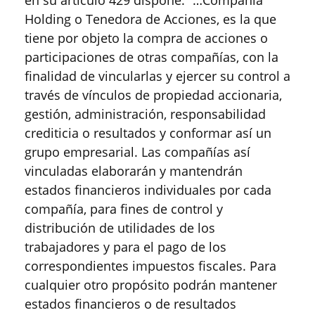
en su artículo 429 dispone: “…Compañía
Holding o Tenedora de Acciones, es la que
tiene por objeto la compra de acciones o
participaciones de otras compañías, con la
finalidad de vincularlas y ejercer su control a
través de vínculos de propiedad accionaria,
gestión, administración, responsabilidad
crediticia o resultados y conformar así un
grupo empresarial. Las compañías así
vinculadas elaborarán y mantendrán
estados financieros individuales por cada
compañía, para fines de control y
distribución de utilidades de los
trabajadores y para el pago de los
correspondientes impuestos fiscales. Para
cualquier otro propósito podrán mantener
estados financieros o de resultados