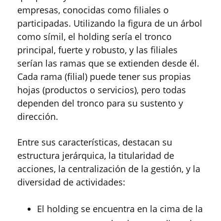
empresas, conocidas como filiales o
participadas. Utilizando la figura de un árbol
como símil, el holding sería el tronco
principal, fuerte y robusto, y las filiales
serían las ramas que se extienden desde él.
Cada rama (filial) puede tener sus propias
hojas (productos o servicios), pero todas
dependen del tronco para su sustento y
dirección.
Entre sus características, destacan su
estructura jerárquica, la titularidad de
acciones, la centralización de la gestión, y la
diversidad de actividades:
El holding se encuentra en la cima de la