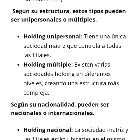
Según su estructura, estos tipos pueden
ser unipersonales o múltiples.
Holding unipersonal:
Tiene una única
sociedad matriz que controla a todas
las filiales.
Holding múltiple:
Existen varias
sociedades holding en diferentes
niveles, creando una estructura más
compleja.
Según su nacionalidad, pueden ser
nacionales o internacionales.
Holding nacional:
La sociedad matriz y
las filiales están ubicadas en el mismo