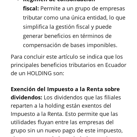
fiscal:
Permite a un grupo de empresas
tributar como una única entidad, lo que
simplifica la gestión fiscal y puede
generar beneficios en términos de
compensación de bases imponibles.
Para concluir este artículo se indica que los
principales beneficios tributarios en Ecuador
de un HOLDING son:
Exención del Impuesto a la Renta sobre
dividendos:
Los dividendos que las filiales
reparten a la holding están exentos del
Impuesto a la Renta. Esto permite que las
utilidades fluyan entre las empresas del
grupo sin un nuevo pago de este impuesto,