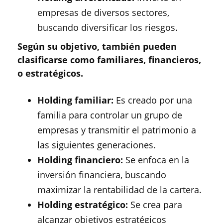
empresas de diversos sectores,
buscando diversificar los riesgos.
Según su objetivo, también pueden
clasificarse como familiares, financieros,
o estratégicos.
Holding familiar:
Es creado por una
familia para controlar un grupo de
empresas y transmitir el patrimonio a
las siguientes generaciones.
Holding financiero:
Se enfoca en la
inversión financiera, buscando
maximizar la rentabilidad de la cartera.
Holding estratégico:
Se crea para
alcanzar objetivos estratégicos