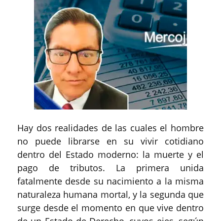
Hay dos realidades de las cuales el hombre
no puede librarse en su vivir cotidiano
dentro del Estado moderno: la muerte y el
pago de tributos. La primera unida
fatalmente desde su nacimiento a la misma
naturaleza humana mortal, y la segunda que
surge desde el momento en que vive dentro