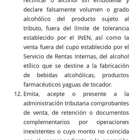
rectificar o alcohol sin embotellar y
declare falsamente volumen o grado
alcohólico del producto sujeto al
tributo, fuera del límite de tolerancia
establecido por el INEN, así como la
venta fuera del cupo establecido por el
Servicio de Rentas Internas, del alcohol
etílico que se destine a la fabricación
de bebidas alcohólicas, productos
farmacéuticos yaguas de tocador.
Emita, acepte o presente a la
administración tributaria comprobantes
de venta, de retención o documentos
complementarios por operaciones
inexistentes o cuyo monto no coincida