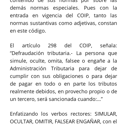
contenido de sus normas por sobre las
demás normas especiales. Pues con la
entrada en vigencia del COIP, tanto las
normas sustantivas como adjetivas, constan
en este código.
El artículo 298 del COIP, señala:
“Defraudación tributaria.- La persona que
simule, oculte, omita, falsee o engañe a la
Administración Tributaria para dejar de
cumplir con sus obligaciones o para dejar
de pagar en todo o en parte los tributos
realmente debidos, en provecho propio o de
un tercero, será sancionada cuando:…”
Enfatizando los verbos rectores: SIMULAR,
OCULTAR, OMITIR, FALSEAR ENGAÑAR, con el