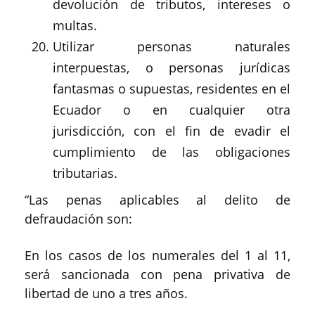
devolución de tributos, intereses o
multas.
Utilizar personas naturales
interpuestas, o personas jurídicas
fantasmas o supuestas, residentes en el
Ecuador o en cualquier otra
jurisdicción, con el fin de evadir el
cumplimiento de las obligaciones
tributarias.
“Las penas aplicables al delito de
defraudación son:
En los casos de los numerales del 1 al 11,
será sancionada con pena privativa de
libertad de uno a tres años.