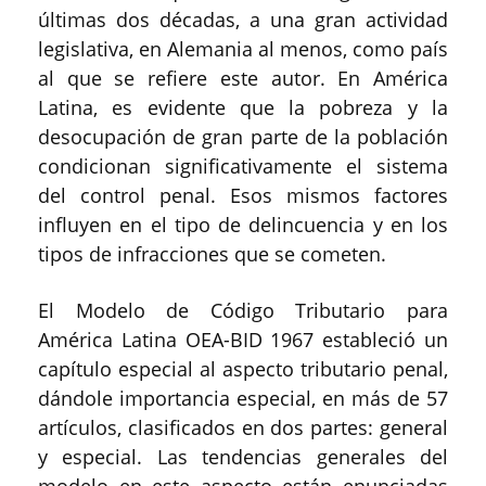
últimas dos décadas, a una gran actividad
legislativa, en Alemania al menos, como país
al que se refiere este autor. En América
Latina, es evidente que la pobreza y la
desocupación de gran parte de la población
condicionan significativamente el sistema
del control penal. Esos mismos factores
influyen en el tipo de delincuencia y en los
tipos de infracciones que se cometen.
El Modelo de Código Tributario para
América Latina OEA-BID 1967 estableció un
capítulo especial al aspecto tributario penal,
dándole importancia especial, en más de 57
artículos, clasificados en dos partes: general
y especial. Las tendencias generales del