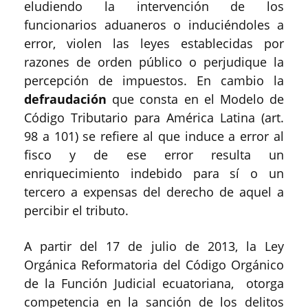
eludiendo la intervención de los
funcionarios aduaneros o induciéndoles a
error, violen las leyes establecidas por
razones de orden público o perjudique la
percepción de impuestos. En cambio la
defraudación
que consta en el Modelo de
Código Tributario para América Latina (art.
98 a 101) se refiere al que induce a error al
fisco y de ese error resulta un
enriquecimiento indebido para sí o un
tercero a expensas del derecho de aquel a
percibir el tributo.
A partir del 17 de julio de 2013, la Ley
Orgánica Reformatoria del Código Orgánico
de la Función Judicial ecuatoriana, otorga
competencia en la sanción de los delitos