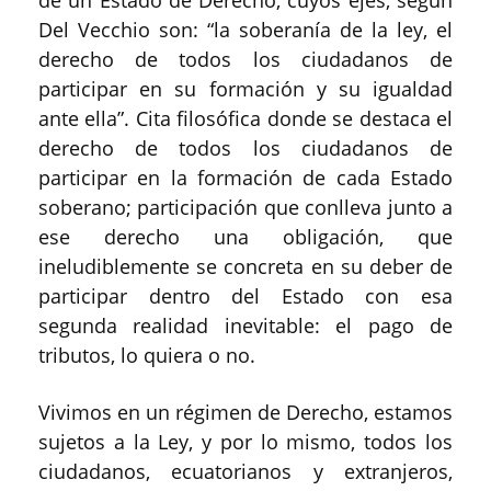
de un Estado de Derecho, cuyos ejes, según
Del Vecchio son: “la soberanía de la ley, el
derecho de todos los ciudadanos de
participar en su formación y su igualdad
ante ella”. Cita filosófica donde se destaca el
derecho de todos los ciudadanos de
participar en la formación de cada Estado
soberano; participación que conlleva junto a
ese derecho una obligación, que
ineludiblemente se concreta en su deber de
participar dentro del Estado con esa
segunda realidad inevitable: el pago de
tributos, lo quiera o no.
Vivimos en un régimen de Derecho, estamos
sujetos a la Ley, y por lo mismo, todos los
ciudadanos, ecuatorianos y extranjeros,