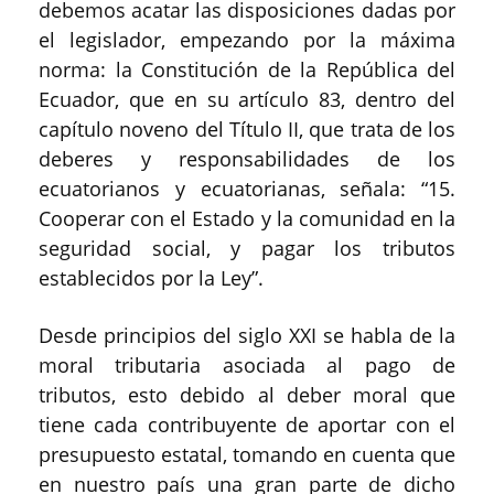
debemos acatar las disposiciones dadas por
el legislador, empezando por la máxima
norma: la Constitución de la República del
Ecuador, que en su artículo 83, dentro del
capítulo noveno del Título II, que trata de los
deberes y responsabilidades de los
ecuatorianos y ecuatorianas, señala: “15.
Cooperar con el Estado y la comunidad en la
seguridad social, y pagar los tributos
establecidos por la Ley”.
Desde principios del siglo XXI se habla de la
moral tributaria asociada al pago de
tributos, esto debido al deber moral que
tiene cada contribuyente de aportar con el
presupuesto estatal, tomando en cuenta que
en nuestro país una gran parte de dicho