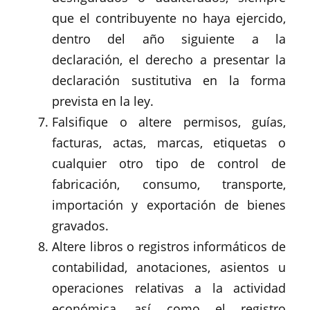
que el contribuyente no haya ejercido,
dentro del año siguiente a la
declaración, el derecho a presentar la
declaración sustitutiva en la forma
prevista en la ley.
Falsifique o altere permisos, guías,
facturas, actas, marcas, etiquetas o
cualquier otro tipo de control de
fabricación, consumo, transporte,
importación y exportación de bienes
gravados.
Altere libros o registros informáticos de
contabilidad, anotaciones, asientos u
operaciones relativas a la actividad
económica, así como el registro