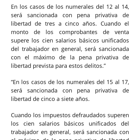
En los casos de los numerales del 12 al 14,
será sancionada con pena privativa de
libertad de tres a cinco años. Cuando el
monto de los comprobantes de venta
supere los cien salarios básicos unificados
del trabajador en general, será sancionada
con el máximo de la pena privativa de
libertad prevista para estos delitos.”
“En los casos de los numerales del 15 al 17,
será sancionada con pena privativa de
libertad de cinco a siete años.
Cuando los impuestos defraudados superen
los cien salarios básicos unificados del
trabajador en general, será sancionada con