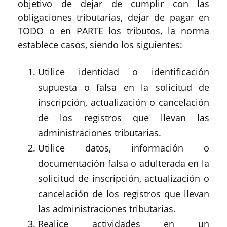
objetivo de dejar de cumplir con las
obligaciones tributarias, dejar de pagar en
TODO o en PARTE los tributos, la norma
establece casos, siendo los siguientes:
Utilice identidad o identificación
supuesta o falsa en la solicitud de
inscripción, actualización o cancelación
de los registros que llevan las
administraciones tributarias.
Utilice datos, información o
documentación falsa o adulterada en la
solicitud de inscripción, actualización o
cancelación de los registros que llevan
las administraciones tributarias.
Realice actividades en un