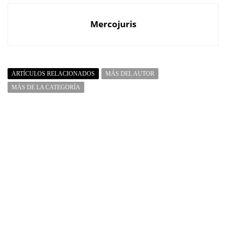
Mercojuris
ARTÍCULOS RELACIONADOS
MÁS DEL AUTOR
MÁS DE LA CATEGORÍA