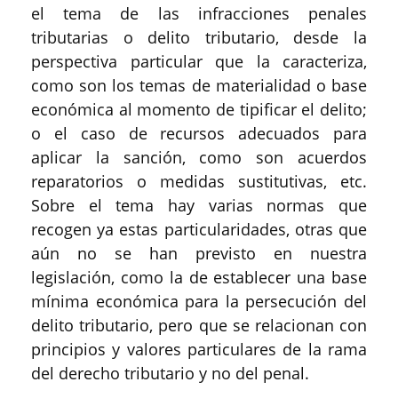
el tema de las infracciones penales
tributarias o delito tributario, desde la
perspectiva particular que la caracteriza,
como son los temas de materialidad o base
económica al momento de tipificar el delito;
o el caso de recursos adecuados para
aplicar la sanción, como son acuerdos
reparatorios o medidas sustitutivas, etc.
Sobre el tema hay varias normas que
recogen ya estas particularidades, otras que
aún no se han previsto en nuestra
legislación, como la de establecer una base
mínima económica para la persecución del
delito tributario, pero que se relacionan con
principios y valores particulares de la rama
del derecho tributario y no del penal.