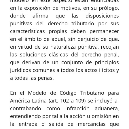
modelo en este aspecto están enunciadas
en la exposición de motivos, en su prólogo,
donde afirma que las disposiciones
punitivas del derecho tributario por sus
características propias deben permanecer
en el ámbito de aquel, sin perjuicio de que,
en virtud de su naturaleza punitiva, recojan
las soluciones clásicas del derecho penal,
que derivan de un conjunto de principios
jurídicos comunes a todos los actos ilícitos y
a todas las penas.
En el Modelo de Código Tributario para
América Latina (art. 102 a 109) se incluyó al
contrabando como infracción aduanera,
entendiendo por tal a la acción u omisión en
la entrada o salida de mercancías que