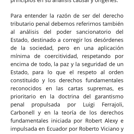
principios en su análisis causal y orígenes.
Para entender la razón de ser del derecho
tributario penal debemos referirnos también
al análisis del poder sancionatorio del
Estado, destinado a corregir los desórdenes
de la sociedad, pero en una aplicación
mínima de coercitividad, respetando por
encima de todo, la paz y la seguridad de un
Estado, para lo que el respeto al orden
constituido y los derechos fundamentales
reconocidos en las cartas supremas, es
prioritario en la doctrina del garantismo
penal propulsada por Luigi Ferrajoli,
Carbonell y en la teoría de los derechos
fundamentales iniciada por Robert Alexy e
impulsada en Ecuador por Roberto Viciano y