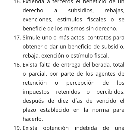
Extienda a terceros el beneficio de un
derecho a subsidios, rebajas,
exenciones, estímulos fiscales o se
beneficie de los mismos sin derecho.
Simule uno o más actos, contratos para
obtener o dar un beneficio de subsidio,
rebaja, exención o estímulo fiscal.
Exista falta de entrega deliberada, total
o parcial, por parte de los agentes de
retención o percepción de los
impuestos retenidos o percibidos,
después de diez días de vencido el
plazo establecido en la norma para
hacerlo.
Exista obtención indebida de una