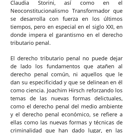
Claudia Storini, así como en el
Neoconstitucionalismo Transformador que
se desarrolla con fuerza en los últimos
tiempos, pero en especial en el siglo XXI, en
donde impera el garantismo en el derecho
tributario penal.
El derecho tributario penal no puede dejar
de lado los fundamentos que atañen al
derecho penal común, ni aquellos que le
dan su especificidad y que se delinean en él
como ciencia. Joachim Hirsch reforzando los
temas de las nuevas formas delictuales,
como el derecho penal del medio ambiente
y el derecho penal económico, se refiere a
ellas como las nuevas formas y técnicas de
criminalidad que han dado lugar, en las