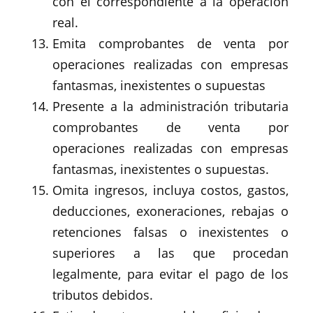
con el correspondiente a la operación
real.
Emita comprobantes de venta por
operaciones realizadas con empresas
fantasmas, inexistentes o supuestas
Presente a la administración tributaria
comprobantes de venta por
operaciones realizadas con empresas
fantasmas, inexistentes o supuestas.
Omita ingresos, incluya costos, gastos,
deducciones, exoneraciones, rebajas o
retenciones falsas o inexistentes o
superiores a las que procedan
legalmente, para evitar el pago de los
tributos debidos.