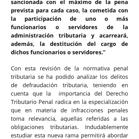
sancionada con el máximo de la pena
prevista para cada caso, la cometida con
la participación de uno o más
funcionarios o servidores de la
administración tributaria y acarreará,
además, la destitución del cargo de
dichos funcionarios o servidores.”
Con esta revisión de la normativa penal
tributaria se ha podido analizar los delitos
de defraudación tributaria, teniendo en
cuenta que la importancia del Derecho
Tributario Penal radica en la especialización
que en materia de infracciones penales
toma relevancia, aquellas referidas a las
obligaciones tributarias. Indudablemente
estudiar esta nueva rama permitirá abordar