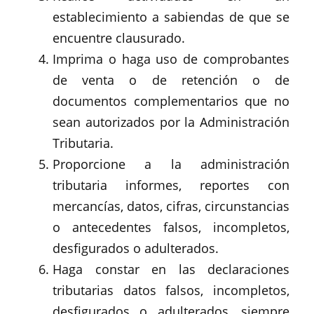
establecimiento a sabiendas de que se
encuentre clausurado.
Imprima o haga uso de comprobantes
de venta o de retención o de
documentos complementarios que no
sean autorizados por la Administración
Tributaria.
Proporcione a la administración
tributaria informes, reportes con
mercancías, datos, cifras, circunstancias
o antecedentes falsos, incompletos,
desfigurados o adulterados.
Haga constar en las declaraciones
tributarias datos falsos, incompletos,
desfigurados o adulterados, siempre