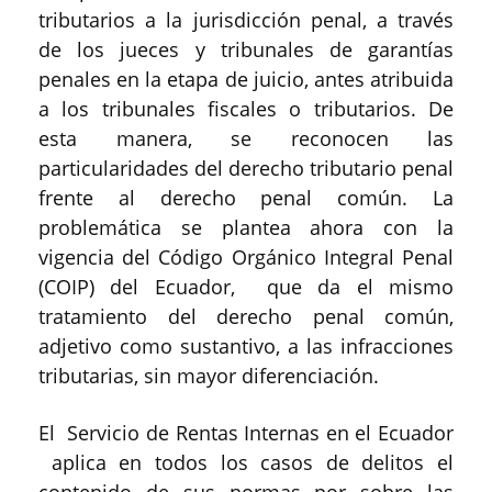
tributarios a la jurisdicción penal, a través
de los jueces y tribunales de garantías
penales en la etapa de juicio, antes atribuida
a los tribunales fiscales o tributarios. De
esta manera, se reconocen las
particularidades del derecho tributario penal
frente al derecho penal común. La
problemática se plantea ahora con la
vigencia del Código Orgánico Integral Penal
(COIP) del Ecuador, que da el mismo
tratamiento del derecho penal común,
adjetivo como sustantivo, a las infracciones
tributarias, sin mayor diferenciación.
El Servicio de Rentas Internas en el Ecuador
aplica en todos los casos de delitos el