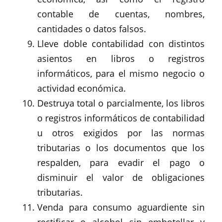
contable de cuentas, nombres,
cantidades o datos falsos.
Lleve doble contabilidad con distintos
asientos en libros o registros
informáticos, para el mismo negocio o
actividad económica.
Destruya total o parcialmente, los libros
o registros informáticos de contabilidad
u otros exigidos por las normas
tributarias o los documentos que los
respalden, para evadir el pago o
disminuir el valor de obligaciones
tributarias.
Venda para consumo aguardiente sin