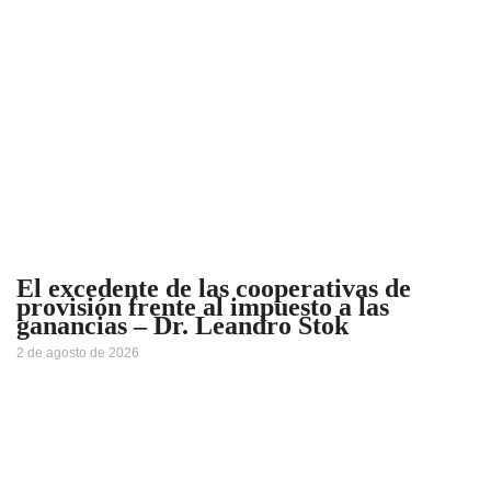
El excedente de las cooperativas de
provisión frente al impuesto a las
ganancias – Dr. Leandro Stok
2 de agosto de 2026