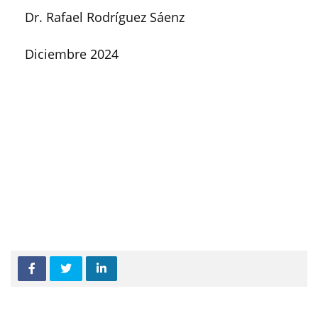
Dr. Rafael Rodríguez Sáenz
Diciembre 2024