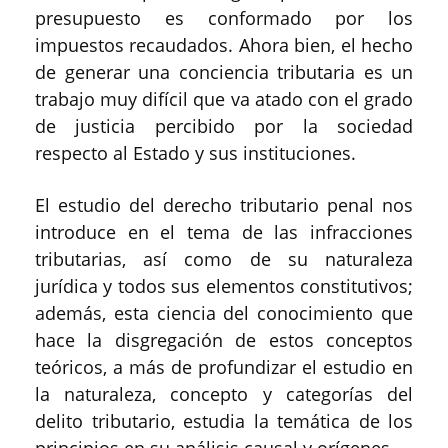
presupuesto es conformado por los
impuestos recaudados. Ahora bien, el hecho
de generar una conciencia tributaria es un
trabajo muy difícil que va atado con el grado
de justicia percibido por la sociedad
respecto al Estado y sus instituciones.
El estudio del derecho tributario penal nos
introduce en el tema de las infracciones
tributarias, así como de su naturaleza
jurídica y todos sus elementos constitutivos;
además, esta ciencia del conocimiento que
hace la disgregación de estos conceptos
teóricos, a más de profundizar el estudio en
la naturaleza, concepto y categorías del
delito tributario, estudia la temática de los