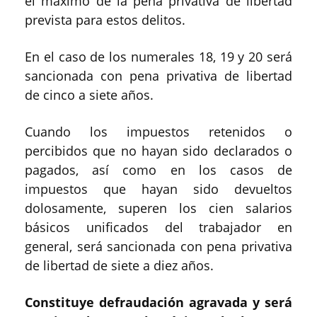
el máximo de la pena privativa de libertad
prevista para estos delitos.
En el caso de los numerales 18, 19 y 20 será
sancionada con pena privativa de libertad
de cinco a siete años.
Cuando los impuestos retenidos o
percibidos que no hayan sido declarados o
pagados, así como en los casos de
impuestos que hayan sido devueltos
dolosamente, superen los cien salarios
básicos unificados del trabajador en
general, será sancionada con pena privativa
de libertad de siete a diez años.
Constituye defraudación agravada y será