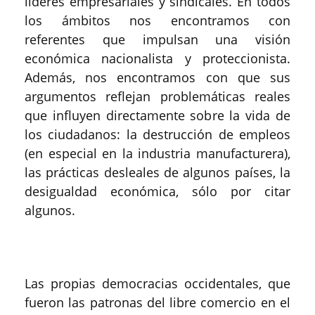
líderes empresariales y sindicales. En todos
los ámbitos nos encontramos con
referentes que impulsan una visión
económica nacionalista y proteccionista.
Además, nos encontramos con que sus
argumentos reflejan problemáticas reales
que influyen directamente sobre la vida de
los ciudadanos: la destrucción de empleos
(en especial en la industria manufacturera),
las prácticas desleales de algunos países, la
desigualdad económica, sólo por citar
algunos.
Las propias democracias occidentales, que
fueron las patronas del libre comercio en el