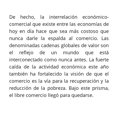
De hecho, la interrelación económico-
comercial que existe entre las economías de
hoy en día hace que sea más costoso que
nunca darle la espalda al comercio. Las
denominadas cadenas globales de valor son
el reflejo de un mundo que está
interconectado como nunca antes. La fuerte
caída de la actividad económica este año
también ha fortalecido la visión de que el
comercio es la vía para la recuperación y la
reducción de la pobreza. Bajo este prisma,
el libre comercio llegó para quedarse.