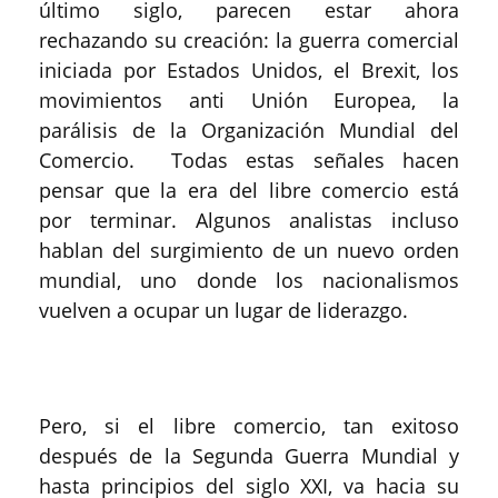
último siglo, parecen estar ahora
rechazando su creación: la guerra comercial
iniciada por Estados Unidos, el Brexit, los
movimientos anti Unión Europea, la
parálisis de la Organización Mundial del
Comercio. Todas estas señales hacen
pensar que la era del libre comercio está
por terminar. Algunos analistas incluso
hablan del surgimiento de un nuevo orden
mundial, uno donde los nacionalismos
vuelven a ocupar un lugar de liderazgo.
Pero, si el libre comercio, tan exitoso
después de la Segunda Guerra Mundial y
hasta principios del siglo XXI, va hacia su