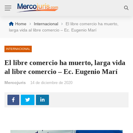
›
›
Home
Internacional
El libre comercio ha muerto,
larga vida al libre comercio – Ec. Eugenio Marí
INTERNACIONAL
El libre comercio ha muerto, larga vida
al libre comercio – Ec. Eugenio Marí
Mercojuris
14 de diciembre de 2020