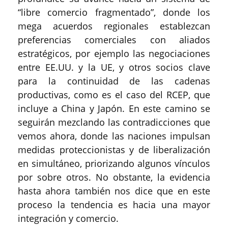
“libre comercio fragmentado”, donde los
mega acuerdos regionales establezcan
preferencias comerciales con aliados
estratégicos, por ejemplo las negociaciones
entre EE.UU. y la UE, y otros socios clave
para la continuidad de las cadenas
productivas, como es el caso del RCEP, que
incluye a China y Japón. En este camino se
seguirán mezclando las contradicciones que
vemos ahora, donde las naciones impulsan
medidas proteccionistas y de liberalización
en simultáneo, priorizando algunos vínculos
por sobre otros. No obstante, la evidencia
hasta ahora también nos dice que en este
proceso la tendencia es hacia una mayor
integración y comercio.