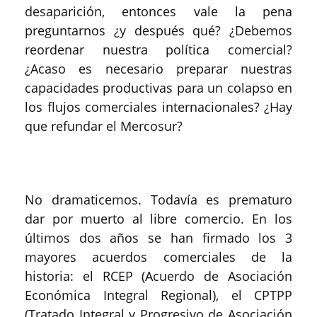
desaparición, entonces vale la pena
preguntarnos ¿y después qué? ¿Debemos
reordenar nuestra política comercial?
¿Acaso es necesario preparar nuestras
capacidades productivas para un colapso en
los flujos comerciales internacionales? ¿Hay
que refundar el Mercosur?
No dramaticemos. Todavía es prematuro
dar por muerto al libre comercio. En los
últimos dos años se han firmado los 3
mayores acuerdos comerciales de la
historia: el RCEP (Acuerdo de Asociación
Económica Integral Regional), el CPTPP
(Tratado Integral y Progresivo de Asociación