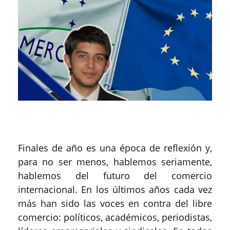
Finales de año es una época de reflexión y,
para no ser menos, hablemos seriamente,
hablemos del futuro del comercio
internacional. En los últimos años cada vez
más han sido las voces en contra del libre
comercio: políticos, académicos, periodistas,