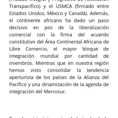
Transpacífico) y el USMCA (firmado entre
Estados Unidos, México y Canadá). Además,
el continente africano ha dado un paso
decisivo en pos de la liberalización
comercial con la firma del acuerdo
constitutivo del Área Continental Africana de
Libre Comercio, el mayor bloque de
integración mundial por cantidad de
miembros. Mientras que en nuestra región
hemos visto consolidar la tendencia
aperturista de los países de la Alianza del
Pacífico y una dinamización de la agenda de
integración del Mercosur.