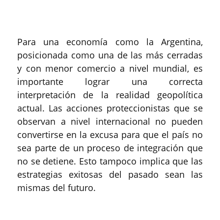
Para una economía como la Argentina,
posicionada como una de las más cerradas
y con menor comercio a nivel mundial, es
importante lograr una correcta
interpretación de la realidad geopolítica
actual. Las acciones proteccionistas que se
observan a nivel internacional no pueden
convertirse en la excusa para que el país no
sea parte de un proceso de integración que
no se detiene. Esto tampoco implica que las
estrategias exitosas del pasado sean las
mismas del futuro.