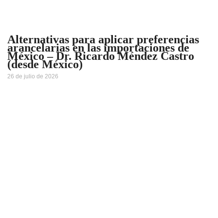
Alternativas para aplicar preferencias
arancelarias en las importaciones de
México – Dr. Ricardo Méndez Castro
(desde México)
26 de julio de 2026