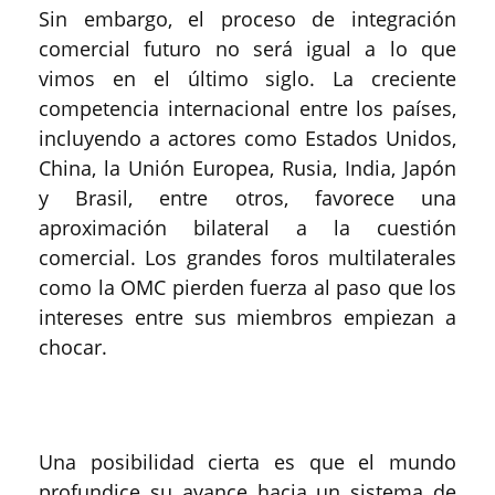
Sin embargo, el proceso de integración
comercial futuro no será igual a lo que
vimos en el último siglo. La creciente
competencia internacional entre los países,
incluyendo a actores como Estados Unidos,
China, la Unión Europea, Rusia, India, Japón
y Brasil, entre otros, favorece una
aproximación bilateral a la cuestión
comercial. Los grandes foros multilaterales
como la OMC pierden fuerza al paso que los
intereses entre sus miembros empiezan a
chocar.
Una posibilidad cierta es que el mundo
profundice su avance hacia un sistema de