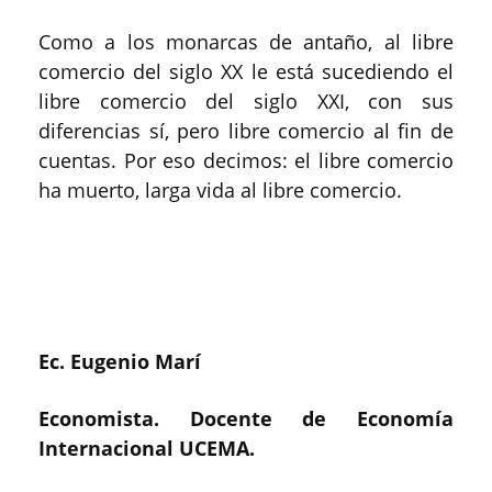
Como a los monarcas de antaño, al libre
comercio del siglo XX le está sucediendo el
libre comercio del siglo XXI, con sus
diferencias sí, pero libre comercio al fin de
cuentas. Por eso decimos: el libre comercio
ha muerto, larga vida al libre comercio.
Ec. Eugenio Marí
Economista. Docente de Economía
Internacional UCEMA.