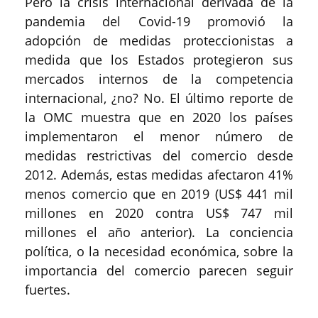
Pero la crisis internacional derivada de la
pandemia del Covid-19 promovió la
adopción de medidas proteccionistas a
medida que los Estados protegieron sus
mercados internos de la competencia
internacional, ¿no? No. El último reporte de
la OMC muestra que en 2020 los países
implementaron el menor número de
medidas restrictivas del comercio desde
2012. Además, estas medidas afectaron 41%
menos comercio que en 2019 (US$ 441 mil
millones en 2020 contra US$ 747 mil
millones el año anterior). La conciencia
política, o la necesidad económica, sobre la
importancia del comercio parecen seguir
fuertes.