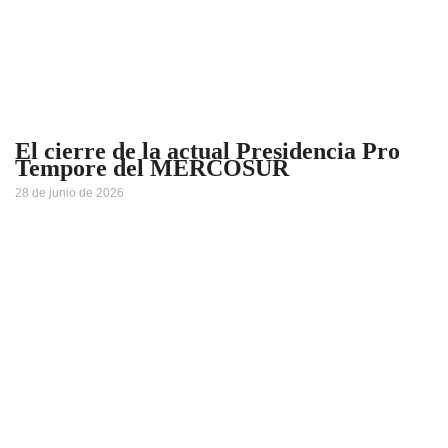
El cierre de la actual Presidencia Pro
Tempore del MERCOSUR
28 de junio de 2026