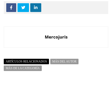
Mercojuris
ARTÍCULOS RELACIONADOS
MÁS DEL AUTOR
MÁS DE LA CATEGORÍA