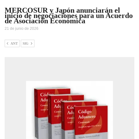
MERCOSUR y Japón anunciarán el
inicio de negociaciones para un Acuerdo
de Asociación Económica
21 de junio de 2026
ANT
SIG