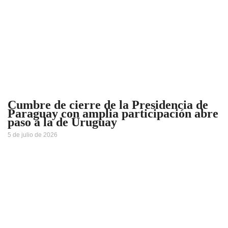
Cumbre de cierre de la Presidencia de
Paraguay con amplia participación abre
paso a la de Uruguay
5 de julio de 2026