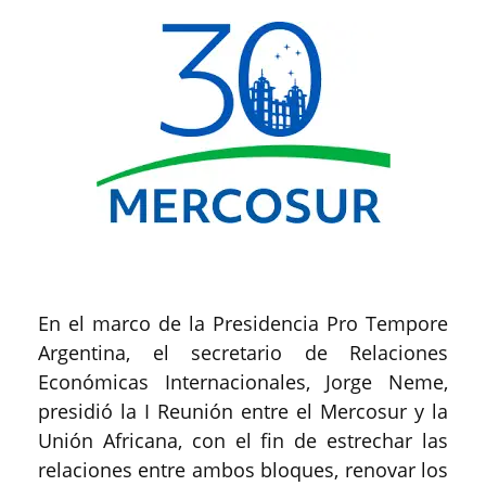
En el marco de la Presidencia Pro Tempore
Argentina, el secretario de Relaciones
Económicas Internacionales, Jorge Neme,
presidió la I Reunión entre el Mercosur y la
Unión Africana, con el fin de estrechar las
relaciones entre ambos bloques, renovar los