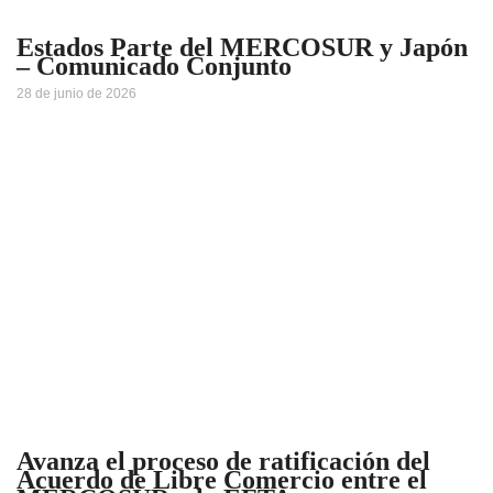
Estados Parte del MERCOSUR y Japón
– Comunicado Conjunto
28 de junio de 2026
Avanza el proceso de ratificación del
Acuerdo de Libre Comercio entre el