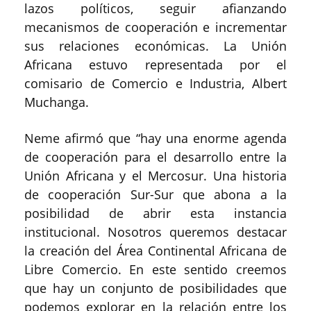
lazos políticos, seguir afianzando
mecanismos de cooperación e incrementar
sus relaciones económicas. La Unión
Africana estuvo representada por el
comisario de Comercio e Industria, Albert
Muchanga.
Neme afirmó que “hay una enorme agenda
de cooperación para el desarrollo entre la
Unión Africana y el Mercosur. Una historia
de cooperación Sur-Sur que abona a la
posibilidad de abrir esta instancia
institucional. Nosotros queremos destacar
la creación del Área Continental Africana de
Libre Comercio. En este sentido creemos
que hay un conjunto de posibilidades que
podemos explorar en la relación entre los