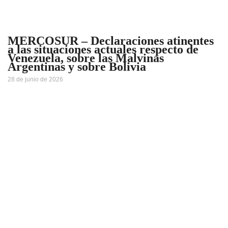
MERCOSUR – Declaraciones atinentes
a las situaciones actuales respecto de
Venezuela, sobre las Malvinas
Argentinas y sobre Bolivia
28 de junio de 2026