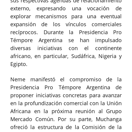
sus respectivas agendas de relacionamiento
externo, expresando una vocación de
explorar mecanismos para una eventual
expansión de los vínculos comerciales
recíprocos. Durante la Presidencia Pro
Témpore Argentina se han impulsado
diversas iniciativas con el continente
africano, en particular, Sudáfrica, Nigeria y
Egipto.
Neme manifestó el compromiso de la
Presidencia Pro Témpore Argentina de
proponer iniciativas concretas para avanzar
en la profundización comercial con la Unión
Africana en la próxima reunión al Grupo
Mercado Común. Por su parte, Muchanga
ofreció la estructura de la Comisión de la