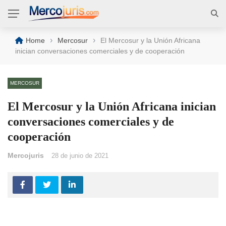
›
›
Home
Mercosur
El Mercosur y la Unión Africana
inician conversaciones comerciales y de cooperación
MERCOSUR
El Mercosur y la Unión Africana inician
conversaciones comerciales y de
cooperación
Mercojuris
28 de junio de 2021