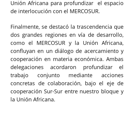
Unión Africana para profundizar el espacio
de interlocución con el MERCOSUR.
Finalmente, se destacó la trascendencia que
dos grandes regiones en vía de desarrollo,
como el MERCOSUR y la Unión Africana,
confluyan en un diálogo de acercamiento y
cooperación en materia económica. Ambas
delegaciones acordaron profundizar el
trabajo conjunto mediante acciones
concretas de colaboración, bajo el eje de
cooperación Sur-Sur entre nuestro bloque y
la Unión Africana.