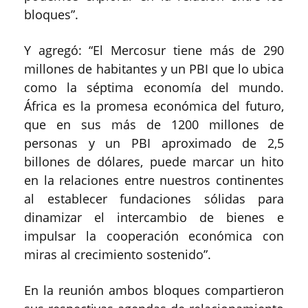
bloques”.
Y agregó: “El Mercosur tiene más de 290
millones de habitantes y un PBI que lo ubica
como la séptima economía del mundo.
África es la promesa económica del futuro,
que en sus más de 1200 millones de
personas y un PBI aproximado de 2,5
billones de dólares, puede marcar un hito
en la relaciones entre nuestros continentes
al establecer fundaciones sólidas para
dinamizar el intercambio de bienes e
impulsar la cooperación económica con
miras al crecimiento sostenido”.
En la reunión ambos bloques compartieron