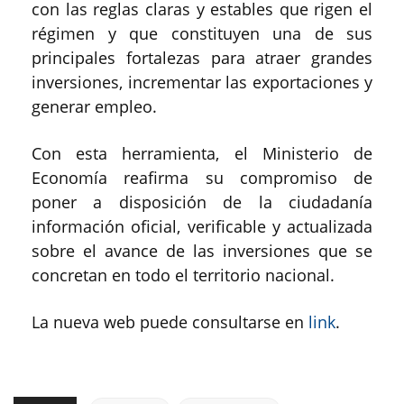
con las reglas claras y estables que rigen el
régimen y que constituyen una de sus
principales fortalezas para atraer grandes
inversiones, incrementar las exportaciones y
generar empleo.
Con esta herramienta, el Ministerio de
Economía reafirma su compromiso de
poner a disposición de la ciudadanía
información oficial, verificable y actualizada
sobre el avance de las inversiones que se
concretan en todo el territorio nacional.
La nueva web puede consultarse en
link
.