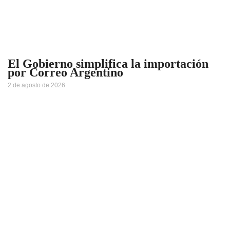
El Gobierno simplifica la importación
por Correo Argentino
2 de agosto de 2026