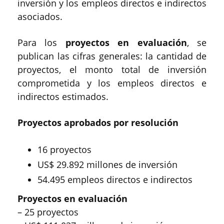
inversión y los empleos directos e indirectos
asociados.
Para los
proyectos en evaluación
, se
publican las cifras generales: la cantidad de
proyectos, el monto total de inversión
comprometida y los empleos directos e
indirectos estimados.
Proyectos aprobados por resolución
16 proyectos
US$ 29.892 millones de inversión
54.495 empleos directos e indirectos
Proyectos en evaluación
– 25 proyectos