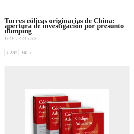
Torres eólicas originarias de China:
apertura de investigación por presunto
dumping
19 de julio de 2026
ANT
SIG