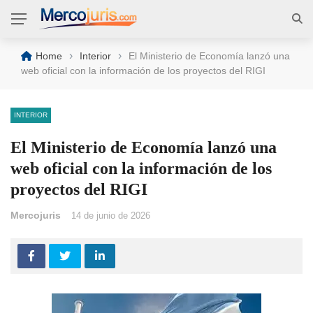
›
›
Home
Interior
El Ministerio de Economía lanzó una
web oficial con la información de los proyectos del RIGI
INTERIOR
El Ministerio de Economía lanzó una
web oficial con la información de los
proyectos del RIGI
Mercojuris
14 de junio de 2026