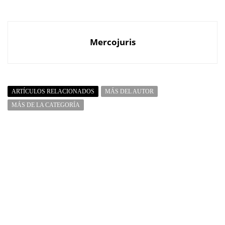
Mercojuris
ARTÍCULOS RELACIONADOS
MÁS DEL AUTOR
MÁS DE LA CATEGORÍA