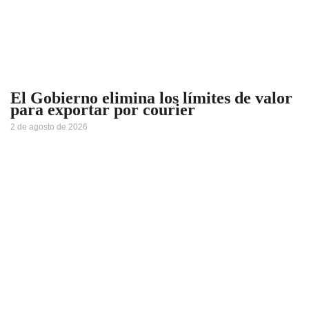
El Gobierno elimina los límites de valor
para exportar por courier
2 de agosto de 2026