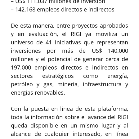
– US$ 111.037 millones de inversión
– 142.168 empleos directos e indirectos
De esta manera, entre proyectos aprobados
y en evaluación, el RIGI ya moviliza un
universo de 41 iniciativas que representan
inversiones por más de US$ 140.000
millones y el potencial de generar cerca de
197.000 empleos directos e indirectos en
sectores estratégicos como energía,
petróleo y gas, minería, infraestructura y
energías renovables.
Con la puesta en línea de esta plataforma,
toda la información sobre el avance del RIGI
queda disponible en un mismo lugar y al
alcance de cualquier interesado, en línea