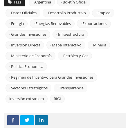
Tags
· Argentina
· Boletín Oficial
· Datos Oficiales
· Desarrollo Productivo
· Empleo
· Energía
· Energías Renovables
· Exportaciones
· Grandes Inversiones
· Infraestructura
· Inversión Directa
· Mapa Interactivo
· Minería
· Ministerio de Economía
· Petróleo y Gas
· Política Económica
· Régimen de Incentivo para Grandes Inversiones
· Sectores Estratégicos
· Transparencia
inversión extranjera
RIGI