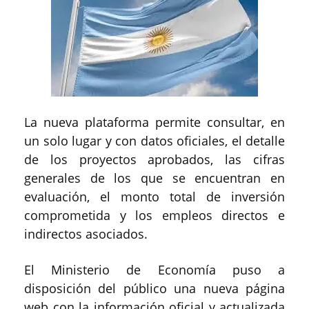
La nueva plataforma permite consultar, en
un solo lugar y con datos oficiales, el detalle
de los proyectos aprobados, las cifras
generales de los que se encuentran en
evaluación, el monto total de inversión
comprometida y los empleos directos e
indirectos asociados.
El Ministerio de Economía puso a
disposición del público una nueva página
web con la información oficial y actualizada