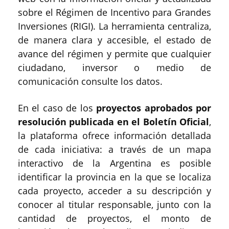
sobre el Régimen de Incentivo para Grandes
Inversiones (RIGI). La herramienta centraliza,
de manera clara y accesible, el estado de
avance del régimen y permite que cualquier
ciudadano, inversor o medio de
comunicación consulte los datos.
En el caso de los
proyectos aprobados por
resolución publicada en el Boletín Oficial
,
la plataforma ofrece información detallada
de cada iniciativa: a través de un mapa
interactivo de la Argentina es posible
identificar la provincia en la que se localiza
cada proyecto, acceder a su descripción y
conocer al titular responsable, junto con la
cantidad de proyectos, el monto de