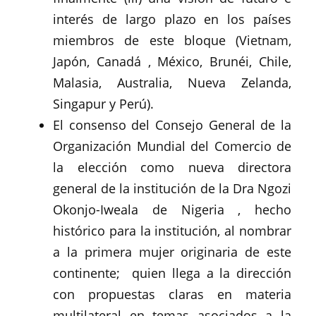
interés de largo plazo en los países
miembros de este bloque (Vietnam,
Japón, Canadá , México, Brunéi, Chile,
Malasia, Australia, Nueva Zelanda,
Singapur y Perú).
El consenso del Consejo General de la
Organización Mundial del Comercio de
la elección como nueva directora
general de la institución de la Dra Ngozi
Okonjo-Iweala de Nigeria , hecho
histórico para la institución, al nombrar
a la primera mujer originaria de este
continente; quien llega a la dirección
con propuestas claras en materia
multilateral en temas asociados a la