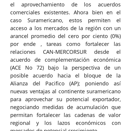
el aprovechamiento de los acuerdos
comerciales existentes. Ahora bien en el
caso Suramericano, estos permiten el
acceso a los mercados de la región con un
arancel promedio del cero por ciento (0%)
por ende , tareas como fortalecer las
relaciones CAN-MERCORSUR desde el
acuerdo de complementación económica
(ACE No 72) bajo la perspectiva de un
posible acuerdo hacia el bloque de la
Alianza del Pacifico (AP); poniendo así
nuevas ventajas al continente suramericano
para aprovechar su potencial exportador,
negociando medidas de acumulación que
permitan fortalecer las cadenas de valor
regional y los lazos económicos con
mercados de potencial crecimiento.