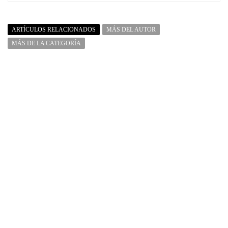
ARTÍCULOS RELACIONADOS
MÁS DEL AUTOR
MÁS DE LA CATEGORÍA