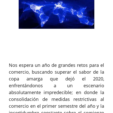
Nos espera un año de grandes retos para el
comercio, buscando superar el sabor de la
copa amarga que dejó el 2020,
enfrentándonos a un escenario
absolutamente impredecible; en donde la
consolidación de medidas restrictivas al
comercio en el primer semestre del año y la
incertidumbre constante sobre el comienzo