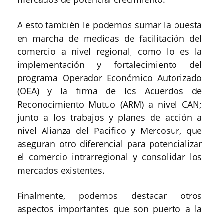
A esto también le podemos sumar la puesta
en marcha de medidas de facilitación del
comercio a nivel regional, como lo es la
implementación y fortalecimiento del
programa Operador Económico Autorizado
(OEA) y la firma de los Acuerdos de
Reconocimiento Mutuo (ARM) a nivel CAN;
junto a los trabajos y planes de acción a
nivel Alianza del Pacifico y Mercosur, que
aseguran otro diferencial para potencializar
el comercio intrarregional y consolidar los
mercados existentes.
Finalmente, podemos destacar otros
aspectos importantes que son puerto a la