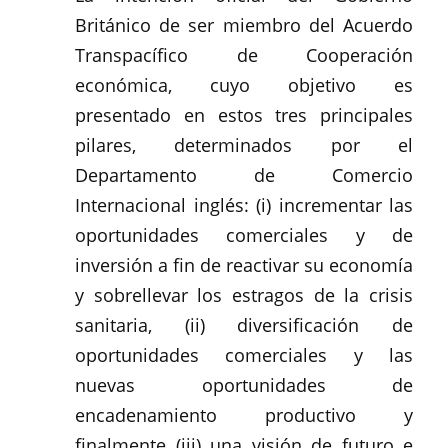
Británico de ser miembro del Acuerdo
Transpacífico de Cooperación
económica, cuyo objetivo es
presentado en estos tres principales
pilares, determinados por el
Departamento de Comercio
Internacional inglés: (i) incrementar las
oportunidades comerciales y de
inversión a fin de reactivar su economía
y sobrellevar los estragos de la crisis
sanitaria, (ii) diversificación de
oportunidades comerciales y las
nuevas oportunidades de
encadenamiento productivo y
finalmente (iii) una visión de futuro e