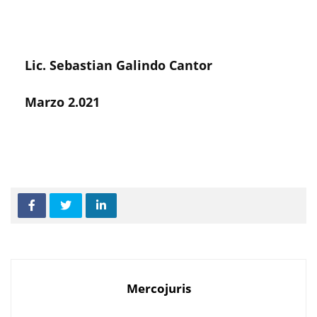
Lic.
Sebastian Galindo Cantor
Marzo 2.021
Mercojuris