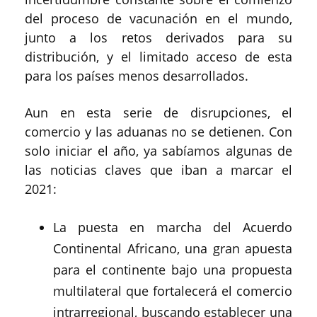
del proceso de vacunación en el mundo,
junto a los retos derivados para su
distribución, y el limitado acceso de esta
para los países menos desarrollados.
Aun en esta serie de disrupciones, el
comercio y las aduanas no se detienen. Con
solo iniciar el año, ya sabíamos algunas de
las noticias claves que iban a marcar el
2021:
La puesta en marcha del Acuerdo
Continental Africano, una gran apuesta
para el continente bajo una propuesta
multilateral que fortalecerá el comercio
intrarregional, buscando establecer una