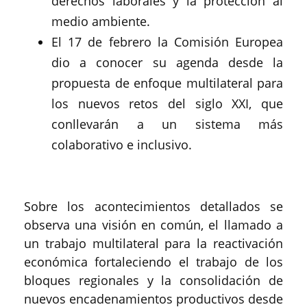
derechos laborales y la protección al
medio ambiente.
El 17 de febrero la Comisión Europea
dio a conocer su agenda desde la
propuesta de enfoque multilateral para
los nuevos retos del siglo XXI, que
conllevarán a un sistema más
colaborativo e inclusivo.
Sobre los acontecimientos detallados se
observa una visión en común, el llamado a
un trabajo multilateral para la reactivación
económica fortaleciendo el trabajo de los
bloques regionales y la consolidación de
nuevos encadenamientos productivos desde