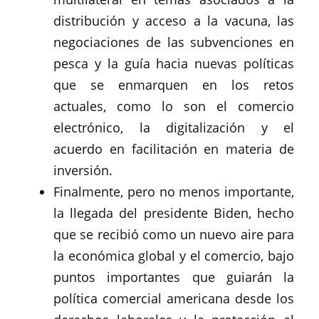
distribución y acceso a la vacuna, las
negociaciones de las subvenciones en
pesca y la guía hacia nuevas políticas
que se enmarquen en los retos
actuales, como lo son el comercio
electrónico, la digitalización y el
acuerdo en facilitación en materia de
inversión.
Finalmente, pero no menos importante,
la llegada del presidente Biden, hecho
que se recibió como un nuevo aire para
la económica global y el comercio, bajo
puntos importantes que guiarán la
política comercial americana desde los