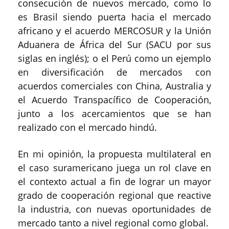
consecución de nuevos mercado, como lo
es Brasil siendo puerta hacia el mercado
africano y el acuerdo MERCOSUR y la Unión
Aduanera de África del Sur (SACU por sus
siglas en inglés); o el Perú como un ejemplo
en diversificación de mercados con
acuerdos comerciales con China, Australia y
el Acuerdo Transpacífico de Cooperación,
junto a los acercamientos que se han
realizado con el mercado hindú.
En mi opinión, la propuesta multilateral en
el caso suramericano juega un rol clave en
el contexto actual a fin de lograr un mayor
grado de cooperación regional que reactive
la industria, con nuevas oportunidades de
mercado tanto a nivel regional como global.