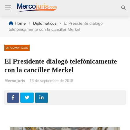
›
›
Home
Diplomáticos
El Presidente dialogó
telefónicamente con la canciller Merkel
DIPLOMÁTICOS
El Presidente dialogó telefónicamente
con la canciller Merkel
Mercojuris
13 de septiembre de 2018