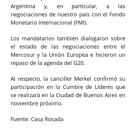
Argentina y, en particular, a las
negociaciones de nuestro país con el Fondo
Monetario Internacional (FMI).
Los mandatarios también dialogaron sobre
el estado de las negociaciones entre el
Mercosur y la Unión Europea e hicieron un
repaso de la agenda del G20.
Al respecto, la canciller Merkel confirmó su
participación en la Cumbre de Líderes que
se realizará en la Ciudad de Buenos Aires en
noviembre próximo.
Fuente: Casa Rosada