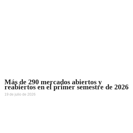
Más de 290 mercados abiertos y
reabiertos en el primer semestre de 2026
19 de julio de 2026