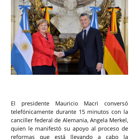
El presidente Mauricio Macri conversó
telefónicamente durante 15 minutos con la
canciller federal de Alemania, Angela Merkel,
quien le manifestó su apoyo al proceso de
reformas que está llevando a cabo la