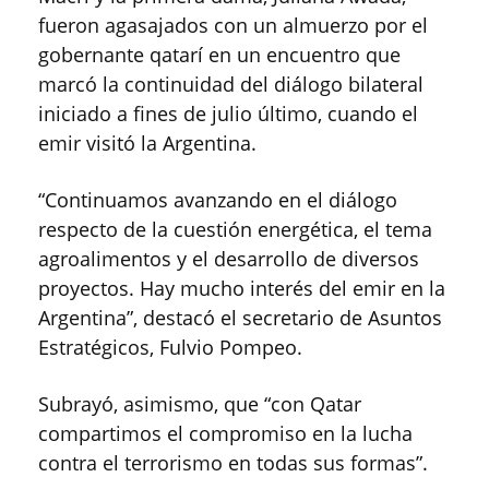
fueron agasajados con un almuerzo por el
gobernante qatarí en un encuentro que
marcó la continuidad del diálogo bilateral
iniciado a fines de julio último, cuando el
emir visitó la Argentina.
“Continuamos avanzando en el diálogo
respecto de la cuestión energética, el tema
agroalimentos y el desarrollo de diversos
proyectos. Hay mucho interés del emir en la
Argentina”, destacó el secretario de Asuntos
Estratégicos, Fulvio Pompeo.
Subrayó, asimismo, que “con Qatar
compartimos el compromiso en la lucha
contra el terrorismo en todas sus formas”.