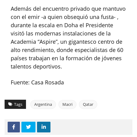
Además del encuentro privado que mantuvo
con el emir -a quien obsequió una fusta- ,
durante la escala en Doha el Presidente
visitó las modernas instalaciones de la
Academia “Aspire”, un gigantesco centro de
alto rendimiento, donde especialistas de 60
países trabajan en la formación de jóvenes
talentos deportivos.
Fuente: Casa Rosada
Tags
Argentina
Macri
Qatar