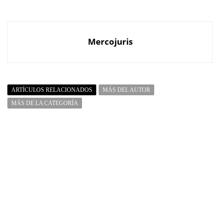
Mercojuris
ARTÍCULOS RELACIONADOS
MÁS DEL AUTOR
MÁS DE LA CATEGORÍA