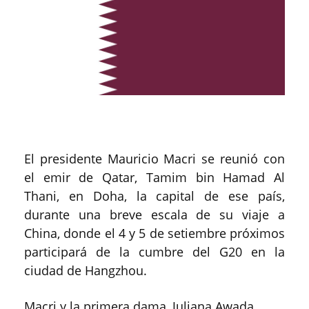
El presidente Mauricio Macri se reunió con
el emir de Qatar, Tamim bin Hamad Al
Thani, en Doha, la capital de ese país,
durante una breve escala de su viaje a
China, donde el 4 y 5 de setiembre próximos
participará de la cumbre del G20 en la
ciudad de Hangzhou.
Macri y la primera dama, Juliana Awada,