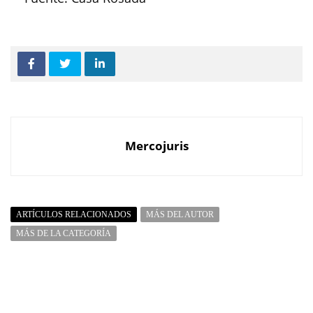
Mercojuris
ARTÍCULOS RELACIONADOS
MÁS DEL AUTOR
MÁS DE LA CATEGORÍA