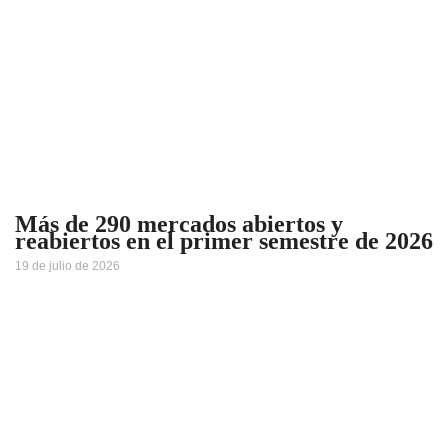
Más de 290 mercados abiertos y
reabiertos en el primer semestre de 2026
19 de julio de 2026