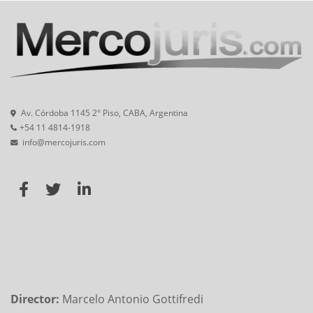
Av. Córdoba 1145 2° Piso, CABA, Argentina
+54 11 4814-1918
info@mercojuris.com
Director:
Marcelo Antonio Gottifredi