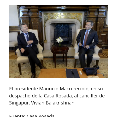
El presidente Mauricio Macri recibió, en su
despacho de la Casa Rosada, al canciller de
Singapur, Vivian Balakrishnan
Fuente: Casa Rosada