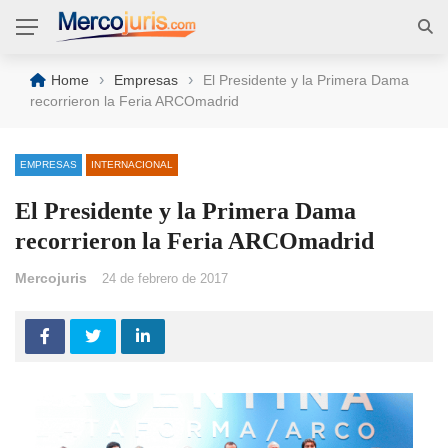
›
›
Home
Empresas
El Presidente y la Primera Dama
recorrieron la Feria ARCOmadrid
EMPRESAS
INTERNACIONAL
El Presidente y la Primera Dama
recorrieron la Feria ARCOmadrid
Mercojuris
24 de febrero de 2017