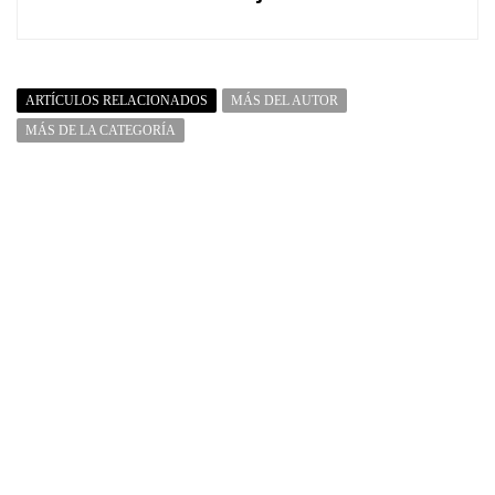
ARTÍCULOS RELACIONADOS
MÁS DEL AUTOR
MÁS DE LA CATEGORÍA