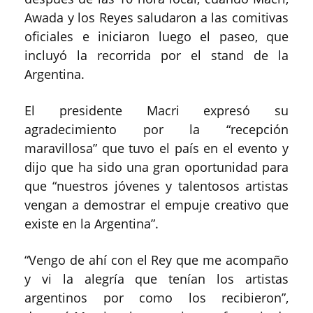
Awada y los Reyes saludaron a las comitivas
oficiales e iniciaron luego el paseo, que
incluyó la recorrida por el stand de la
Argentina.
El presidente Macri expresó su
agradecimiento por la “recepción
maravillosa” que tuvo el país en el evento y
dijo que ha sido una gran oportunidad para
que “nuestros jóvenes y talentosos artistas
vengan a demostrar el empuje creativo que
existe en la Argentina”.
“Vengo de ahí con el Rey que me acompaño
y vi la alegría que tenían los artistas
argentinos por como los recibieron”,