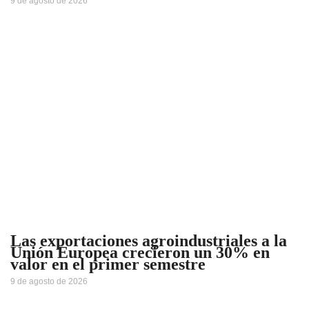
9 de agosto de 2026
Las exportaciones agroindustriales a la
Unión Europea crecieron un 30% en
valor en el primer semestre
9 de agosto de 2026