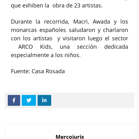
que exhiben la obra de 23 artistas.
Durante la recorrida, Macri, Awada y los
monarcas españoles saludaron y charlaron
con los artistas y visitaron luego el sector
ARCO Kids, una sección dedicada
especialmente a los niños.
Fuente: Casa Rosada
Mercojuris