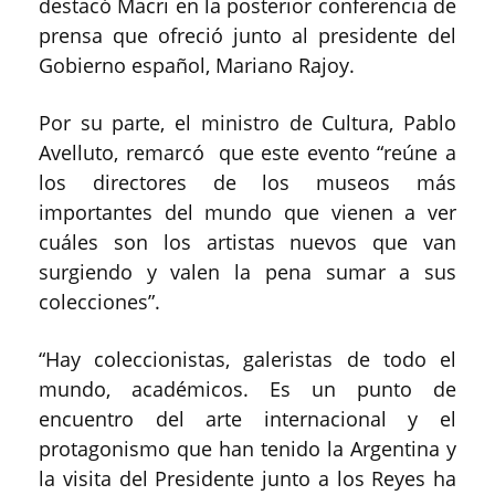
destacó Macri en la posterior conferencia de
prensa que ofreció junto al presidente del
Gobierno español, Mariano Rajoy.
Por su parte, el ministro de Cultura, Pablo
Avelluto, remarcó que este evento “reúne a
los directores de los museos más
importantes del mundo que vienen a ver
cuáles son los artistas nuevos que van
surgiendo y valen la pena sumar a sus
colecciones”.
“Hay coleccionistas, galeristas de todo el
mundo, académicos. Es un punto de
encuentro del arte internacional y el
protagonismo que han tenido la Argentina y
la visita del Presidente junto a los Reyes ha