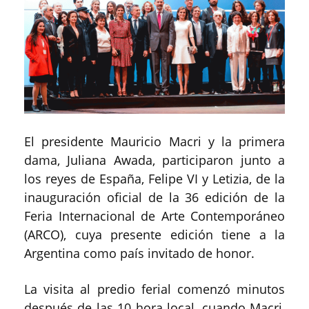
El presidente Mauricio Macri y la primera
dama, Juliana Awada, participaron junto a
los reyes de España, Felipe VI y Letizia, de la
inauguración oficial de la 36 edición de la
Feria Internacional de Arte Contemporáneo
(ARCO), cuya presente edición tiene a la
Argentina como país invitado de honor.
La visita al predio ferial comenzó minutos
después de las 10 hora local, cuando Macri,