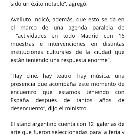
sido un éxito notable”, agregó.
Avelluto indicó, además, que esto se da en
el marco de una agenda paralela de
“actividades en todo Madrid con 16
muestras e intervenciones en distintas
instituciones culturales de la ciudad que
están teniendo una respuesta enorme”.
“Hay cine, hay teatro, hay música, una
presencia que acompaña este momento de
encuentro que estamos teniendo con
España después de tantos años de
desencuento”, dijo el ministro.
El stand argentino cuenta con 12 galerías de
arte que fueron seleccionadas para la feria y