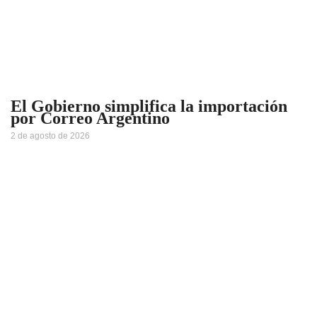
El Gobierno simplifica la importación
por Correo Argentino
2 de agosto de 2026