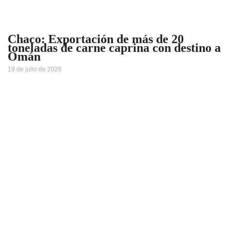
Chaco: Exportación de más de 20
toneladas de carne caprina con destino a
Omán
19 de julio de 2026