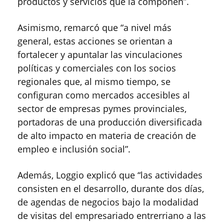
productos y servicios que la componen”.
Asimismo, remarcó que “a nivel más
general, estas acciones se orientan a
fortalecer y apuntalar las vinculaciones
políticas y comerciales con los socios
regionales que, al mismo tiempo, se
configuran como mercados accesibles al
sector de empresas pymes provinciales,
portadoras de una producción diversificada
de alto impacto en materia de creación de
empleo e inclusión social”.
Además, Loggio explicó que “las actividades
consisten en el desarrollo, durante dos días,
de agendas de negocios bajo la modalidad
de visitas del empresariado entrerriano a las