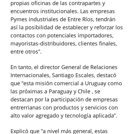
propias oficinas de las contrapartes y
encuentros institucionales. Las empresas
Pymes industriales de Entre Ríos, tendrán
así la posibilidad de establecer y reforzar los
contactos con potenciales importadores,
mayoristas-distribuidores, clientes finales,
entre otros”.
En tanto, el director General de Relaciones
Internacionales, Santiago Escales, destacó
que “esta misión comercial a Uruguay como
las próximas a Paraguay y Chile , se
destacan por la participación de empresas
entrerrianas con productos y servicios con
alto valor agregado y tecnología aplicada”.
Explicó que “a nivel más general, estas