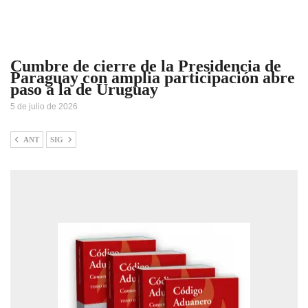
Cumbre de cierre de la Presidencia de
Paraguay con amplia participación abre
paso a la de Uruguay
5 de julio de 2026
ANT
SIG