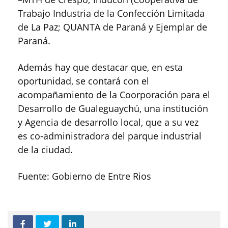
Trabajo Industria de la Confección Limitada
de La Paz; QUANTA de Paraná y Ejemplar de
Paraná.
Además hay que destacar que, en esta
oportunidad, se contará con el
acompañamiento de la Coorporación para el
Desarrollo de Gualeguaychú, una institución
y Agencia de desarrollo local, que a su vez
es co-administradora del parque industrial
de la ciudad.
Fuente: Gobierno de Entre Rios