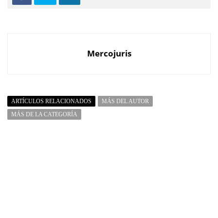
Mercojuris
ARTÍCULOS RELACIONADOS
MÁS DEL AUTOR
MÁS DE LA CATEGORÍA