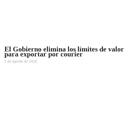
El Gobierno elimina los límites de valor
para exportar por courier
2 de agosto de 2026