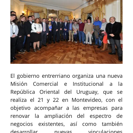
El gobierno entrerriano organiza una nueva
Misión Comercial e Institucional a la
República Oriental del Uruguay, que se
realiza el 21 y 22 en Montevideo, con el
objetivo acompañar a las empresas para
renovar la ampliación del espectro de
negocios existentes, así como también
desarrollar nuevas vinculaciones