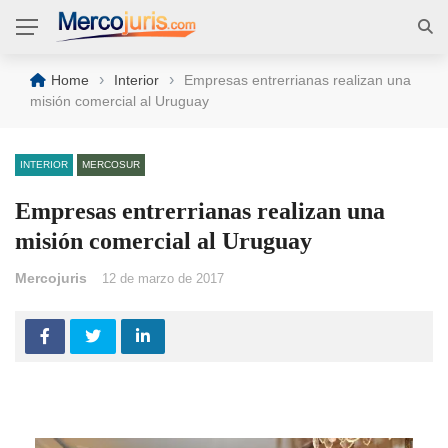
›
›
Home
Interior
Empresas entrerrianas realizan una
misión comercial al Uruguay
INTERIOR
MERCOSUR
Empresas entrerrianas realizan una
misión comercial al Uruguay
Mercojuris
12 de marzo de 2017