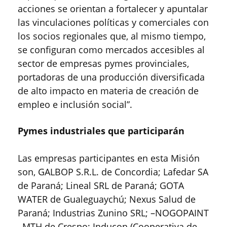
acciones se orientan a fortalecer y apuntalar
las vinculaciones políticas y comerciales con
los socios regionales que, al mismo tiempo,
se configuran como mercados accesibles al
sector de empresas pymes provinciales,
portadoras de una producción diversificada
de alto impacto en materia de creación de
empleo e inclusión social”.
Pymes industriales que participarán
Las empresas participantes en esta Misión
son, GALBOP S.R.L. de Concordia; Lafedar SA
de Paraná; Lineal SRL de Paraná; GOTA
WATER de Gualeguaychú; Nexus Salud de
Paraná; Industrias Zunino SRL; –NOGOPAINT
–MTH de Crespo; Inducon (Cooperativa de