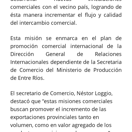
comerciales con el vecino país, logrando de
ésta manera incrementar el flujo y calidad
del intercambio comercial.
Esta misión se enmarca en el plan de
promoción comercial internacional de la
Dirección General de Relaciones
Internacionales dependiente de la Secretaria
de Comercio del Ministerio de Producción
de Entre Ríos.
El secretario de Comercio, Néstor Loggio,
destacó que “estas misiones comerciales
buscan promover el incremento de las
exportaciones provinciales tanto en
volumen, como en valor agregado de los