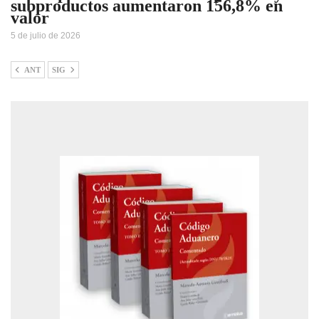
subproductos aumentaron 156,8% en
valor
5 de julio de 2026
ANT
SIG