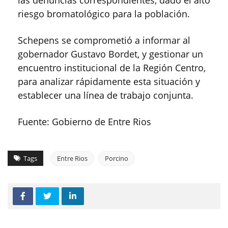
riesgo bromatológico para la población.
Schepens se comprometió a informar al
gobernador Gustavo Bordet, y gestionar un
encuentro institucional de la Región Centro,
para analizar rápidamente esta situación y
establecer una línea de trabajo conjunta.
Fuente: Gobierno de Entre Rios
Tags
Entre Rios
Porcino