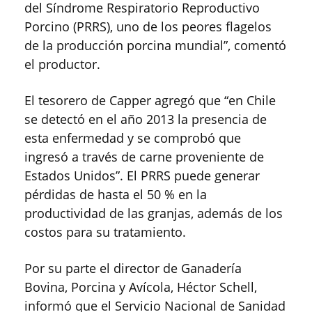
del Síndrome Respiratorio Reproductivo
Porcino (PRRS), uno de los peores flagelos
de la producción porcina mundial”, comentó
el productor.
El tesorero de Capper agregó que “en Chile
se detectó en el año 2013 la presencia de
esta enfermedad y se comprobó que
ingresó a través de carne proveniente de
Estados Unidos”. El PRRS puede generar
pérdidas de hasta el 50 % en la
productividad de las granjas, además de los
costos para su tratamiento.
Por su parte el director de Ganadería
Bovina, Porcina y Avícola, Héctor Schell,
informó que el Servicio Nacional de Sanidad