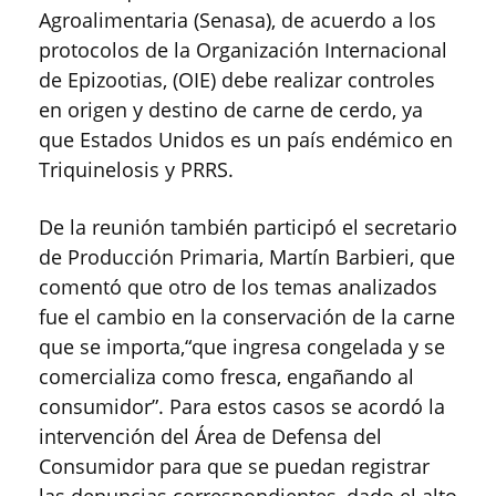
Agroalimentaria (Senasa), de acuerdo a los
protocolos de la Organización Internacional
de Epizootias, (OIE) debe realizar controles
en origen y destino de carne de cerdo, ya
que Estados Unidos es un país endémico en
Triquinelosis y PRRS.
De la reunión también participó el secretario
de Producción Primaria, Martín Barbieri, que
comentó que otro de los temas analizados
fue el cambio en la conservación de la carne
que se importa,“que ingresa congelada y se
comercializa como fresca, engañando al
consumidor”. Para estos casos se acordó la
intervención del Área de Defensa del
Consumidor para que se puedan registrar
las denuncias correspondientes, dado el alto