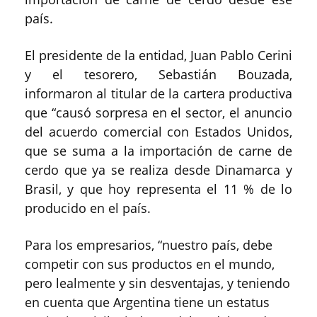
país.
El presidente de la entidad, Juan Pablo Cerini
y el tesorero, Sebastián Bouzada,
informaron al titular de la cartera productiva
que “causó sorpresa en el sector, el anuncio
del acuerdo comercial con Estados Unidos,
que se suma a la importación de carne de
cerdo que ya se realiza desde Dinamarca y
Brasil, y que hoy representa el 11 % de lo
producido en el país.
Para los empresarios, “nuestro país, debe
competir con sus productos en el mundo,
pero lealmente y sin desventajas, y teniendo
en cuenta que Argentina tiene un estatus