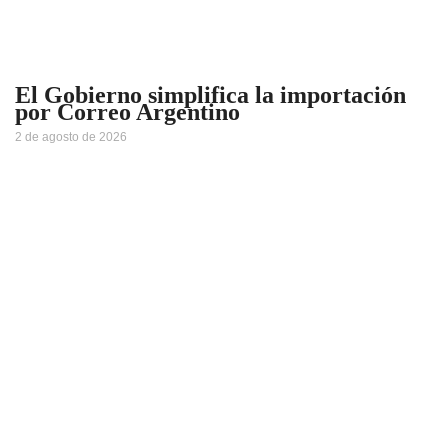
El Gobierno simplifica la importación
por Correo Argentino
2 de agosto de 2026