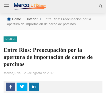
›
›
Home
Interior
Entre Rios: Preocupación por la
apertura de importación de carne de porcinos
INTERIOR
Entre Rios: Preocupación por la
apertura de importación de carne de
porcinos
Mercojuris
25 de agosto de 2017