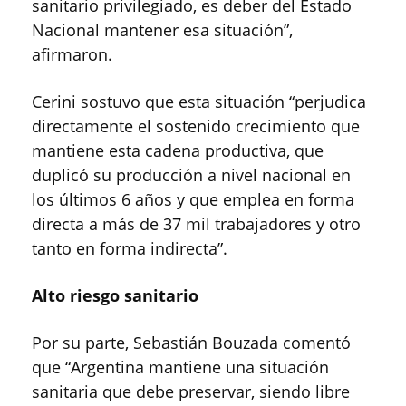
sanitario privilegiado, es deber del Estado
Nacional mantener esa situación”,
afirmaron.
Cerini sostuvo que esta situación “perjudica
directamente el sostenido crecimiento que
mantiene esta cadena productiva, que
duplicó su producción a nivel nacional en
los últimos 6 años y que emplea en forma
directa a más de 37 mil trabajadores y otro
tanto en forma indirecta”.
Alto riesgo sanitario
Por su parte, Sebastián Bouzada comentó
que “Argentina mantiene una situación
sanitaria que debe preservar, siendo libre