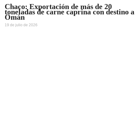
Chaco: Exportación de más de 20
toneladas de carne caprina con destino a
Omán
19 de julio de 2026