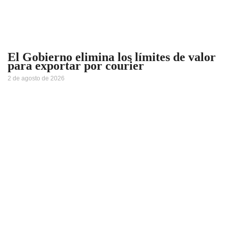
El Gobierno elimina los límites de valor
para exportar por courier
2 de agosto de 2026