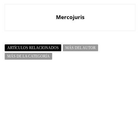
Mercojuris
ARTÍCULOS RELACIONADOS
MÁS DEL AUTOR
MÁS DE LA CATEGORÍA