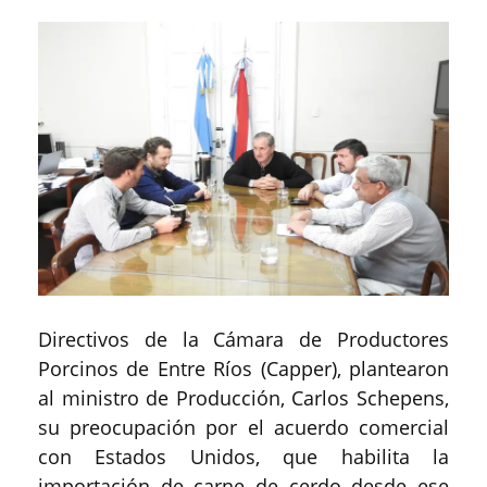
Directivos de la Cámara de Productores
Porcinos de Entre Ríos (Capper), plantearon
al ministro de Producción, Carlos Schepens,
su preocupación por el acuerdo comercial
con Estados Unidos, que habilita la
importación de carne de cerdo desde ese