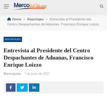
›
›
Home
Reportajes
Entrevista al Presidente del
Centro Despachantes de Aduanas, Francisco Enrique Loizzo
REPORTAJES
Entrevista al Presidente del Centro
Despachantes de Aduanas, Francisco
Enrique Loizzo
Mercojuris
7 de junio de 2017