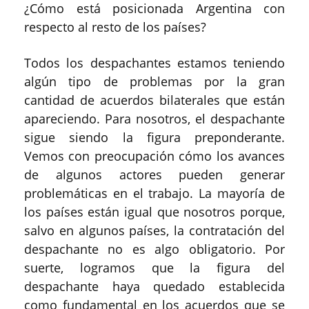
¿Cómo está posicionada Argentina con
respecto al resto de los países?
Todos los despachantes estamos teniendo
algún tipo de problemas por la gran
cantidad de acuerdos bilaterales que están
apareciendo. Para nosotros, el despachante
sigue siendo la figura preponderante.
Vemos con preocupación cómo los avances
de algunos actores pueden generar
problemáticas en el trabajo. La mayoría de
los países están igual que nosotros porque,
salvo en algunos países, la contratación del
despachante no es algo obligatorio. Por
suerte, logramos que la figura del
despachante haya quedado establecida
como fundamental en los acuerdos que se