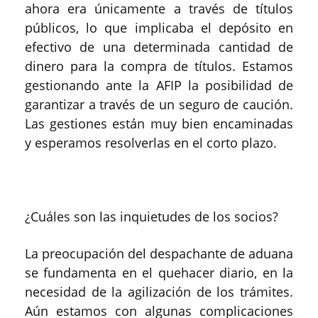
ahora era únicamente a través de títulos
públicos, lo que implicaba el depósito en
efectivo de una determinada cantidad de
dinero para la compra de títulos. Estamos
gestionando ante la AFIP la posibilidad de
garantizar a través de un seguro de caución.
Las gestiones están muy bien encaminadas
y esperamos resolverlas en el corto plazo.
¿Cuáles son las inquietudes de los socios?
La preocupación del despachante de aduana
se fundamenta en el quehacer diario, en la
necesidad de la agilización de los trámites.
Aún estamos con algunas complicaciones