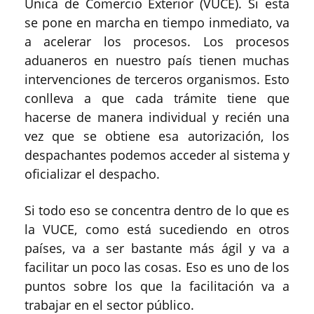
Única de Comercio Exterior (VUCE). Si esta
se pone en marcha en tiempo inmediato, va
a acelerar los procesos. Los procesos
aduaneros en nuestro país tienen muchas
intervenciones de terceros organismos. Esto
conlleva a que cada trámite tiene que
hacerse de manera individual y recién una
vez que se obtiene esa autorización, los
despachantes podemos acceder al sistema y
oficializar el despacho.
Si todo eso se concentra dentro de lo que es
la VUCE, como está sucediendo en otros
países, va a ser bastante más ágil y va a
facilitar un poco las cosas. Eso es uno de los
puntos sobre los que la facilitación va a
trabajar en el sector público.