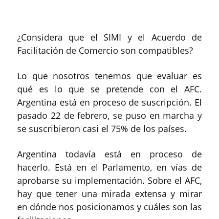
¿Considera que el SIMI y el Acuerdo de
Facilitación de Comercio son compatibles?
Lo que nosotros tenemos que evaluar es
qué es lo que se pretende con el AFC.
Argentina está en proceso de suscripción. El
pasado 22 de febrero, se puso en marcha y
se suscribieron casi el 75% de los países.
Argentina todavía está en proceso de
hacerlo. Está en el Parlamento, en vías de
aprobarse su implementación. Sobre el AFC,
hay que tener una mirada extensa y mirar
en dónde nos posicionamos y cuáles son las