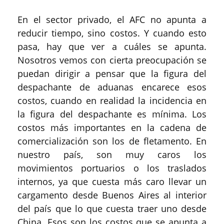
En el sector privado, el AFC no apunta a
reducir tiempo, sino costos. Y cuando esto
pasa, hay que ver a cuáles se apunta.
Nosotros vemos con cierta preocupación se
puedan dirigir a pensar que la figura del
despachante de aduanas encarece esos
costos, cuando en realidad la incidencia en
la figura del despachante es mínima. Los
costos más importantes en la cadena de
comercialización son los de fletamento. En
nuestro país, son muy caros los
movimientos portuarios o los traslados
internos, ya que cuesta más caro llevar un
cargamento desde Buenos Aires al interior
del país que lo que cuesta traer uno desde
China. Esos son los costos que se apunta a