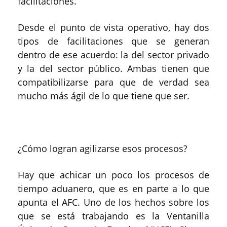
facilitaciones.
Desde el punto de vista operativo, hay dos
tipos de facilitaciones que se generan
dentro de ese acuerdo: la del sector privado
y la del sector público. Ambas tienen que
compatibilizarse para que de verdad sea
mucho más ágil de lo que tiene que ser.
¿Cómo logran agilizarse esos procesos?
Hay que achicar un poco los procesos de
tiempo aduanero, que es en parte a lo que
apunta el AFC. Uno de los hechos sobre los
que se está trabajando es la Ventanilla