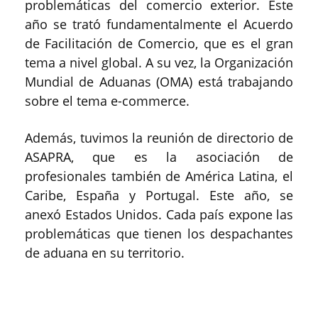
problemáticas del comercio exterior. Este
año se trató fundamentalmente el Acuerdo
de Facilitación de Comercio, que es el gran
tema a nivel global. A su vez, la Organización
Mundial de Aduanas (OMA) está trabajando
sobre el tema e-commerce.
Además, tuvimos la reunión de directorio de
ASAPRA, que es la asociación de
profesionales también de América Latina, el
Caribe, España y Portugal. Este año, se
anexó Estados Unidos. Cada país expone las
problemáticas que tienen los despachantes
de aduana en su territorio.