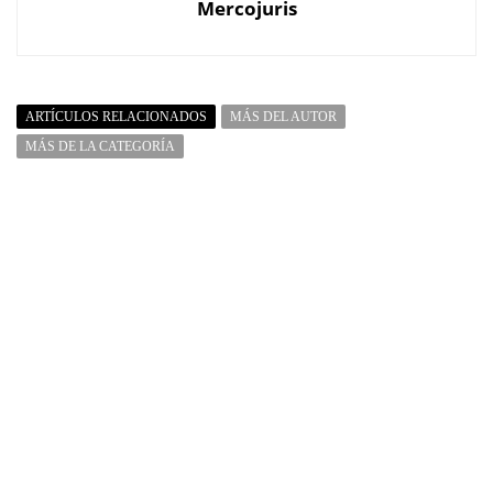
Mercojuris
ARTÍCULOS RELACIONADOS
MÁS DEL AUTOR
MÁS DE LA CATEGORÍA