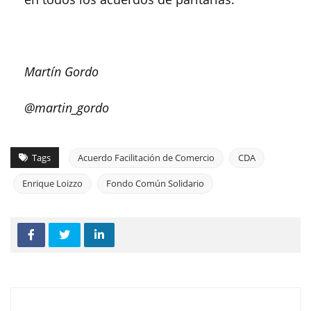
Martín Gordo
@martin_gordo
Tags
Acuerdo Facilitación de Comercio
CDA
Enrique Loizzo
Fondo Común Solidario