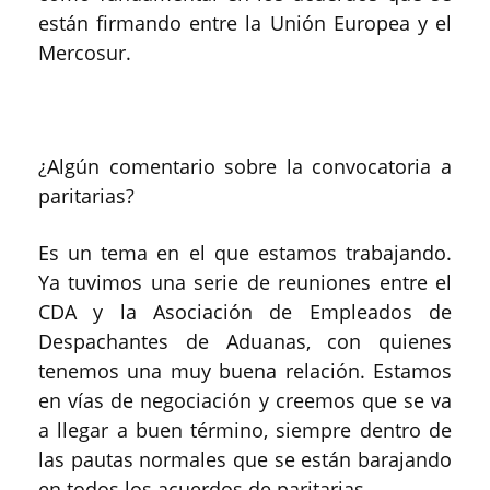
están firmando entre la Unión Europea y el
Mercosur.
¿Algún comentario sobre la convocatoria a
paritarias?
Es un tema en el que estamos trabajando.
Ya tuvimos una serie de reuniones entre el
CDA y la Asociación de Empleados de
Despachantes de Aduanas, con quienes
tenemos una muy buena relación. Estamos
en vías de negociación y creemos que se va
a llegar a buen término, siempre dentro de
las pautas normales que se están barajando
en todos los acuerdos de paritarias.