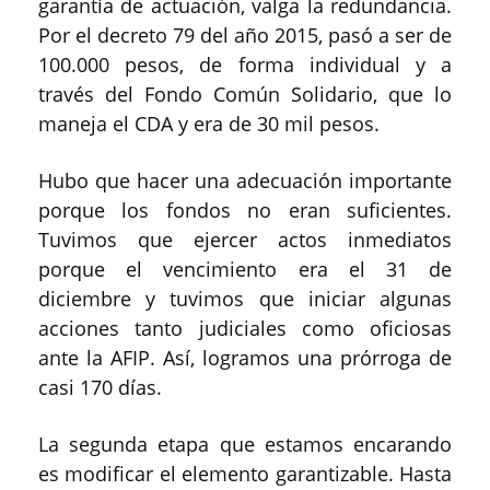
garantía de actuación, valga la redundancia.
Por el decreto 79 del año 2015, pasó a ser de
100.000 pesos, de forma individual y a
través del Fondo Común Solidario, que lo
maneja el CDA y era de 30 mil pesos.
Hubo que hacer una adecuación importante
porque los fondos no eran suficientes.
Tuvimos que ejercer actos inmediatos
porque el vencimiento era el 31 de
diciembre y tuvimos que iniciar algunas
acciones tanto judiciales como oficiosas
ante la AFIP. Así, logramos una prórroga de
casi 170 días.
La segunda etapa que estamos encarando
es modificar el elemento garantizable. Hasta