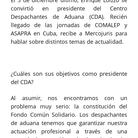
convirtió en presidente del Centro
Despachantes de Aduana (CDA). Recién
llegado de las jornadas de COMALEP y
ASAPRA en Cuba, recibe a Mercojuris para
hablar sobre distintos temas de actualidad.
¿Cuáles son sus objetivos como presidente
del CDA?
Al asumir, nos encontramos con un
problema muy serio: la constitución del
Fondo Común Solidario. Los despachantes
de aduana tenemos que garantizar nuestra
actuación profesional a través de una