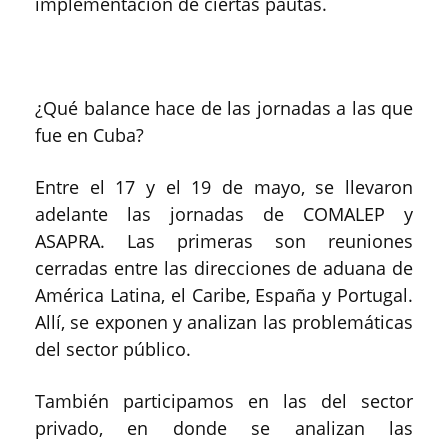
implementación de ciertas pautas.
¿Qué balance hace de las jornadas a las que
fue en Cuba?
Entre el 17 y el 19 de mayo, se llevaron
adelante las jornadas de COMALEP y
ASAPRA. Las primeras son reuniones
cerradas entre las direcciones de aduana de
América Latina, el Caribe, España y Portugal.
Allí, se exponen y analizan las problemáticas
del sector público.
También participamos en las del sector
privado, en donde se analizan las