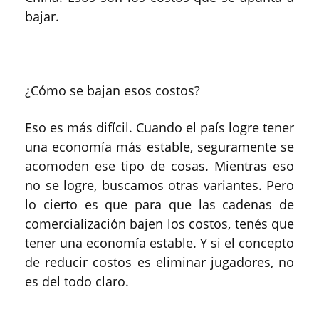
bajar.
¿Cómo se bajan esos costos?
Eso es más difícil. Cuando el país logre tener
una economía más estable, seguramente se
acomoden ese tipo de cosas. Mientras eso
no se logre, buscamos otras variantes. Pero
lo cierto es que para que las cadenas de
comercialización bajen los costos, tenés que
tener una economía estable. Y si el concepto
de reducir costos es eliminar jugadores, no
es del todo claro.