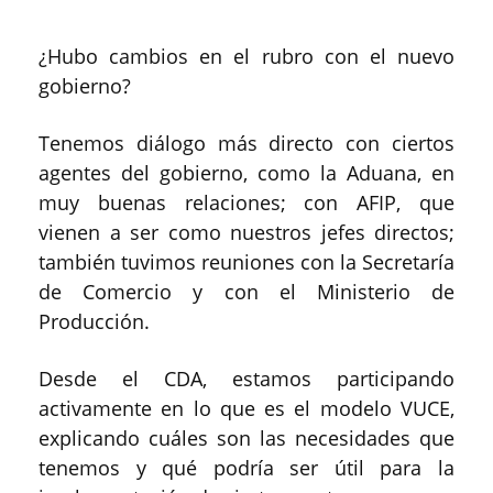
¿Hubo cambios en el rubro con el nuevo
gobierno?
Tenemos diálogo más directo con ciertos
agentes del gobierno, como la Aduana, en
muy buenas relaciones; con AFIP, que
vienen a ser como nuestros jefes directos;
también tuvimos reuniones con la Secretaría
de Comercio y con el Ministerio de
Producción.
Desde el CDA, estamos participando
activamente en lo que es el modelo VUCE,
explicando cuáles son las necesidades que
tenemos y qué podría ser útil para la