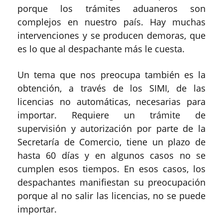
porque los trámites aduaneros son
complejos en nuestro país. Hay muchas
intervenciones y se producen demoras, que
es lo que al despachante más le cuesta.
Un tema que nos preocupa también es la
obtención, a través de los SIMI, de las
licencias no automáticas, necesarias para
importar. Requiere un trámite de
supervisión y autorización por parte de la
Secretaría de Comercio, tiene un plazo de
hasta 60 días y en algunos casos no se
cumplen esos tiempos. En esos casos, los
despachantes manifiestan su preocupación
porque al no salir las licencias, no se puede
importar.