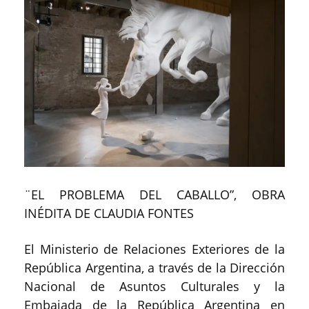
¨EL PROBLEMA DEL CABALLO”, OBRA
INÉDITA DE CLAUDIA FONTES
El Ministerio de Relaciones Exteriores de la
República Argentina, a través de la Dirección
Nacional de Asuntos Culturales y la
Embajada de la República Argentina en