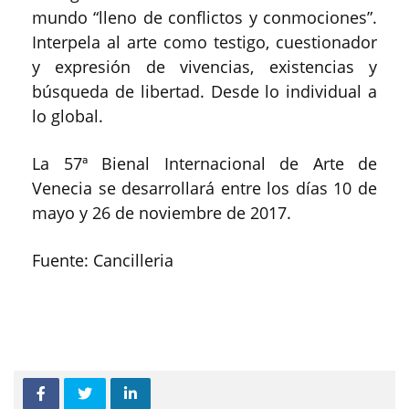
mundo “lleno de conflictos y conmociones”.
Interpela al arte como testigo, cuestionador
y expresión de vivencias, existencias y
búsqueda de libertad. Desde lo individual a
lo global.
La 57ª Bienal Internacional de Arte de
Venecia se desarrollará entre los días 10 de
mayo y 26 de noviembre de 2017.
Fuente: Cancilleria