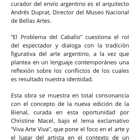
curador del envío argentino es el arquitecto
Andrés Duprat, Director del Museo Nacional
de Bellas Artes.
“El Problema del Caballo” cuestiona el rol
del espectador y dialoga con la tradición
figurativa del arte argentino, a la vez que
plantea en un lenguaje contemporáneo una
reflexión sobre los conflictos de los cuales
es resultado nuestra identidad.
Esta obra se muestra en total consonancia
con el concepto de la nueva edición de la
Bienal, curada en esta oportunidad por
Christine Macel, bajo el lema exclamativo
“Viva Arte Viva”, que pone el foco en el arte y
el lugar del artista en el contexto de un