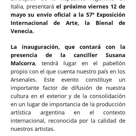
Italia, presentará
el próximo viernes 12 de
mayo su envío oficial a la 57ª Exposición
Internacional de Arte, la Bienal de
Venecia.
La inauguración, que contará con la
presencia de la canciller Susana
Malcorra
, tendrá lugar en el pabellón
propio con el que cuenta nuestro país en los
Arsenales. Este evento constituye un
importante factor de difusión de nuestra
cultura en el exterior y de la consolidación
en un lugar de importancia de la producción
artística argentina en el contexto
internacional, reconocida por la calidad de
nuestros artistas.