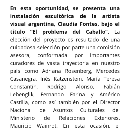
En esta oportunidad, se presenta una
instalación escultórica de la artista
visual argentina, Claudia Fontes, bajo el
título “El problema del Caballo”.
La
elección del proyecto es resultado de una
cuidadosa selección por parte una comisión
asesora, conformada por importantes
curadores de vasta trayectoria en nuestro
país como Adriana Rosenberg, Mercedes
Casanegra, Inés Katzenstein, María Teresa
Constantín, Rodrigo Alonso, Fabián
Lebenglik, Fernando Farina y Américo
Castilla, como así también por el Director
Nacional de Asuntos Culturales del
Ministerio de Relaciones Exteriores,
Mauricio Wainrot. En esta ocasión, el