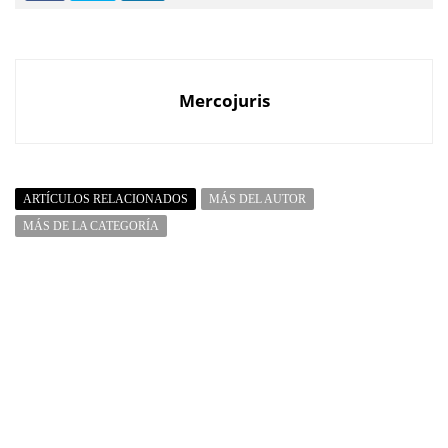
Mercojuris
ARTÍCULOS RELACIONADOS
MÁS DEL AUTOR
MÁS DE LA CATEGORÍA