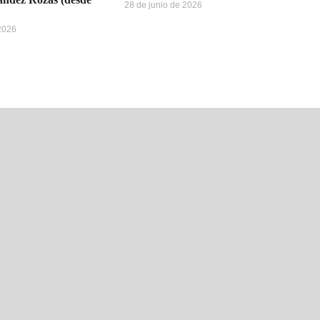
28 de junio de 2026
 2026