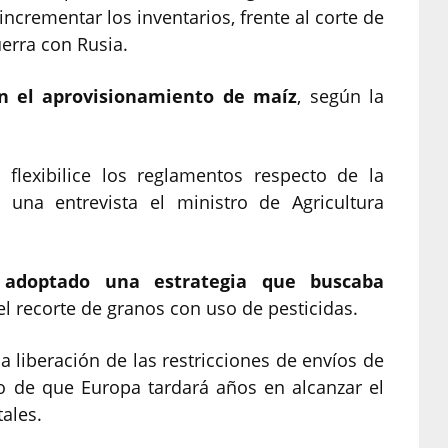
crementar los inventarios, frente al corte de
erra con Rusia.
n el aprovisionamiento de maíz
, según la
flexibilice los reglamentos respecto de la
 una entrevista el ministro de Agricultura
 adoptado una estrategia que buscaba
el recorte de granos con uso de pesticidas.
la liberación de las restricciones de envíos de
o de que Europa tardará años en alcanzar el
ales.