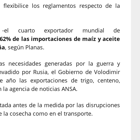
flexibilice los reglamentos respecto de la
-el cuarto exportador mundial de
 62% de las importaciones de maíz y aceite
ña
, según Planas.
las necesidades generadas por la guerra y
invadido por Rusia, el Gobierno de Volodimir
e año las exportaciones de trigo, centeno,
n la agencia de noticias ANSA.
ctada antes de la medida por las disrupciones
de la cosecha como en el transporte.