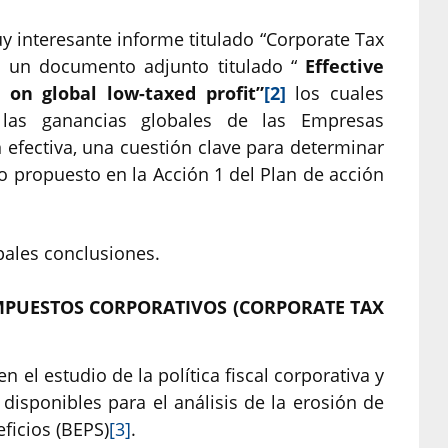
 interesante informe titulado “Corporate Tax
 un documento adjunto titulado “
Effective
on global low-taxed profit”
[2]
los cuales
las ganancias globales de las Empresas
 efectiva, una cuestión clave para determinar
 propuesto en la Acción 1 del Plan de acción
pales conclusiones.
IMPUESTOS CORPORATIVOS (CORPORATE TAX
el estudio de la política fiscal corporativa y
disponibles para el análisis de la erosión de
eficios (BEPS)
[3]
.