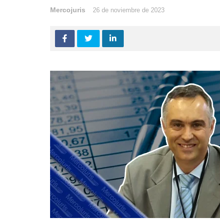
Mercojuris
26 de noviembre de 2023