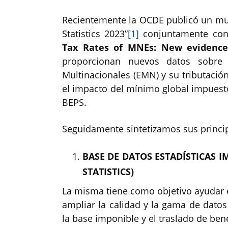
Recientemente la OCDE publicó un muy
Statistics 2023”
[1]
conjuntamente con
Tax Rates of MNEs: New evidence 
proporcionan nuevos datos sobre 
Multinacionales (EMN) y su tributación
el impacto del mínimo global impuesto
BEPS.
Seguidamente sintetizamos sus princi
BASE DE DATOS ESTADÍSTICAS 
STATISTICS)
La misma tiene como objetivo ayudar en 
ampliar la calidad y la gama de datos 
la base imponible y el traslado de ben