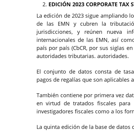
EDICIÓN 2023 CORPORATE TAX S
La edición de 2023 sigue ampliando los
de las EMN y cubren la tributac
jurisdicciones, y reúnen nueva in
internacionales de las EMN, así co
país por país (CbCR, por sus siglas en
autoridades tributarias. autoridades.
El conjunto de datos consta de tasa
pagos de regalías que son aplicables a 
También contiene por primera vez dat
en virtud de tratados fiscales para
investigadores fiscales como a los for
La quinta edición de la base de datos 