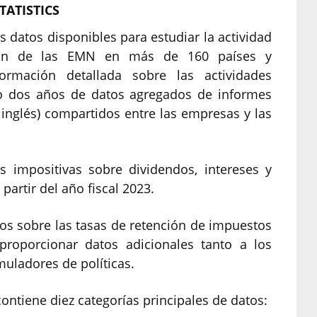
TATISTICS
 datos disponibles para estudiar la actividad
ión de las EMN en más de 160 países y
formación detallada sobre las actividades
mo dos años de datos agregados de informes
 inglés) compartidos entre las empresas y las
s impositivas sobre dividendos, intereses y
partir del año fiscal 2023.
os sobre las tasas de retención de impuestos
 proporcionar datos adicionales tanto a los
muladores de políticas.
contiene diez categorías principales de datos: