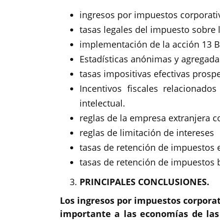
ingresos por impuestos corporati
tasas legales del impuesto sobre 
implementación de la acción 13 
Estadísticas anónimas y agregadas
tasas impositivas efectivas prosp
Incentivos fiscales relacionad
intelectual.
reglas de la empresa extranjera c
reglas de limitación de intereses
tasas de retención de impuestos 
tasas de retención de impuestos 
PRINCIPALES CONCLUSIONES.
Los ingresos por impuestos corpora
importante a las economías de las 