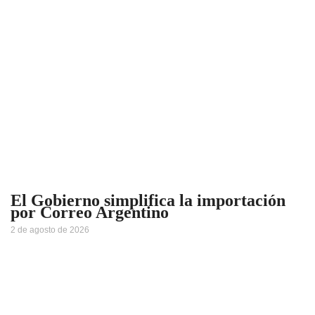
El Gobierno simplifica la importación
por Correo Argentino
2 de agosto de 2026