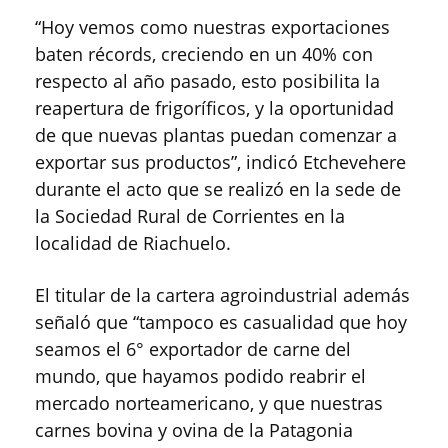
“Hoy vemos como nuestras exportaciones
baten récords, creciendo en un 40% con
respecto al año pasado, esto posibilita la
reapertura de frigoríficos, y la oportunidad
de que nuevas plantas puedan comenzar a
exportar sus productos”, indicó Etchevehere
durante el acto que se realizó en la sede de
la Sociedad Rural de Corrientes en la
localidad de Riachuelo.
El titular de la cartera agroindustrial además
señaló que “tampoco es casualidad que hoy
seamos el 6° exportador de carne del
mundo, que hayamos podido reabrir el
mercado norteamericano, y que nuestras
carnes bovina y ovina de la Patagonia