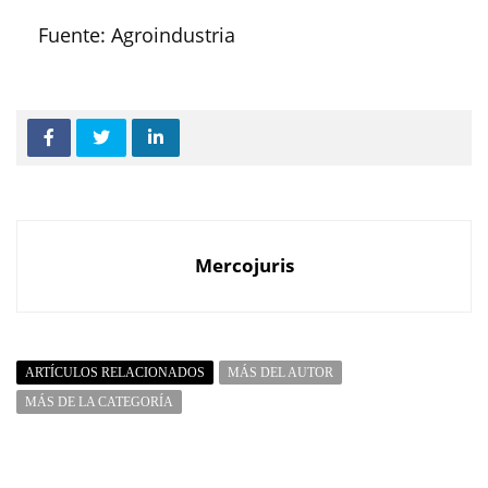
Fuente: Agroindustria
Mercojuris
ARTÍCULOS RELACIONADOS
MÁS DEL AUTOR
MÁS DE LA CATEGORÍA