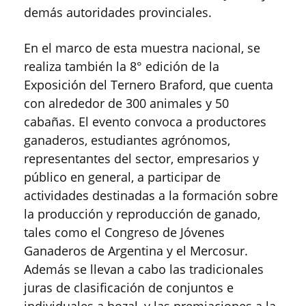
demás autoridades provinciales.
En el marco de esta muestra nacional, se
realiza también la 8° edición de la
Exposición del Ternero Braford, que cuenta
con alrededor de 300 animales y 50
cabañas. El evento convoca a productores
ganaderos, estudiantes agrónomos,
representantes del sector, empresarios y
público en general, a participar de
actividades destinadas a la formación sobre
la producción y reproducción de ganado,
tales como el Congreso de Jóvenes
Ganaderos de Argentina y el Mercosur.
Además se llevan a cabo las tradicionales
juras de clasificación de conjuntos e