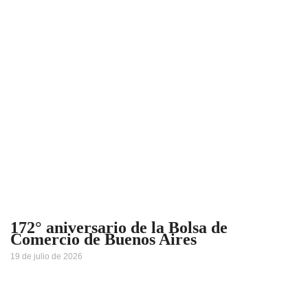
172° aniversario de la Bolsa de
Comercio de Buenos Aires
19 de julio de 2026