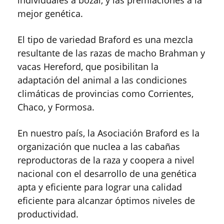
individuales a bozal, y las premiaciones a la
mejor genética.
El tipo de variedad Braford es una mezcla
resultante de las razas de macho Brahman y
vacas Hereford, que posibilitan la
adaptación del animal a las condiciones
climáticas de provincias como Corrientes,
Chaco, y Formosa.
En nuestro país, la Asociación Braford es la
organización que nuclea a las cabañas
reproductoras de la raza y coopera a nivel
nacional con el desarrollo de una genética
apta y eficiente para lograr una calidad
eficiente para alcanzar óptimos niveles de
productividad.