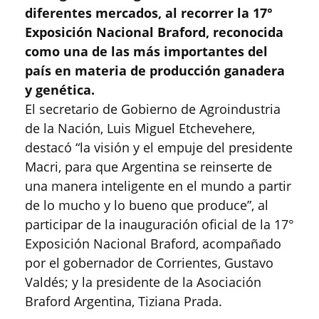
diferentes mercados, al recorrer la 17°
Exposición Nacional Braford, reconocida
como una de las más importantes del
país en materia de producción ganadera
y genética.
El secretario de Gobierno de Agroindustria
de la Nación, Luis Miguel Etchevehere,
destacó “la visión y el empuje del presidente
Macri, para que Argentina se reinserte de
una manera inteligente en el mundo a partir
de lo mucho y lo bueno que produce”, al
participar de la inauguración oficial de la 17°
Exposición Nacional Braford, acompañado
por el gobernador de Corrientes, Gustavo
Valdés; y la presidente de la Asociación
Braford Argentina, Tiziana Prada.