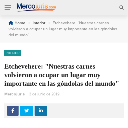
›
›
Home
Interior
Etchevehere: "Nuestras carnes
volvieron a ocupar un lugar muy importante en las góndolas
del mundo"
INTERIOR
Etchevehere: "Nuestras carnes
volvieron a ocupar un lugar muy
importante en las góndolas del mundo"
Mercojuris
3 de junio de 2019