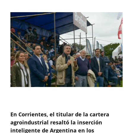
En Corrientes, el titular de la cartera
agroindustrial resaltó la inserción
inteligente de Argentina en los