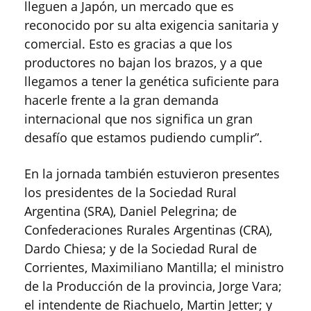
lleguen a Japón, un mercado que es
reconocido por su alta exigencia sanitaria y
comercial. Esto es gracias a que los
productores no bajan los brazos, y a que
llegamos a tener la genética suficiente para
hacerle frente a la gran demanda
internacional que nos significa un gran
desafío que estamos pudiendo cumplir”.
En la jornada también estuvieron presentes
los presidentes de la Sociedad Rural
Argentina (SRA), Daniel Pelegrina; de
Confederaciones Rurales Argentinas (CRA),
Dardo Chiesa; y de la Sociedad Rural de
Corrientes, Maximiliano Mantilla; el ministro
de la Producción de la provincia, Jorge Vara;
el intendente de Riachuelo, Martin Jetter; y