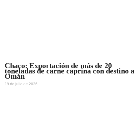
Chaco: Exportación de más de 20
toneladas de carne caprina con destino a
Omán
19 de julio de 2026