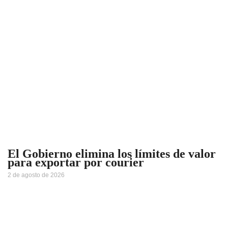
El Gobierno elimina los límites de valor
para exportar por courier
2 de agosto de 2026