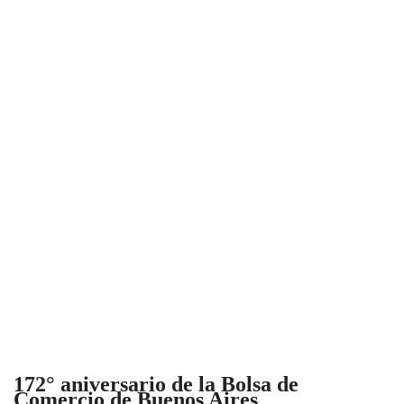
172° aniversario de la Bolsa de
Comercio de Buenos Aires