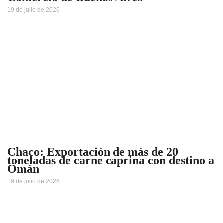
19 de julio de 2026
Chaco: Exportación de más de 20
toneladas de carne caprina con destino a
Omán
19 de julio de 2026