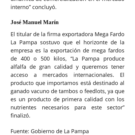
interno” concluyó.
José Manuel Marín
El titular de la firma exportadora Mega Fardo
La Pampa sostuvo que el horizonte de la
empresa es la exportación de mega fardos
de 400 o 500 kilos, “La Pampa produce
alfalfa de gran calidad y queremos tener
acceso a mercados internacionales. El
producto que importamos está destinado al
ganado vacuno de tambos o feedlots, ya que
es un producto de primera calidad con los
nutrientes necesarios para este sector”
finalizó.
Fuente: Gobierno de La Pampa