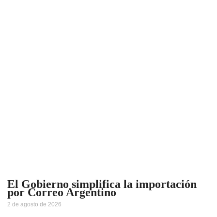
El Gobierno simplifica la importación
por Correo Argentino
2 de agosto de 2026