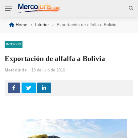
›
›
Home
Interior
Exportación de alfalfa a Bolivia
INTERIOR
Exportación de alfalfa a Bolivia
Mercojuris
18 de julio de 2016