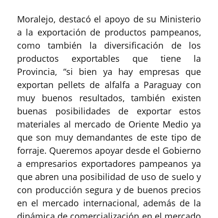
Moralejo, destacó el apoyo de su Ministerio
a la exportación de productos pampeanos,
como también la diversificación de los
productos exportables que tiene la
Provincia, “si bien ya hay empresas que
exportan pellets de alfalfa a Paraguay con
muy buenos resultados, también existen
buenas posibilidades de exportar estos
materiales al mercado de Oriente Medio ya
que son muy demandantes de este tipo de
forraje. Queremos apoyar desde el Gobierno
a empresarios exportadores pampeanos ya
que abren una posibilidad de uso de suelo y
con producción segura y de buenos precios
en el mercado internacional, además de la
dinámica de comercialización en el mercado