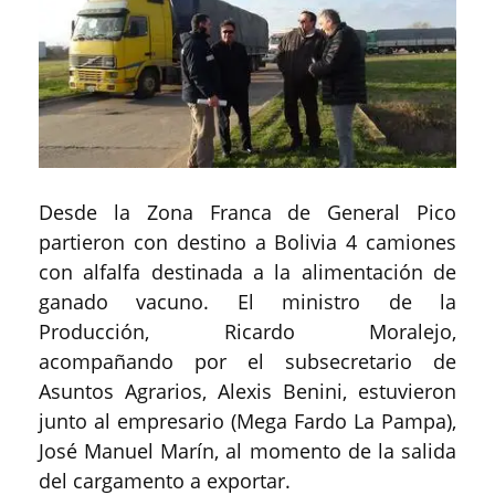
Desde la Zona Franca de General Pico
partieron con destino a Bolivia 4 camiones
con alfalfa destinada a la alimentación de
ganado vacuno. El ministro de la
Producción, Ricardo Moralejo,
acompañando por el subsecretario de
Asuntos Agrarios, Alexis Benini, estuvieron
junto al empresario (Mega Fardo La Pampa),
José Manuel Marín, al momento de la salida
del cargamento a exportar.