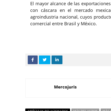
El mayor alcance de las exportaciones
con cáscara en el mercado mexica
agroindustria nacional, cuyos produc
comercial entre Brasil y México.
Mercojuris