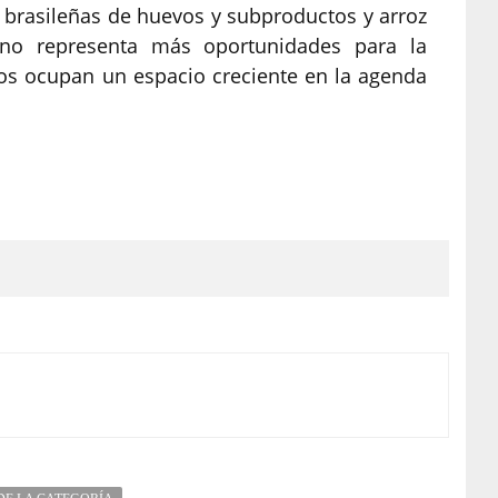
 brasileñas de huevos y subproductos y arroz
no representa más oportunidades para la
tos ocupan un espacio creciente en la agenda