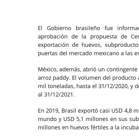
El Gobierno brasileño fue inform
aprobación de la propuesta de Cert
exportación de huevos, subproducto
puertas del mercado mexicano a las ex
México, además, abrió un contingente 
arroz paddy. El volumen del producto a
mil toneladas, hasta el 31/12/2020, y d
al 31/12/2021.
En 2019, Brasil exportó casi USD 4,8 m
mundo y USD 5,1 millones en sus sub
millones en huevos fértiles a la incub