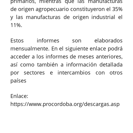
primarios, mientras que las manufacturas
de origen agropecuario constituyeron el 35%
y las manufacturas de origen industrial el
11%.
Estos informes son elaborados
mensualmente. En el siguiente enlace podrá
acceder a los informes de meses anteriores,
así como también a información detallada
por sectores e intercambios con otros
países
Enlace:
https://www.procordoba.org/descargas.asp