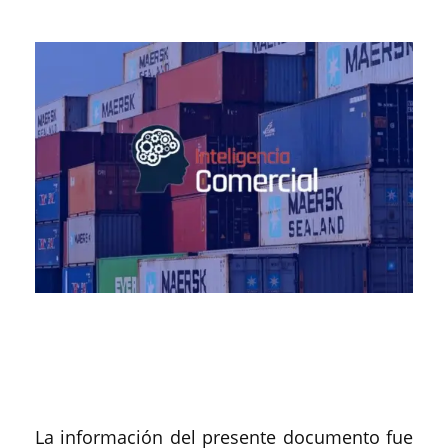
La información del presente documento fue