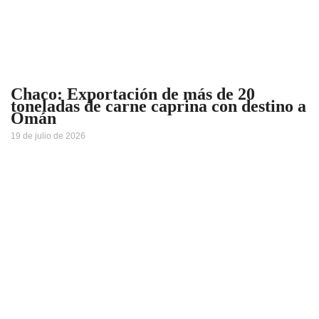
Chaco: Exportación de más de 20
toneladas de carne caprina con destino a
Omán
19 de julio de 2026