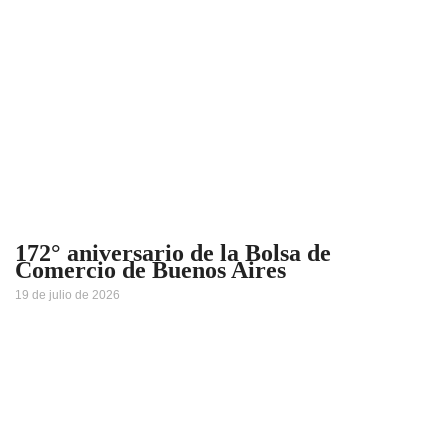
172° aniversario de la Bolsa de
Comercio de Buenos Aires
19 de julio de 2026