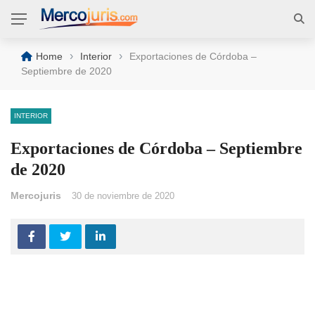
›
›
Home
Interior
Exportaciones de Córdoba –
Septiembre de 2020
INTERIOR
Exportaciones de Córdoba – Septiembre
de 2020
Mercojuris
30 de noviembre de 2020