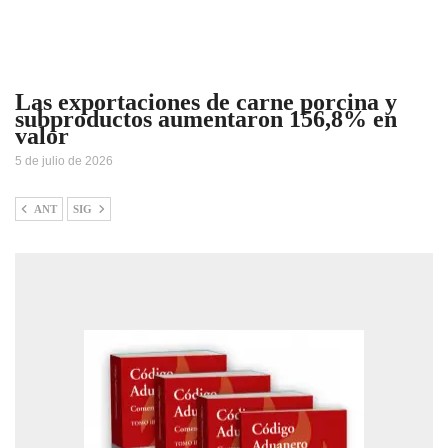
Las exportaciones de carne porcina y
subproductos aumentaron 156,8% en
valor
5 de julio de 2026
ANT
SIG