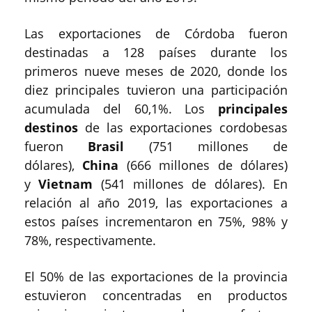
Las exportaciones de Córdoba fueron
destinadas a 128 países durante los
primeros nueve meses de 2020, donde los
diez principales tuvieron una participación
acumulada del 60,1%. Los
principales
destinos
de las exportaciones cordobesas
fueron
Brasil
(751 millones de
dólares),
China
(666 millones de dólares)
y
Vietnam
(541 millones de dólares). En
relación al año 2019, las exportaciones a
estos países incrementaron en 75%, 98% y
78%, respectivamente.
El 50% de las exportaciones de la provincia
estuvieron concentradas en productos