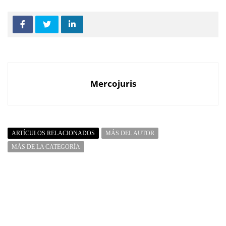
Mercojuris
ARTÍCULOS RELACIONADOS
MÁS DEL AUTOR
MÁS DE LA CATEGORÍA