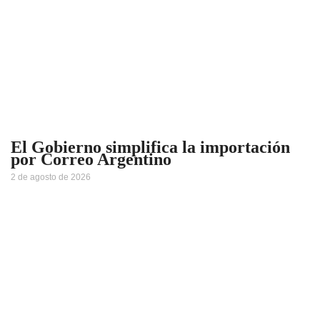
El Gobierno simplifica la importación
por Correo Argentino
2 de agosto de 2026