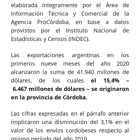
elaborada íntegramente por el Área de
Información Técnica y Comercial de la
Agencia ProCórdoba, en base a datos
provistos por el Instituto Nacional de
Estadísticas y Censos (INDEC).
Las exportaciones argentinas en los
primeros nueve meses del año 2020
alcanzaron la suma de 41.940 millones de
dólares, de los cuales
el 15,4% –
6.467 millones de dólares – se originaron
en la provincia de Córdoba.
Las cifras expresadas en el párrafo anterior
implicaron una disminución del 3,1% en el
valor de los envíos cordobeses respecto al
mismo período del año 2019.