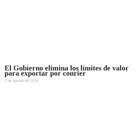
El Gobierno elimina los límites de valor
para exportar por courier
2 de agosto de 2026