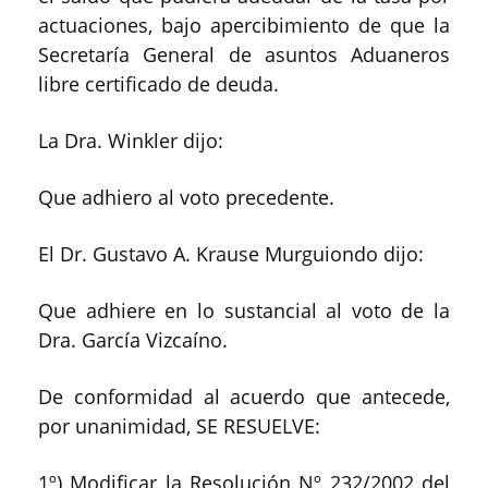
actuaciones, bajo apercibimiento de que la
Secretaría General de asuntos Aduaneros
libre certificado de deuda.
La Dra. Winkler dijo:
Que adhiero al voto precedente.
El Dr. Gustavo A. Krause Murguiondo dijo:
Que adhiere en lo sustancial al voto de la
Dra. García Vizcaíno.
De conformidad al acuerdo que antecede,
por unanimidad, SE RESUELVE:
1º) Modificar la Resolución Nº 232/2002 del