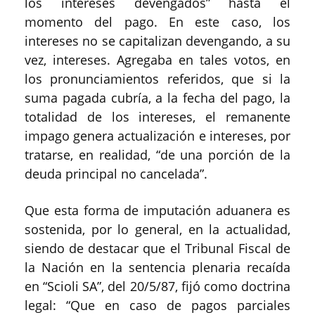
los intereses devengados” hasta el
momento del pago. En este caso, los
intereses no se capitalizan devengando, a su
vez, intereses. Agregaba en tales votos, en
los pronunciamientos referidos, que si la
suma pagada cubría, a la fecha del pago, la
totalidad de los intereses, el remanente
impago genera actualización e intereses, por
tratarse, en realidad, “de una porción de la
deuda principal no cancelada”.
Que esta forma de imputación aduanera es
sostenida, por lo general, en la actualidad,
siendo de destacar que el Tribunal Fiscal de
la Nación en la sentencia plenaria recaída
en “Scioli SA”, del 20/5/87, fijó como doctrina
legal: “Que en caso de pagos parciales