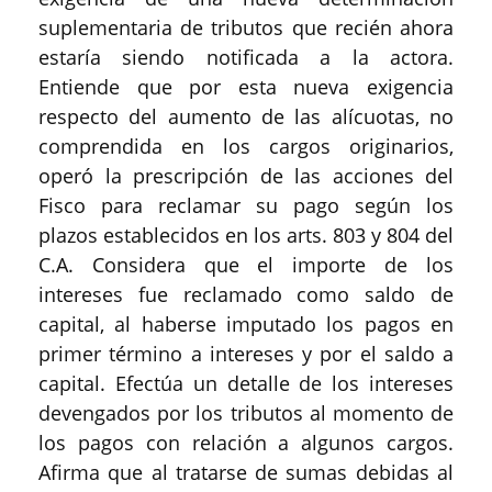
suplementaria de tributos que recién ahora
estaría siendo notificada a la actora.
Entiende que por esta nueva exigencia
respecto del aumento de las alícuotas, no
comprendida en los cargos originarios,
operó la prescripción de las acciones del
Fisco para reclamar su pago según los
plazos establecidos en los arts. 803 y 804 del
C.A. Considera que el importe de los
intereses fue reclamado como saldo de
capital, al haberse imputado los pagos en
primer término a intereses y por el saldo a
capital. Efectúa un detalle de los intereses
devengados por los tributos al momento de
los pagos con relación a algunos cargos.
Afirma que al tratarse de sumas debidas al