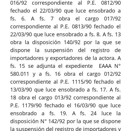
016/92 correspondiente al P.E. 0812/90
fechado el 22/03/90 que luce ensobrado a
fs. 6. A fs. 7 obra el cargo 017/92
correspondiente al P.E. 0813/90 fechado el
22/03/90 que luce ensobrado a fs. 8. A fs. 13
obra la disposición 140/92 por la que se
dispone la suspensión del registro de
importadores y exportadores de la actora. A
fs. 15 se adjunta el expediente EAAA N°
580.011 y a fs. 16 obra el cargo 012/92
correspondiente al P.E. 1115/90 fechado el
13/03/90 que luce ensobrado a fs. 17. A fs.
18 obra el cargo 013/92 correspondiente al
P.E. 1179/90 fechado el 16/03/90 que luce
ensobrado a fs. 19. A fs. 24 luce la
disposición N° 142/92 por la que se dispone
la suspensión del registro de importadores y