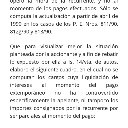
operó la mora de la recurrente, y no al
momento de los pagos efectuados. Sólo se
computa la actualización a partir de abril de
1990 en los casos de los P. E. Nros. 811/90,
812g/90 y 813/90.
Que para visualizar mejor la situación
planteada por la accionante y a fin de rebatir
lo expuesto por ella a fs. 14/vta. de autos,
elaboro el siguiente cuadro, en el cual no se
computan los cargos cuya liquidación de
intereses al momento del pago
extemporáneo no ha controvertido
específicamente la apelante, ni tampoco los
importes consignados por la recurrente por
ser parciales al momento del pago: