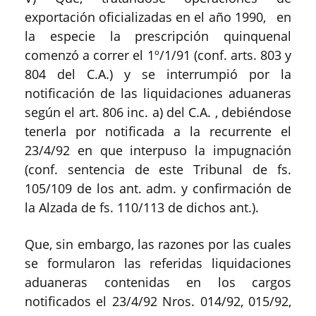
exportación oficializadas en el año 1990, en
la especie la prescripción quinquenal
comenzó a correr el 1º/1/91 (conf. arts. 803 y
804 del C.A.) y se interrumpió por la
notificación de las liquidaciones aduaneras
según el art. 806 inc. a) del C.A. , debiéndose
tenerla por notificada a la recurrente el
23/4/92 en que interpuso la impugnación
(conf. sentencia de este Tribunal de fs.
105/109 de los ant. adm. y confirmación de
la Alzada de fs. 110/113 de dichos ant.).
Que, sin embargo, las razones por las cuales
se formularon las referidas liquidaciones
aduaneras contenidas en los cargos
notificados el 23/4/92 Nros. 014/92, 015/92,