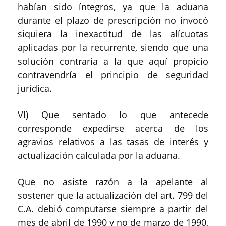
habían sido íntegros, ya que la aduana
durante el plazo de prescripción no invocó
siquiera la inexactitud de las alícuotas
aplicadas por la recurrente, siendo que una
solución contraria a la que aquí propicio
contravendría el principio de seguridad
jurídica.
VI) Que sentado lo que antecede
corresponde expedirse acerca de los
agravios relativos a las tasas de interés y
actualización calculada por la aduana.
Que no asiste razón a la apelante al
sostener que la actualización del art. 799 del
C.A. debió computarse siempre a partir del
mes de abril de 1990 y no de marzo de 1990,