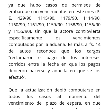
ya que hubo casos de permisos de
embarque con vencimientos en este mes (P.
E. 429/90, 1115/90, 1179/90, 1114/90,
1160/90, 1161/90, 1159/90. 1158/90, 1156/90
y 1155/90), sin que la actora controvierta
específicamente los vencimientos
computados por la aduana. Es más, a fs. 14
de autos reconoce que los cargos
“reclamaron el pago de los intereses
corridos entre la fecha en que los pagos
debieron hacerse y aquella en que se los
efectuó”.
Que la actualización debió computarse en
todos los casos al momento del
vencimiento del plazo de espera, en que