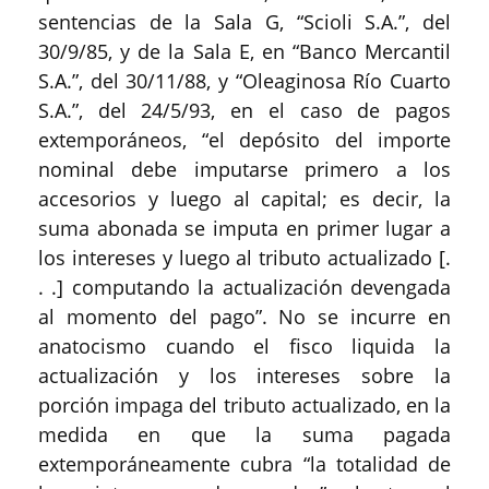
sentencias de la Sala G, “Scioli S.A.”, del
30/9/85, y de la Sala E, en “Banco Mercantil
S.A.”, del 30/11/88, y “Oleaginosa Río Cuarto
S.A.”, del 24/5/93, en el caso de pagos
extemporáneos, “el depósito del importe
nominal debe imputarse primero a los
accesorios y luego al capital; es decir, la
suma abonada se imputa en primer lugar a
los intereses y luego al tributo actualizado [.
. .] computando la actualización devengada
al momento del pago”. No se incurre en
anatocismo cuando el fisco liquida la
actualización y los intereses sobre la
porción impaga del tributo actualizado, en la
medida en que la suma pagada
extemporáneamente cubra “la totalidad de