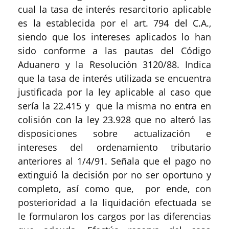
cual la tasa de interés resarcitorio aplicable
es la establecida por el art. 794 del C.A.,
siendo que los intereses aplicados lo han
sido conforme a las pautas del Código
Aduanero y la Resolución 3120/88. Indica
que la tasa de interés utilizada se encuentra
justificada por la ley aplicable al caso que
sería la 22.415 y que la misma no entra en
colisión con la ley 23.928 que no alteró las
disposiciones sobre actualización e
intereses del ordenamiento tributario
anteriores al 1/4/91. Señala que el pago no
extinguió la decisión por no ser oportuno y
completo, así como que, por ende, con
posterioridad a la liquidación efectuada se
le formularon los cargos por las diferencias