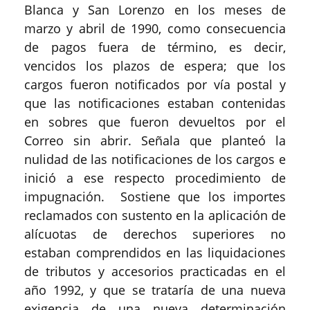
Blanca y San Lorenzo en los meses de
marzo y abril de 1990, como consecuencia
de pagos fuera de término, es decir,
vencidos los plazos de espera; que los
cargos fueron notificados por vía postal y
que las notificaciones estaban contenidas
en sobres que fueron devueltos por el
Correo sin abrir. Señala que planteó la
nulidad de las notificaciones de los cargos e
inició a ese respecto procedimiento de
impugnación. Sostiene que los importes
reclamados con sustento en la aplicación de
alícuotas de derechos superiores no
estaban comprendidos en las liquidaciones
de tributos y accesorios practicadas en el
año 1992, y que se trataría de una nueva
exigencia de una nueva determinación