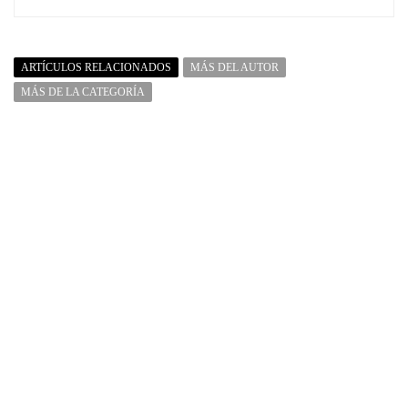
ARTÍCULOS RELACIONADOS
MÁS DEL AUTOR
MÁS DE LA CATEGORÍA