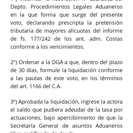
Depto. Procedimientos Legales Aduaneros
en la que forma que surge del presente
voto, declarando prescripta la pretensión
tributaria de mayores alícuotas del informe
de fs. 177/242 de los ant. adm. Costas
conforme a los vencimientos.
2º) Ordenar a la DGA a que, dentro del plazo
de 30 días, formule la liquidación conforme
a las pautas de este voto, en los términos
del art. 1166 del C.A.
3º) Aprobada la liquidación, ingrese la actora
el saldo que pudiera adeudar de la tasa por
actuaciones, bajo apercibimiento de que la
Secretaría General de asuntos Aduaneros