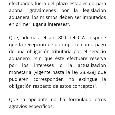
efectuados fuera del plazo establecido para
abonar gravámenes por la legislación
aduanera, los mismos deben ser imputados
en primer lugar a intereses”.
Que, además, el art. 800 del C.A. dispone
que la recepción de un importe como pago
de una obligación tributaria por el servicio
aduanero, “sin que éste efectuare reserva
por los intereses o la actualización
monetaria [vigente hasta la ley 23.928] que
pudieren corresponder, no extingue la
obligación respecto de estos conceptos”.
Que la apelante no ha formulado otros
agravios específicos.