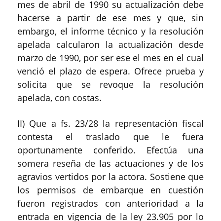
mes de abril de 1990 su actualización debe
hacerse a partir de ese mes y que, sin
embargo, el informe técnico y la resolución
apelada calcularon la actualización desde
marzo de 1990, por ser ese el mes en el cual
venció el plazo de espera. Ofrece prueba y
solicita que se revoque la resolución
apelada, con costas.
II) Que a fs. 23/28 la representación fiscal
contesta el traslado que le fuera
oportunamente conferido. Efectúa una
somera reseña de las actuaciones y de los
agravios vertidos por la actora. Sostiene que
los permisos de embarque en cuestión
fueron registrados con anterioridad a la
entrada en vigencia de la ley 23.905 por lo