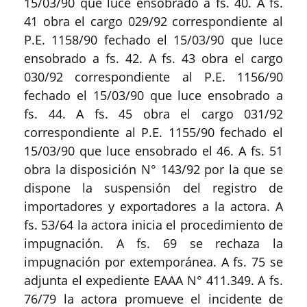
15/03/90 que luce ensobrado a fs. 40. A fs.
41 obra el cargo 029/92 correspondiente al
P.E. 1158/90 fechado el 15/03/90 que luce
ensobrado a fs. 42. A fs. 43 obra el cargo
030/92 correspondiente al P.E. 1156/90
fechado el 15/03/90 que luce ensobrado a
fs. 44. A fs. 45 obra el cargo 031/92
correspondiente al P.E. 1155/90 fechado el
15/03/90 que luce ensobrado el 46. A fs. 51
obra la disposición N° 143/92 por la que se
dispone la suspensión del registro de
importadores y exportadores a la actora. A
fs. 53/64 la actora inicia el procedimiento de
impugnación. A fs. 69 se rechaza la
impugnación por extemporánea. A fs. 75 se
adjunta el expediente EAAA N° 411.349. A fs.
76/79 la actora promueve el incidente de