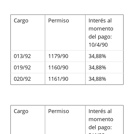
Cargo
Permiso
Interés al
momento
del pago:
10/4/90
013/92
1179/90
34,88%
019/92
1160/90
34,88%
020/92
1161/90
34,88%
Cargo
Permiso
Interés al
momento
del pago: