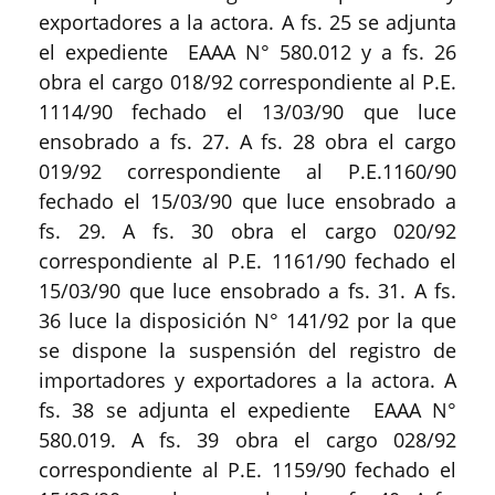
exportadores a la actora. A fs. 25 se adjunta
el expediente EAAA N° 580.012 y a fs. 26
obra el cargo 018/92 correspondiente al P.E.
1114/90 fechado el 13/03/90 que luce
ensobrado a fs. 27. A fs. 28 obra el cargo
019/92 correspondiente al P.E.1160/90
fechado el 15/03/90 que luce ensobrado a
fs. 29. A fs. 30 obra el cargo 020/92
correspondiente al P.E. 1161/90 fechado el
15/03/90 que luce ensobrado a fs. 31. A fs.
36 luce la disposición N° 141/92 por la que
se dispone la suspensión del registro de
importadores y exportadores a la actora. A
fs. 38 se adjunta el expediente EAAA N°
580.019. A fs. 39 obra el cargo 028/92
correspondiente al P.E. 1159/90 fechado el