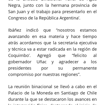
Negra, junto con la hermana provincia de
San Juan y el trabajo para presentarlo en el
Congreso de la República Argentina’.
Ibáñez indicó que “nosotros estamos
avanzando en esa materia y hace tiempo
atrás acordamos que la secretaria ejecutiva
y técnica va a estar radicada en la región de
Coquimbo’. Agregó que “felicito al
gobernador Uñac y agradecer a los
presidentes por su permanente
compromiso por nuestras regiones”.
La reunión binacional se llevó a cabo en el
Palacio de la Moneda en Santiago de Chile
durante la que se destacaron los avances en