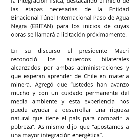
la integración física, destacando el inicio de
las etapas necesarias de la Entidad
Binacional Túnel Internacional Paso de Agua
Negra (EBITAN) para los inicios de cuyas
obras se llamará a licitación próximamente.
En su discurso el presidente Macri
reconoció los acuerdos bilaterales
alcanzados por ambas administraciones y
que esperan aprender de Chile en materia
minera. Agregó que “ustedes han avanzo
mucho y con un cuidado permanente del
media ambiente y esta experiencia nos
puede ayudar a desarrollar una riqueza
natural que tiene el país para combatir la
pobreza”. Asimismo dijo que “apostamos a
una mayor integración energética”.