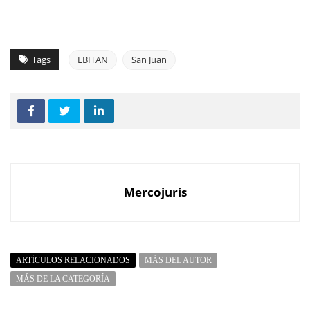
Tags
EBITAN
San Juan
Mercojuris
ARTÍCULOS RELACIONADOS
MÁS DEL AUTOR
MÁS DE LA CATEGORÍA