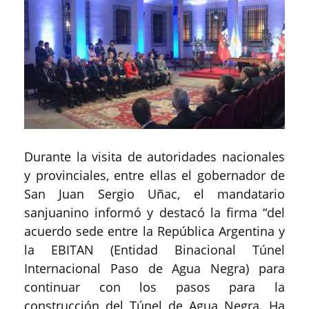
Durante la visita de autoridades nacionales
y provinciales, entre ellas el gobernador de
San Juan Sergio Uñac, el mandatario
sanjuanino informó y destacó la firma “del
acuerdo sede entre la República Argentina y
la EBITAN (Entidad Binacional Túnel
Internacional Paso de Agua Negra) para
continuar con los pasos para la
construcción del Túnel de Agua Negra. Ha