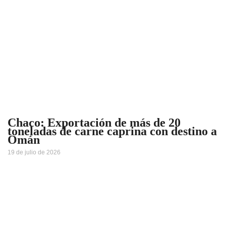
Chaco: Exportación de más de 20
toneladas de carne caprina con destino a
Omán
19 de julio de 2026