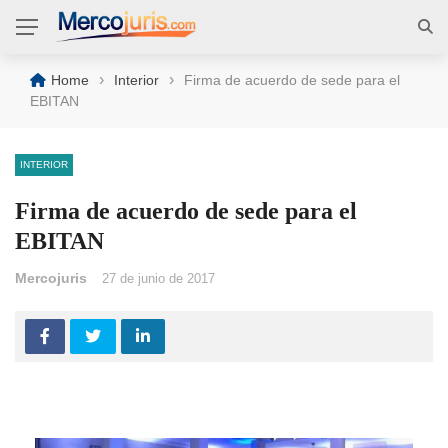
›
›
Home
Interior
Firma de acuerdo de sede para el
EBITAN
INTERIOR
Firma de acuerdo de sede para el
EBITAN
Mercojuris
27 de junio de 2017