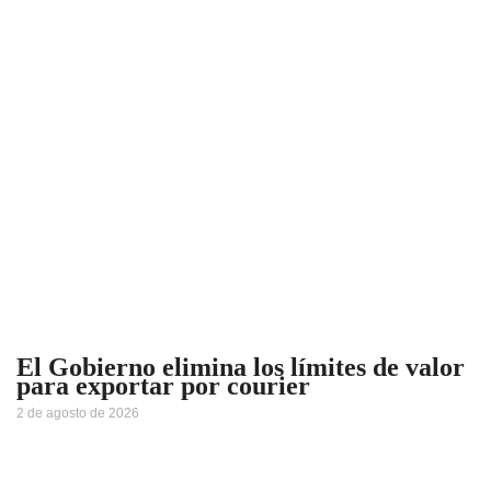
El Gobierno elimina los límites de valor
para exportar por courier
2 de agosto de 2026