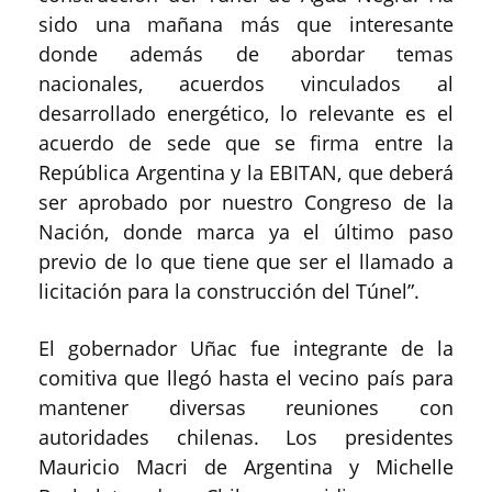
sido una mañana más que interesante
donde además de abordar temas
nacionales, acuerdos vinculados al
desarrollado energético, lo relevante es el
acuerdo de sede que se firma entre la
República Argentina y la EBITAN, que deberá
ser aprobado por nuestro Congreso de la
Nación, donde marca ya el último paso
previo de lo que tiene que ser el llamado a
licitación para la construcción del Túnel”.
El gobernador Uñac fue integrante de la
comitiva que llegó hasta el vecino país para
mantener diversas reuniones con
autoridades chilenas. Los presidentes
Mauricio Macri de Argentina y Michelle