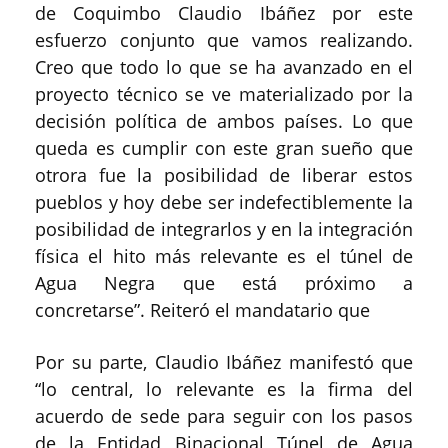
de Coquimbo Claudio Ibáñez por este
esfuerzo conjunto que vamos realizando.
Creo que todo lo que se ha avanzado en el
proyecto técnico se ve materializado por la
decisión política de ambos países. Lo que
queda es cumplir con este gran sueño que
otrora fue la posibilidad de liberar estos
pueblos y hoy debe ser indefectiblemente la
posibilidad de integrarlos y en la integración
física el hito más relevante es el túnel de
Agua Negra que está próximo a
concretarse”. Reiteró el mandatario que
Por su parte, Claudio Ibáñez manifestó que
“lo central, lo relevante es la firma del
acuerdo de sede para seguir con los pasos
de la Entidad Binacional Túnel de Agua