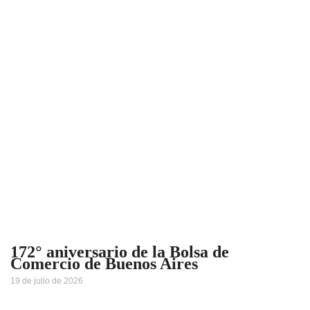
172° aniversario de la Bolsa de
Comercio de Buenos Aires
19 de julio de 2026