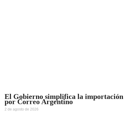
El Gobierno simplifica la importación
por Correo Argentino
2 de agosto de 2026