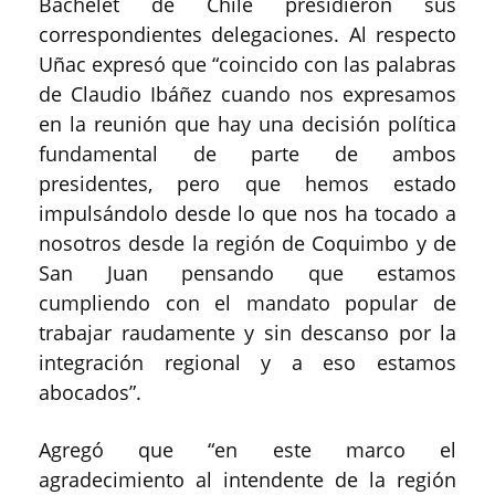
Bachelet de Chile presidieron sus
correspondientes delegaciones. Al respecto
Uñac expresó que “coincido con las palabras
de Claudio Ibáñez cuando nos expresamos
en la reunión que hay una decisión política
fundamental de parte de ambos
presidentes, pero que hemos estado
impulsándolo desde lo que nos ha tocado a
nosotros desde la región de Coquimbo y de
San Juan pensando que estamos
cumpliendo con el mandato popular de
trabajar raudamente y sin descanso por la
integración regional y a eso estamos
abocados”.
Agregó que “en este marco el
agradecimiento al intendente de la región