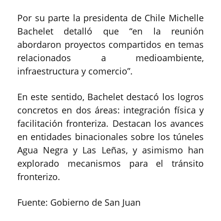
Por su parte la presidenta de Chile Michelle
Bachelet detalló que “en la reunión
abordaron proyectos compartidos en temas
relacionados a medioambiente,
infraestructura y comercio”.
En este sentido, Bachelet destacó los logros
concretos en dos áreas: integración física y
facilitación fronteriza. Destacan los avances
en entidades binacionales sobre los túneles
Agua Negra y Las Leñas, y asimismo han
explorado mecanismos para el tránsito
fronterizo.
Fuente: Gobierno de San Juan