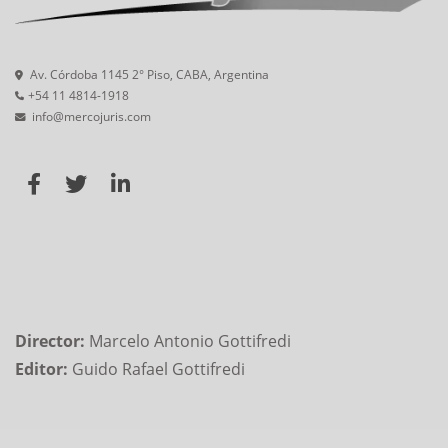
Av. Córdoba 1145 2° Piso, CABA, Argentina
+54 11 4814-1918
info@mercojuris.com
Director:
Marcelo Antonio Gottifredi
Editor:
Guido Rafael Gottifredi