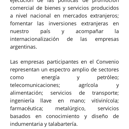
comercial de bienes y servicios producidos
a nivel nacional en mercados extranjeros;
fomentar las inversiones extranjeras en
nuestro país y acompañar la
internacionalización de las empresas
argentinas.
Las empresas participantes en el Convenio
representan un espectro amplio de sectores
como energía y petróleo;
telecomunicaciones; agrícola y
alimentación; servicios de transporte;
ingeniería llave en mano; vitivinícola;
farmacéutica; metalúrgico, servicios
basados en conocimiento y diseño de
indumentaria y talabartería.