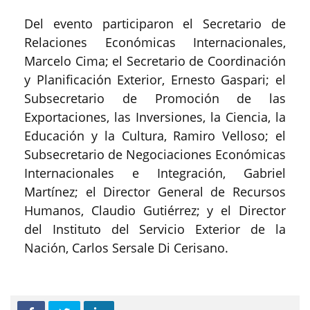
Del evento participaron el Secretario de
Relaciones Económicas Internacionales,
Marcelo Cima; el Secretario de Coordinación
y Planificación Exterior, Ernesto Gaspari; el
Subsecretario de Promoción de las
Exportaciones, las Inversiones, la Ciencia, la
Educación y la Cultura, Ramiro Velloso; el
Subsecretario de Negociaciones Económicas
Internacionales e Integración, Gabriel
Martínez; el Director General de Recursos
Humanos, Claudio Gutiérrez; y el Director
del Instituto del Servicio Exterior de la
Nación, Carlos Sersale Di Cerisano.