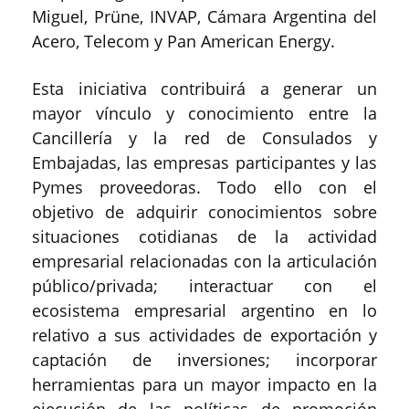
Miguel, Prüne, INVAP, Cámara Argentina del
Acero, Telecom y Pan American Energy.
Esta iniciativa contribuirá a generar un
mayor vínculo y conocimiento entre la
Cancillería y la red de Consulados y
Embajadas, las empresas participantes y las
Pymes proveedoras. Todo ello con el
objetivo de adquirir conocimientos sobre
situaciones cotidianas de la actividad
empresarial relacionadas con la articulación
público/privada; interactuar con el
ecosistema empresarial argentino en lo
relativo a sus actividades de exportación y
captación de inversiones; incorporar
herramientas para un mayor impacto en la
ejecución de las políticas de promoción