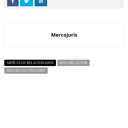
Mercojuris
ARTÍCULOS RELACIONADOS
MÁS DEL AUTOR
MÁS DE LA CATEGORÍA