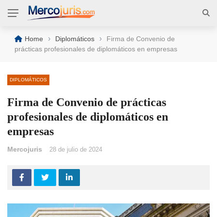
›
›
Home
Diplomáticos
Firma de Convenio de
prácticas profesionales de diplomáticos en empresas
DIPLOMÁTICOS
Firma de Convenio de prácticas
profesionales de diplomáticos en
empresas
Mercojuris
28 de julio de 2024