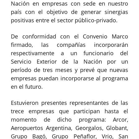
Nación en empresas con sede en nuestro
país con el objetivo de generar sinergias
positivas entre el sector público-privado.
De conformidad con el Convenio Marco
firmado, las compañías incorporarán
respectivamente a un funcionario del
Servicio Exterior de la Nación por un
período de tres meses y prevé que nuevas
empresas puedan incorporarse al programa
en el futuro.
Estuvieron presentes representantes de las
trece empresas que participan hasta el
momento de dicho programa: Arcor,
Aeropuertos Argentina, Georgalos, Globant,
Grupo Bagó, Grupo Peñaflor, Vrio, San