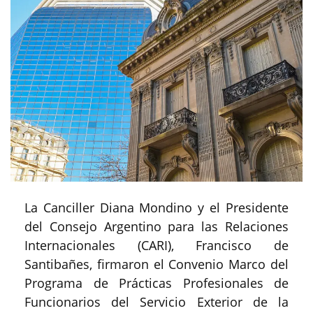
La Canciller Diana Mondino y el Presidente
del Consejo Argentino para las Relaciones
Internacionales (CARI), Francisco de
Santibañes, firmaron el Convenio Marco del
Programa de Prácticas Profesionales de
Funcionarios del Servicio Exterior de la