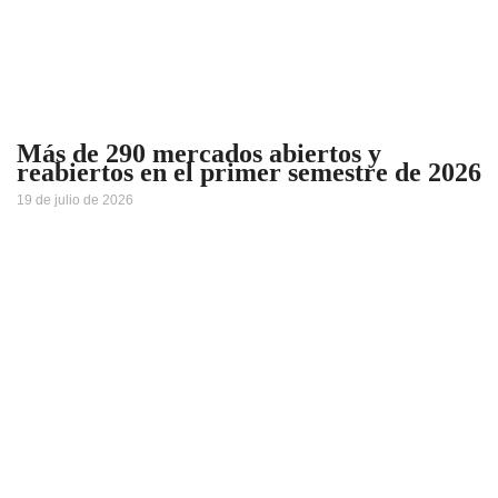
Más de 290 mercados abiertos y
reabiertos en el primer semestre de 2026
19 de julio de 2026