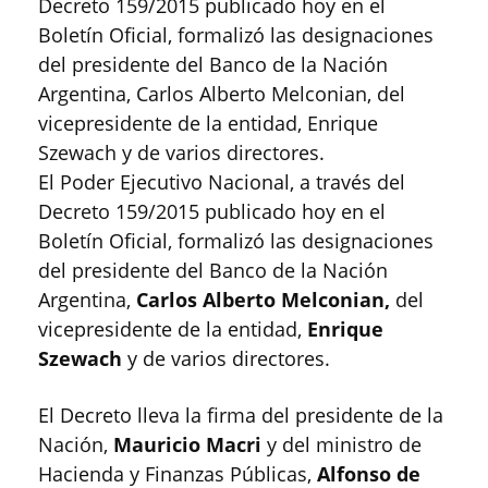
Decreto 159/2015 publicado hoy en el
Boletín Oficial, formalizó las designaciones
del presidente del Banco de la Nación
Argentina, Carlos Alberto Melconian, del
vicepresidente de la entidad, Enrique
Szewach y de varios directores.
El Poder Ejecutivo Nacional, a través del
Decreto 159/2015 publicado hoy en el
Boletín Oficial, formalizó las designaciones
del presidente del Banco de la Nación
Argentina,
Carlos Alberto Melconian,
del
vicepresidente de la entidad,
Enrique
Szewach
y de varios directores.
El Decreto lleva la firma del presidente de la
Nación,
Mauricio Macri
y del ministro de
Hacienda y Finanzas Públicas,
Alfonso de