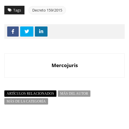
Tags
Decreto 159/2015
Mercojuris
ARTÍCULOS RELACIONADOS
MÁS DEL AUTOR
MÁS DE LA CATEGORÍA