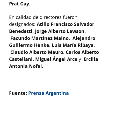
Prat Gay.
En calidad de directores fueron
designados:
Atilio Francisco Salvador
Benedetti, Jorge Alberto Lawson,
Facundo Martínez Maino, Alejandro
Guillermo Henke, Luis María Ribaya,
Claudio Alberto Mauro, Carlos Alberto
Castellani, Miguel Ángel Arce
y
Ercilia
Antonia Nofal.
Fuente:
Prensa Argentina