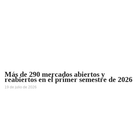
Más de 290 mercados abiertos y
reabiertos en el primer semestre de 2026
19 de julio de 2026