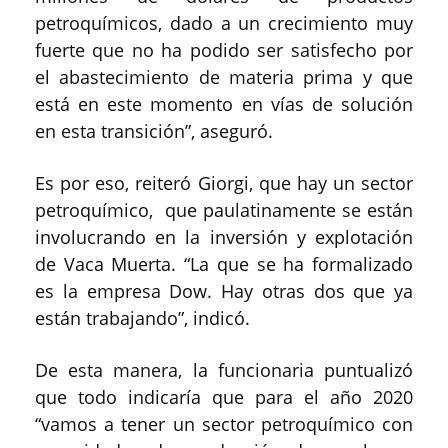
petroquímicos, dado a un crecimiento muy
fuerte que no ha podido ser satisfecho por
el abastecimiento de materia prima y que
está en este momento en vías de solución
en esta transición”, aseguró.
Es por eso, reiteró Giorgi, que hay un sector
petroquímico, que paulatinamente se están
involucrando en la inversión y explotación
de Vaca Muerta. “La que se ha formalizado
es la empresa Dow. Hay otras dos que ya
están trabajando”, indicó.
De esta manera, la funcionaria puntualizó
que todo indicaría que para el año 2020
“vamos a tener un sector petroquímico con