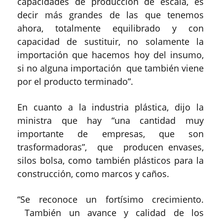
capacidades de producción de escala, es
decir más grandes de las que tenemos
ahora, totalmente equilibrado y con
capacidad de sustituir, no solamente la
importación que hacemos hoy del insumo,
si no alguna importación que también viene
por el producto terminado”.
En cuanto a la industria plástica, dijo la
ministra que hay “una cantidad muy
importante de empresas, que son
trasformadoras”, que producen envases,
silos bolsa, como también plásticos para la
construcción, como marcos y caños.
“Se reconoce un fortísimo crecimiento.
También un avance y calidad de los