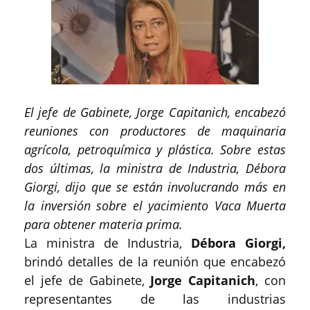
El jefe de Gabinete, Jorge Capitanich, encabezó
reuniones con productores de maquinaria
agrícola, petroquímica y plástica. Sobre estas
dos últimas, la ministra de Industria, Débora
Giorgi, dijo que se están involucrando más en
la inversión sobre el yacimiento Vaca Muerta
para obtener materia prima.
La ministra de Industria,
Débora Giorgi,
brindó detalles de la reunión que encabezó
el jefe de Gabinete,
Jorge Capitanich
, con
representantes de las industrias