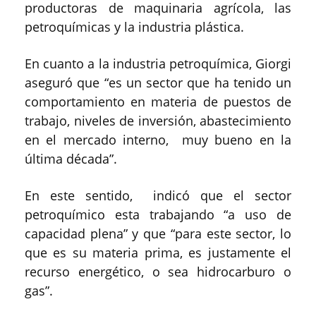
productoras de maquinaria agrícola, las
petroquímicas y la industria plástica.
En cuanto a la industria petroquímica, Giorgi
aseguró que “es un sector que ha tenido un
comportamiento en materia de puestos de
trabajo, niveles de inversión, abastecimiento
en el mercado interno, muy bueno en la
última década”.
En este sentido, indicó que el sector
petroquímico esta trabajando “a uso de
capacidad plena” y que “para este sector, lo
que es su materia prima, es justamente el
recurso energético, o sea hidrocarburo o
gas”.