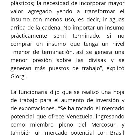
plásticos; la necesidad de incorporar mayor
valor agregado yendo a transformar el
insumo con menos uso, es decir, ir aguas
arriba de la cadena. No importar un insumo
prácticamente semi terminado, si no
comprar un insumo que tenga un nivel
menor de terminación, así se genera una
menor presión sobre las divisas y se
generan más puestos de trabajo”, explicó
Giorgi.
La funcionaria dijo que se realizó una hoja
de trabajo para el aumento de inversión y
de exportaciones. “Se ha tocado el mercado
potencial que ofrece Venezuela, ingresando
como miembro pleno del Mercosur, y
también un mercado potencial con Brasil