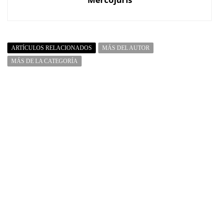
ARTÍCULOS RELACIONADOS
MÁS DEL AUTOR
MÁS DE LA CATEGORÍA