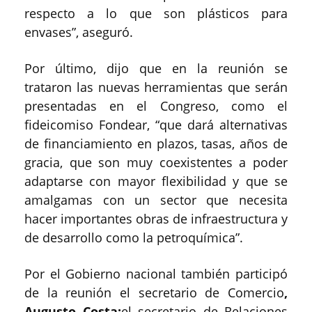
respecto a lo que son plásticos para
envases”, aseguró.
Por último, dijo que en la reunión se
trataron las nuevas herramientas que serán
presentadas en el Congreso, como el
fideicomiso Fondear, “que dará alternativas
de financiamiento en plazos, tasas, años de
gracia, que son muy coexistentes a poder
adaptarse con mayor flexibilidad y que se
amalgamas con un sector que necesita
hacer importantes obras de infraestructura y
de desarrollo como la petroquímica”.
Por el Gobierno nacional también participó
de la reunión el secretario de Comercio
,
Augusto Costa;
el secretario de Relaciones