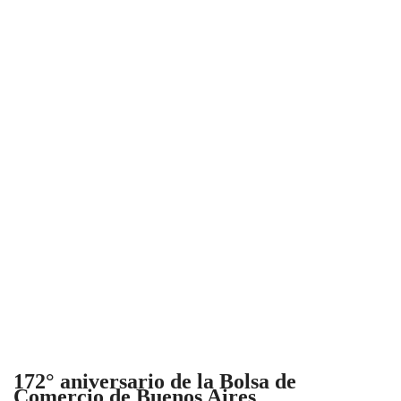
172° aniversario de la Bolsa de
Comercio de Buenos Aires