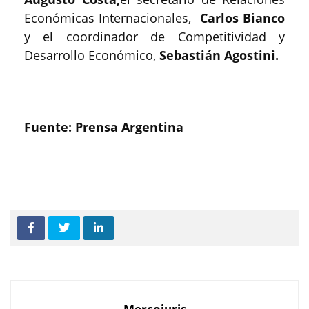
Económicas Internacionales,
Carlos Bianco
y el coordinador de Competitividad y
Desarrollo Económico,
Sebastián Agostini.
Fuente: Prensa Argentina
Mercojuris