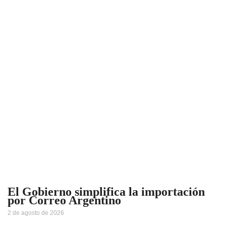
El Gobierno simplifica la importación
por Correo Argentino
2 de agosto de 2026