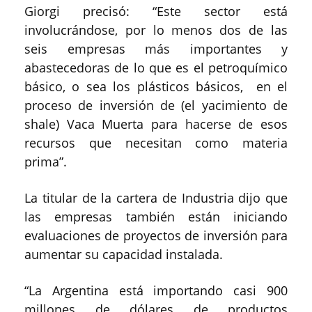
Giorgi precisó: “Este sector está
involucrándose, por lo menos dos de las
seis empresas más importantes y
abastecedoras de lo que es el petroquímico
básico, o sea los plásticos básicos, en el
proceso de inversión de (el yacimiento de
shale) Vaca Muerta para hacerse de esos
recursos que necesitan como materia
prima”.
La titular de la cartera de Industria dijo que
las empresas también están iniciando
evaluaciones de proyectos de inversión para
aumentar su capacidad instalada.
“La Argentina está importando casi 900
millones de dólares de productos