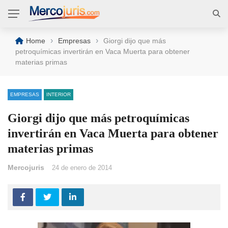
›
›
Home
Empresas
Giorgi dijo que más
petroquímicas invertirán en Vaca Muerta para obtener
materias primas
EMPRESAS
INTERIOR
Giorgi dijo que más petroquímicas
invertirán en Vaca Muerta para obtener
materias primas
Mercojuris
24 de enero de 2014