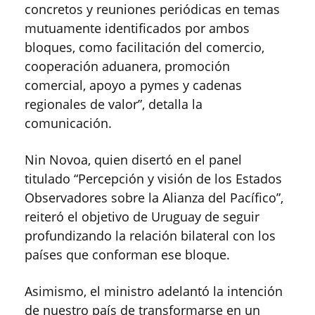
concretos y reuniones periódicas en temas
mutuamente identificados por ambos
bloques, como facilitación del comercio,
cooperación aduanera, promoción
comercial, apoyo a pymes y cadenas
regionales de valor”, detalla la
comunicación.
Nin Novoa, quien disertó en el panel
titulado “Percepción y visión de los Estados
Observadores sobre la Alianza del Pacífico”,
reiteró el objetivo de Uruguay de seguir
profundizando la relación bilateral con los
países que conforman ese bloque.
Asimismo, el ministro adelantó la intención
de nuestro país de transformarse en un