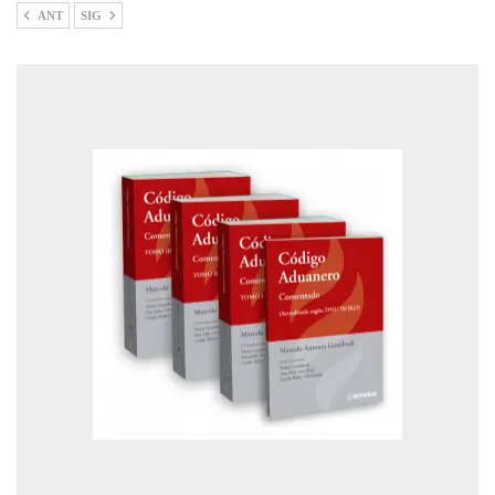
ANT
SIG