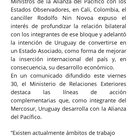
Ministros de la Alianza del Pacífico con los
Estados Observadores, en Cali, Colombia, el
canciller Rodolfo Nin Novoa expuso el
interés de profundizar la relación bilateral
con los integrantes de ese bloque y adelantó
la intención de Uruguay de convertirse en
un Estado Asociado, como forma de mejorar
la inserción internacional del país y, en
consecuencia, su desarrollo económico.
En un comunicado difundido este viernes
30, el Ministerio de Relaciones Exteriores
destaca las líneas de acción
complementarias que, como integrante del
Mercosur, Uruguay desarrolla con la Alianza
del Pacífico.
“Existen actualmente ámbitos de trabajo