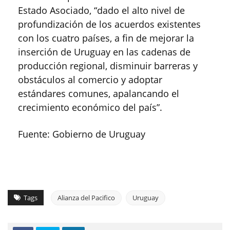
Estado Asociado, “dado el alto nivel de
profundización de los acuerdos existentes
con los cuatro países, a fin de mejorar la
inserción de Uruguay en las cadenas de
producción regional, disminuir barreras y
obstáculos al comercio y adoptar
estándares comunes, apalancando el
crecimiento económico del país”.
Fuente: Gobierno de Uruguay
Tags
Alianza del Pacifico
Uruguay