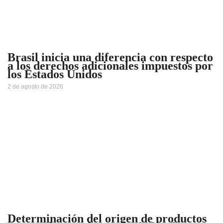
Brasil inicia una diferencia con respecto
a los derechos adicionales impuestos por
los Estados Unidos
2 de agosto de 2026
Determinación del origen de productos