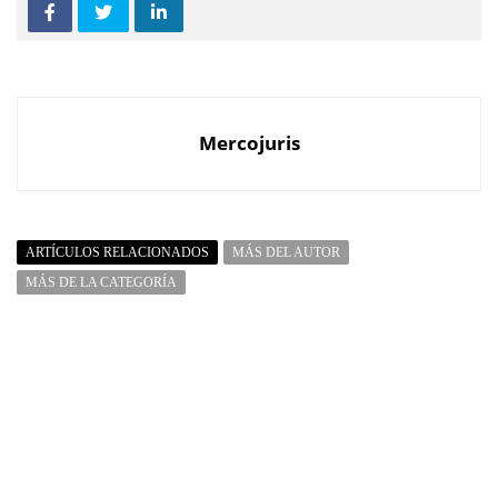
Mercojuris
ARTÍCULOS RELACIONADOS
MÁS DEL AUTOR
MÁS DE LA CATEGORÍA